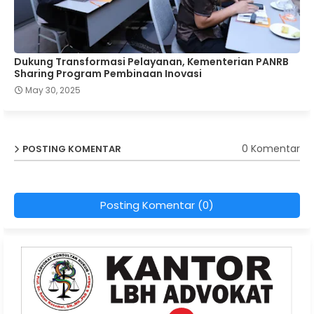
Dukung Transformasi Pelayanan, Kementerian PANRB
Sharing Program Pembinaan Inovasi
May 30, 2025
0 Komentar
POSTING KOMENTAR
Posting Komentar (0)