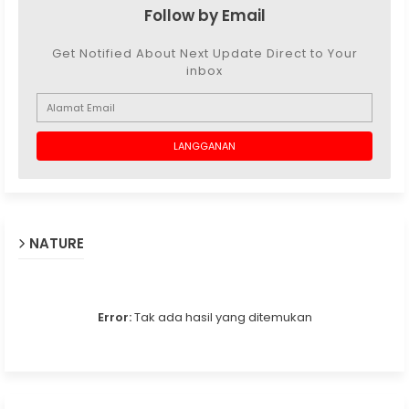
Follow by Email
Get Notified About Next Update Direct to Your
inbox
NATURE
Error:
Tak ada hasil yang ditemukan