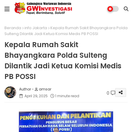
Beranda
info Jakarta
Kepala Rumah Sakit Bhayangkara Polda
Sulteng Dilantik Jadi Ketua Komisi Medis PB POSSI
Kepala Rumah Sakit
Bhayangkara Polda Sulteng
Dilantik Jadi Ketua Komisi Medis
PB POSSI
amsar
0
April 29, 2025
1 minute read