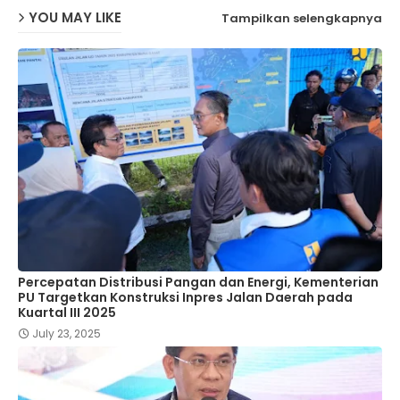
YOU MAY LIKE
Tampilkan selengkapnya
Percepatan Distribusi Pangan dan Energi, Kementerian
PU Targetkan Konstruksi Inpres Jalan Daerah pada
Kuartal III 2025
July 23, 2025