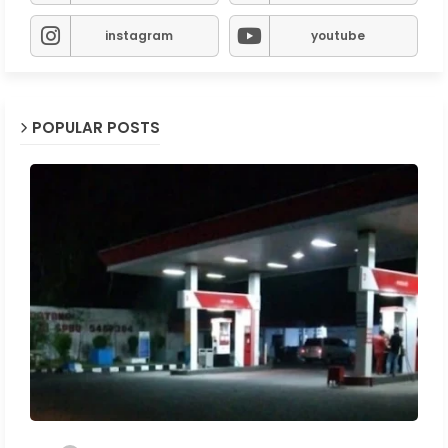
instagram
youtube
POPULAR POSTS