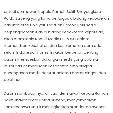
dr.Judi dermawan Kepala Rumah Sakit Bhayangkara
Polda Sulteng yang lama bertugas dibidang kedokteran
pasukan elite Polri yaitu satuan Brimob Polri serta
berpengalaman luas di bidang kedokteran kepolisian,
akan memimpin Komisi Medis PB POSSI dalam
memastikan kesehatan dan keselamatan para atlet
selam Indonesia. Komisi ini akan berperan penting
dalam memberikan dukungan medis yang optimal,
mulai dari pemeriksaan kesehatan rutin hingga
penanganan medis darurat selama pertandingan dan
pelatihan.
Dalam sambutannya, dr. Judi dermawan Kepala Rumah
Sakit Bhayangkara Polda Sulteng, menyampaikan
komitmennya untuk meningkatkan standar pelayanan