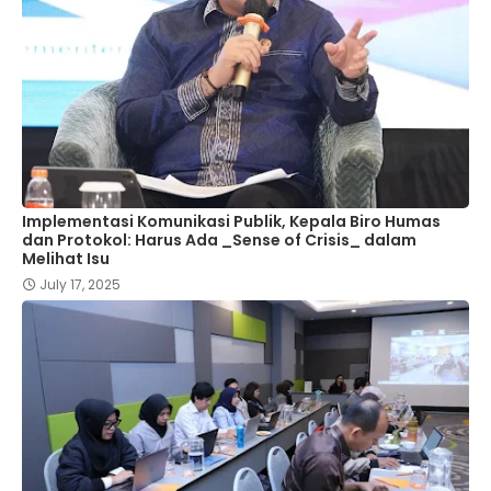
Implementasi Komunikasi Publik, Kepala Biro Humas
dan Protokol: Harus Ada _Sense of Crisis_ dalam
Melihat Isu
July 17, 2025