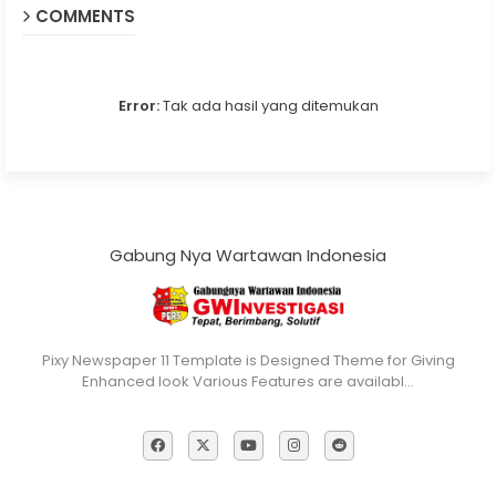
COMMENTS
Error:
Tak ada hasil yang ditemukan
Gabung Nya Wartawan Indonesia
Pixy Newspaper 11 Template is Designed Theme for Giving
Enhanced look Various Features are availabl…