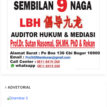
ADVETORIAL