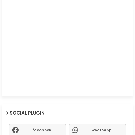
SOCIAL PLUGIN
facebook
whatsapp