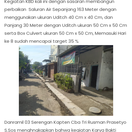
Kegiatan KBD kali ini dengan sasaran membangun
perbaikan Saluran Air Sepanjang 163 Meter dengan
menggunakan ukuran Uditch 40 Cm x 40 Cm, dan
Panjang 30 Meter dengan Uditch ukuran 50 Cm x 50 Cm
serta Box Culvert ukuran 50 Cm x 50 Cm, Memasuki Hari
ke 8 sudah mencapai target 35 %
Danramil 03 Serengan Kapten Cba Tri Rusman Prasetyo
S.Sos menghngkapkan bahwa kegiatan Karya Bakti