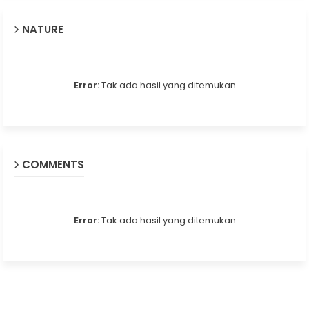
NATURE
Error:
Tak ada hasil yang ditemukan
COMMENTS
Error:
Tak ada hasil yang ditemukan