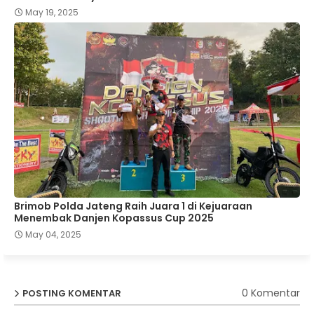
May 19, 2025
Brimob Polda Jateng Raih Juara 1 di Kejuaraan
Menembak Danjen Kopassus Cup 2025
May 04, 2025
0 Komentar
POSTING KOMENTAR