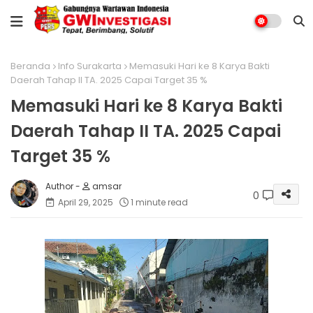
Beranda
Info Surakarta
Memasuki Hari ke 8 Karya Bakti
Daerah Tahap II TA. 2025 Capai Target 35 %
Memasuki Hari ke 8 Karya Bakti
Daerah Tahap II TA. 2025 Capai
Target 35 %
amsar
0
April 29, 2025
1 minute read