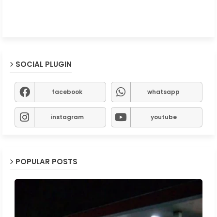
SOCIAL PLUGIN
facebook
whatsapp
instagram
youtube
POPULAR POSTS