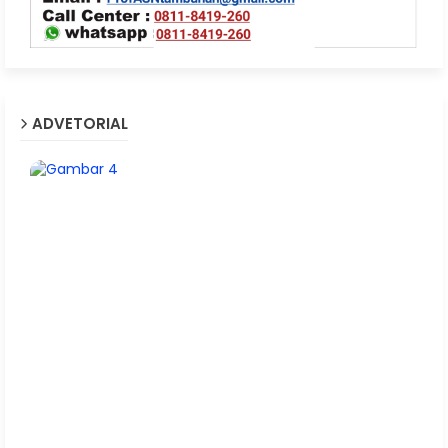
ADVETORIAL