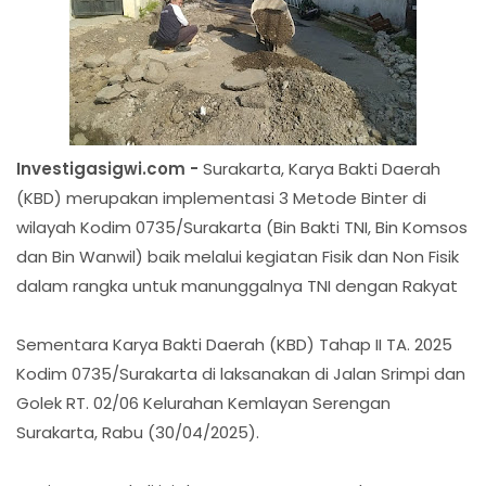
Investigasigwi.com -
Surakarta, Karya Bakti Daerah
(KBD) merupakan implementasi 3 Metode Binter di
wilayah Kodim 0735/Surakarta (Bin Bakti TNI, Bin Komsos
dan Bin Wanwil) baik melalui kegiatan Fisik dan Non Fisik
dalam rangka untuk manunggalnya TNI dengan Rakyat
Sementara Karya Bakti Daerah (KBD) Tahap II TA. 2025
Kodim 0735/Surakarta di laksanakan di Jalan Srimpi dan
Golek RT. 02/06 Kelurahan Kemlayan Serengan
Surakarta, Rabu (30/04/2025).