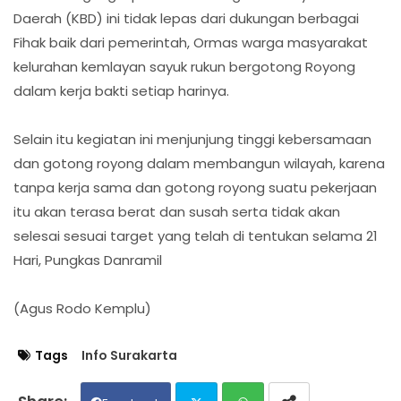
Daerah (KBD) ini tidak lepas dari dukungan berbagai
Fihak baik dari pemerintah, Ormas warga masyarakat
kelurahan kemlayan sayuk rukun bergotong Royong
dalam kerja bakti setiap harinya.
Selain itu kegiatan ini menjunjung tinggi kebersamaan
dan gotong royong dalam membangun wilayah, karena
tanpa kerja sama dan gotong royong suatu pekerjaan
itu akan terasa berat dan susah serta tidak akan
selesai sesuai target yang telah di tentukan selama 21
Hari, Pungkas Danramil
(Agus Rodo Kemplu)
Tags
Info Surakarta