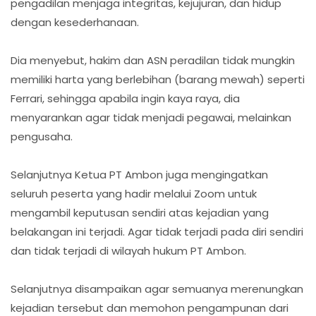
pengadilan menjaga integritas, kejujuran, dan hidup
dengan kesederhanaan.
Dia menyebut, hakim dan ASN peradilan tidak mungkin
memiliki harta yang berlebihan (barang mewah) seperti
Ferrari, sehingga apabila ingin kaya raya, dia
menyarankan agar tidak menjadi pegawai, melainkan
pengusaha.
Selanjutnya Ketua PT Ambon juga mengingatkan
seluruh peserta yang hadir melalui Zoom untuk
mengambil keputusan sendiri atas kejadian yang
belakangan ini terjadi. Agar tidak terjadi pada diri sendiri
dan tidak terjadi di wilayah hukum PT Ambon.
Selanjutnya disampaikan agar semuanya merenungkan
kejadian tersebut dan memohon pengampunan dari