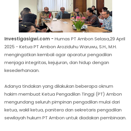
Investigasigwi.com -
Humas PT Ambon Selasa,29 April
2025 - Ketua PT Ambon Aroziduhu Waruwu, S.H., M.H.
mengingatkan kembali agar aparatur pengadilan
menjaga integritas, kejujuran, dan hidup dengan
kesederhanaan.
Adanya tindakan yang dilakukan beberapa oknum
hakim membuat Ketua Pengadilan Tinggi (PT) Ambon
mengundang seluruh pimpinan pengadilan mulai dari
ketua, wakil ketua, panitera dan sekretaris pengadilan
sewilayah hukum PT Ambon untuk diadakan pembinaan.