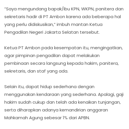
“Saya mengundang bapak/ibu KPN, WKPN, panitera dan
sekretaris hadir di PT Ambon karena ada beberapa hal
yang perlu didiskusikan,” imbuh mantan Ketua
Pengadilan Negeri Jakarta Selatan tersebut.
Ketua PT Ambon pada kesempatan itu, mengingatkan,
agar pimpinan pengadilan dapat melakukan
pembinaan secara langsung kepada hakim, panitera,
sekretaris, dan staf yang ada.
Selain itu, dapat hidup sederhana dengan
menggunakan kendaraan yang sederhana. Apalagi, gaji
hakim sudah cukup dan telah ada kenaikan tunjangan,
serta diharapkan adanya kemandirian anggaran
Mahkamah Agung sebesar 1% dari APBN.