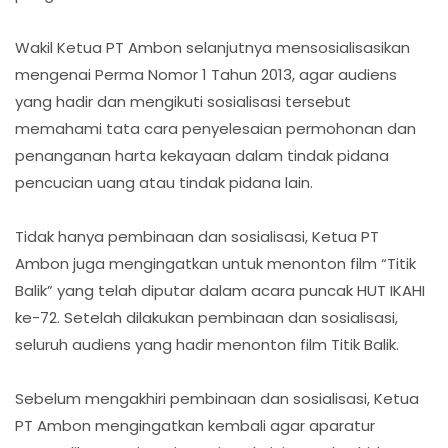
Wakil Ketua PT Ambon selanjutnya mensosialisasikan
mengenai Perma Nomor 1 Tahun 2013, agar audiens
yang hadir dan mengikuti sosialisasi tersebut
memahami tata cara penyelesaian permohonan dan
penanganan harta kekayaan dalam tindak pidana
pencucian uang atau tindak pidana lain.
Tidak hanya pembinaan dan sosialisasi, Ketua PT
Ambon juga mengingatkan untuk menonton film “Titik
Balik” yang telah diputar dalam acara puncak HUT IKAHI
ke-72. Setelah dilakukan pembinaan dan sosialisasi,
seluruh audiens yang hadir menonton film Titik Balik.
Sebelum mengakhiri pembinaan dan sosialisasi, Ketua
PT Ambon mengingatkan kembali agar aparatur