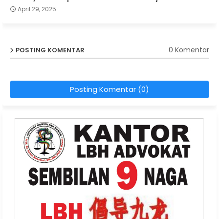
April 29, 2025
0 Komentar
POSTING KOMENTAR
Posting Komentar (0)