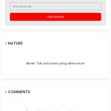
NATURE
Error:
Tak ada hasil yang ditemukan
COMMENTS