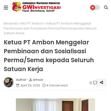
Beranda
Info PT Ambon
Ketua PT Ambon Menggelar
Pembinaan dan Sosialisasi Perma/Sema kepada Seluruh
Satuan Kerja
Ketua PT Ambon Menggelar
Pembinaan dan Sosialisasi
Perma/Sema kepada Seluruh
Satuan Kerja
amsar
0
April 29, 2025
4 minute read