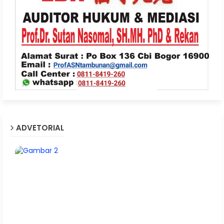
ADVETORIAL