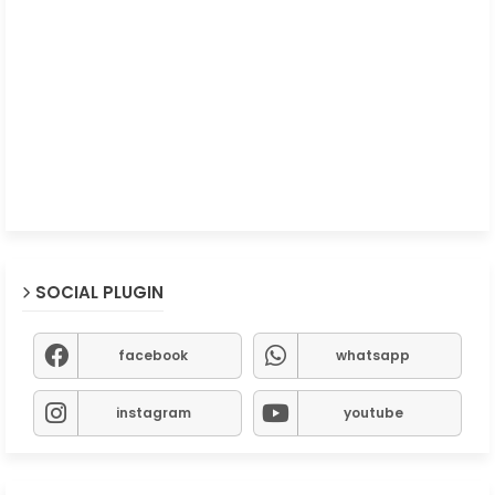
SOCIAL PLUGIN
facebook
whatsapp
instagram
youtube