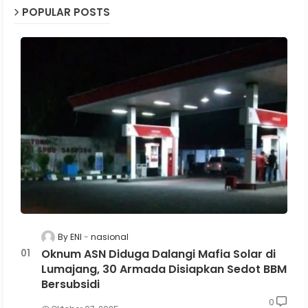
POPULAR POSTS
By ENI
nasional
Oknum ASN Diduga Dalangi Mafia Solar di
Lumajang, 30 Armada Disiapkan Sedot BBM
Bersubsidi
0