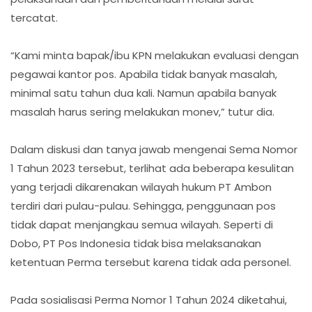
tercatat.
“Kami minta bapak/ibu KPN melakukan evaluasi dengan
pegawai kantor pos. Apabila tidak banyak masalah,
minimal satu tahun dua kali. Namun apabila banyak
masalah harus sering melakukan monev,” tutur dia.
Dalam diskusi dan tanya jawab mengenai Sema Nomor
1 Tahun 2023 tersebut, terlihat ada beberapa kesulitan
yang terjadi dikarenakan wilayah hukum PT Ambon
terdiri dari pulau-pulau. Sehingga, penggunaan pos
tidak dapat menjangkau semua wilayah. Seperti di
Dobo, PT Pos Indonesia tidak bisa melaksanakan
ketentuan Perma tersebut karena tidak ada personel.
Pada sosialisasi Perma Nomor 1 Tahun 2024 diketahui,