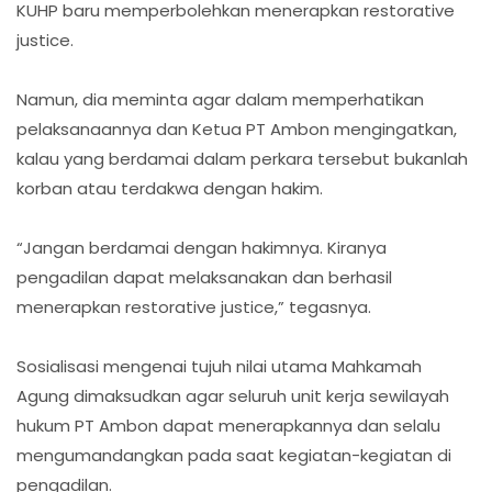
KUHP baru memperbolehkan menerapkan restorative
justice.
Namun, dia meminta agar dalam memperhatikan
pelaksanaannya dan Ketua PT Ambon mengingatkan,
kalau yang berdamai dalam perkara tersebut bukanlah
korban atau terdakwa dengan hakim.
“Jangan berdamai dengan hakimnya. Kiranya
pengadilan dapat melaksanakan dan berhasil
menerapkan restorative justice,” tegasnya.
Sosialisasi mengenai tujuh nilai utama Mahkamah
Agung dimaksudkan agar seluruh unit kerja sewilayah
hukum PT Ambon dapat menerapkannya dan selalu
mengumandangkan pada saat kegiatan-kegiatan di
pengadilan.