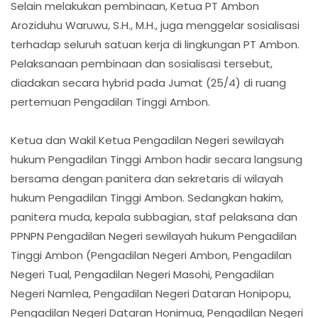
Selain melakukan pembinaan, Ketua PT Ambon
Aroziduhu Waruwu, S.H., M.H., juga menggelar sosialisasi
terhadap seluruh satuan kerja di lingkungan PT Ambon.
Pelaksanaan pembinaan dan sosialisasi tersebut,
diadakan secara hybrid pada Jumat (25/4) di ruang
pertemuan Pengadilan Tinggi Ambon.
Ketua dan Wakil Ketua Pengadilan Negeri sewilayah
hukum Pengadilan Tinggi Ambon hadir secara langsung
bersama dengan panitera dan sekretaris di wilayah
hukum Pengadilan Tinggi Ambon. Sedangkan hakim,
panitera muda, kepala subbagian, staf pelaksana dan
PPNPN Pengadilan Negeri sewilayah hukum Pengadilan
Tinggi Ambon (Pengadilan Negeri Ambon, Pengadilan
Negeri Tual, Pengadilan Negeri Masohi, Pengadilan
Negeri Namlea, Pengadilan Negeri Dataran Honipopu,
Pengadilan Negeri Dataran Honimua, Pengadilan Negeri