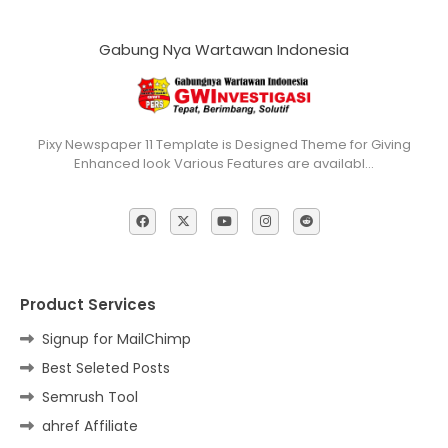
Gabung Nya Wartawan Indonesia
Pixy Newspaper 11 Template is Designed Theme for Giving
Enhanced look Various Features are availabl…
Product Services
Signup for MailChimp
Best Seleted Posts
Semrush Tool
ahref Affiliate