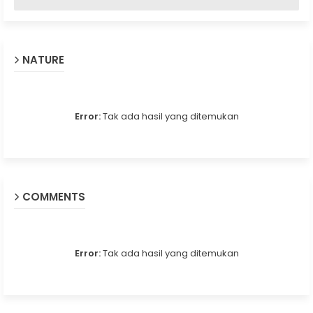
NATURE
Error:
Tak ada hasil yang ditemukan
COMMENTS
Error:
Tak ada hasil yang ditemukan