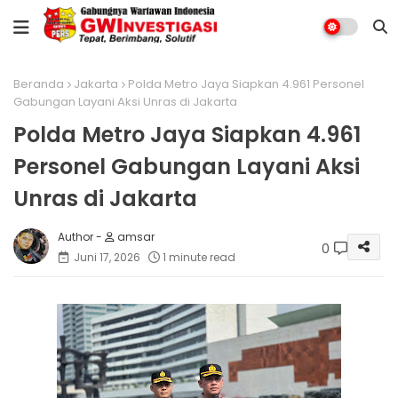
Beranda
Jakarta
Polda Metro Jaya Siapkan 4.961 Personel
Gabungan Layani Aksi Unras di Jakarta
Polda Metro Jaya Siapkan 4.961
Personel Gabungan Layani Aksi
Unras di Jakarta
amsar
0
Juni 17, 2026
1 minute read