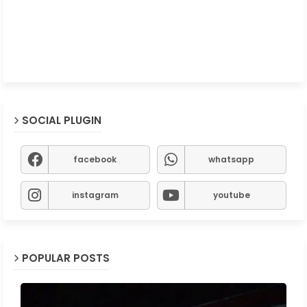
SOCIAL PLUGIN
facebook
whatsapp
instagram
youtube
POPULAR POSTS