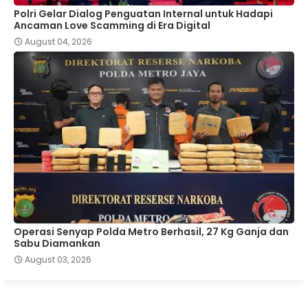
Polri Gelar Dialog Penguatan Internal untuk Hadapi
Ancaman Love Scamming di Era Digital
August 04, 2026
Operasi Senyap Polda Metro Berhasil, 27 Kg Ganja dan
Sabu Diamankan
August 03, 2026