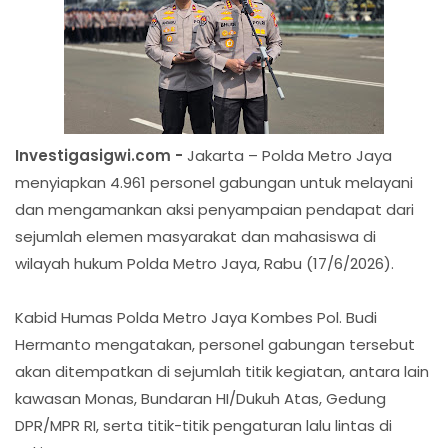
Investigasigwi.com -
Jakarta – Polda Metro Jaya
menyiapkan 4.961 personel gabungan untuk melayani
dan mengamankan aksi penyampaian pendapat dari
sejumlah elemen masyarakat dan mahasiswa di
wilayah hukum Polda Metro Jaya, Rabu (17/6/2026).
Kabid Humas Polda Metro Jaya Kombes Pol. Budi
Hermanto mengatakan, personel gabungan tersebut
akan ditempatkan di sejumlah titik kegiatan, antara lain
kawasan Monas, Bundaran HI/Dukuh Atas, Gedung
DPR/MPR RI, serta titik-titik pengaturan lalu lintas di