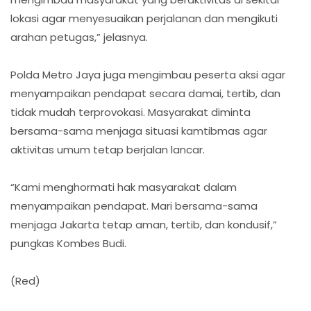
lokasi agar menyesuaikan perjalanan dan mengikuti
arahan petugas,” jelasnya.
Polda Metro Jaya juga mengimbau peserta aksi agar
menyampaikan pendapat secara damai, tertib, dan
tidak mudah terprovokasi. Masyarakat diminta
bersama-sama menjaga situasi kamtibmas agar
aktivitas umum tetap berjalan lancar.
“Kami menghormati hak masyarakat dalam
menyampaikan pendapat. Mari bersama-sama
menjaga Jakarta tetap aman, tertib, dan kondusif,”
pungkas Kombes Budi.
(Red)