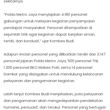
sekitarnya.
“Polda Metro Jaya menyiapkan 4.961 personel
gabungan untuk melayani kegiatan penyampaian
pendapat masyarakat. Personel ditempatkan di
sejumlah titik agar kegiatan dapat berjalan aman,
tertib, dan kondusif,” ujar Kombes Budi.
Adapun rincian personel yang dilibatkan terdiri dari 3.147
personel jajaran Polda Metro Jaya, 500 personel TNI,
1.300 personel BKO Mabes Polri, serta 14 personel
Damkar yang disiagakan untuk mendukung kelancaran
pelayanan dan pengamanan kegiatan.
Lebih lanjut Kombes Budi menjelaskan, pola pelayanan
dan pengamanan akan mengedepankan pendekatan
humanis, persuasif, dan terukur. Personel yang bertugas