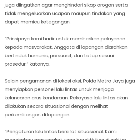
juga diingatkan agar menghindari sikap arogan serta
tidak mengeluarkan ucapan maupun tindakan yang
dapat memicu ketegangan.
“Prinsipnya kami hadir untuk memberikan pelayanan
kepada masyarakat. Anggota di lapangan diarahkan
bertindak humanis, persuasif, dan tetap sesuai
prosedur,” katanya.
Selain pengamanan di lokasi aksi, Polda Metro Jaya juga
menyiapkan personel lalu lintas untuk menjaga
kelancaran arus kendaraan. Rekayasa lalu lintas akan
dilakukan secara situasional dengan melihat
perkembangan di lapangan.
“Pengaturan lalu lintas bersifat situasional. Kami
mengimbau masyarakat yang beraktivitas di sekitar