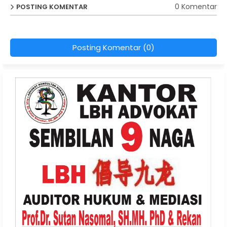
0 Komentar
POSTING KOMENTAR
Posting Komentar (0)