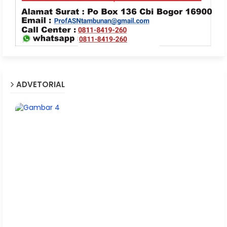
ADVETORIAL