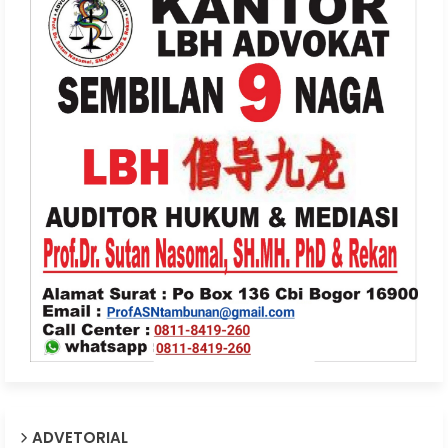
ADVETORIAL