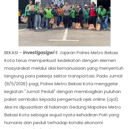
BEKASI –
investigasigwi
ll Jajaran Polres Metro Bekasi
Kota terus memperkuat kedekatan dengan elemen
masyarakat melalui aksi kemanusiaan yang menyentuh
langsung para pekerja sektor transportasi. Pada Jumat
(8/5/2026) pagi, Polres Metro Bekasi Kota menggelar
kegiatan "Jumat Peduli" dengan membagikan puluhan
paket sembako kepada pengemudi ojek online (ojol).
Aksi ini dipusatkan di halaman Gedung Mapolres Metro
Bekasi Kota sebagai wujud nyata kehadiran Polri yang
humanis dan peduli terhadap kondisi ekonomi