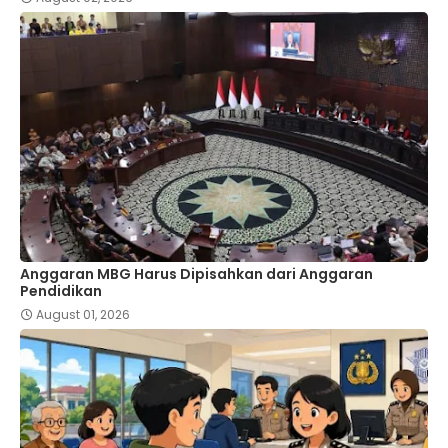
Anggaran MBG Harus Dipisahkan dari Anggaran
Pendidikan
August 01, 2026