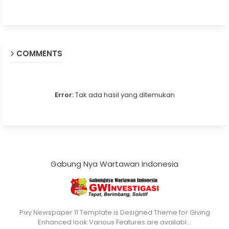
COMMENTS
Error:
Tak ada hasil yang ditemukan
Gabung Nya Wartawan Indonesia
Pixy Newspaper 11 Template is Designed Theme for Giving
Enhanced look Various Features are availabl…