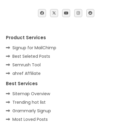
Product Services
Signup for MailChimp
Best Seleted Posts
Semrush Tool
ahref Affiliate
Best Services
Sitemap Overview
Trending hot list
Grammarly Signup
Most Loved Posts