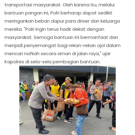
transportasi masyarakat. Oleh karena itu, melalui
bantuan pangan ini, Polri berharap dapat sedikit
meringankan beban dapur para driver dan keluarga
mereka. "Polri ingin terus hadir dekat dengan
masyarakat. Semoga bantuan ini bermanfaat dan
menjadi penyemangat bagi rekan-rekan ojol dalam
mencari nafkah secara aman di jalan raya," ujar
Kapolres di sela-sela pembagian bantuan.