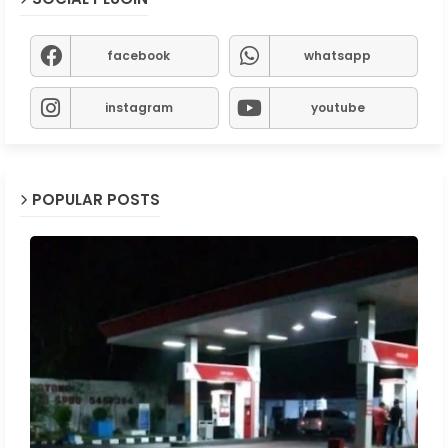
facebook
whatsapp
instagram
youtube
POPULAR POSTS