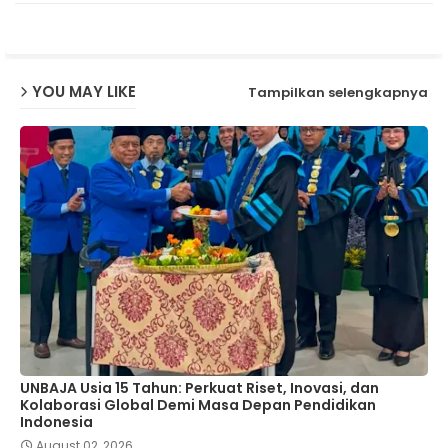
p
YOU MAY LIKE
Tampilkan selengkapnya
UNBAJA Usia 15 Tahun: Perkuat Riset, Inovasi, dan
Kolaborasi Global Demi Masa Depan Pendidikan
Indonesia
August 02, 2026