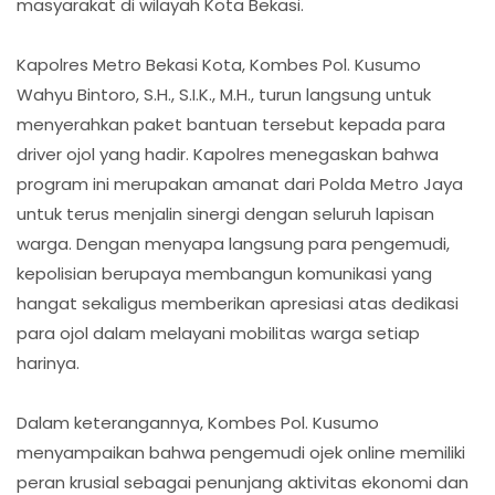
masyarakat di wilayah Kota Bekasi.
Kapolres Metro Bekasi Kota, Kombes Pol. Kusumo
Wahyu Bintoro, S.H., S.I.K., M.H., turun langsung untuk
menyerahkan paket bantuan tersebut kepada para
driver ojol yang hadir. Kapolres menegaskan bahwa
program ini merupakan amanat dari Polda Metro Jaya
untuk terus menjalin sinergi dengan seluruh lapisan
warga. Dengan menyapa langsung para pengemudi,
kepolisian berupaya membangun komunikasi yang
hangat sekaligus memberikan apresiasi atas dedikasi
para ojol dalam melayani mobilitas warga setiap
harinya.
Dalam keterangannya, Kombes Pol. Kusumo
menyampaikan bahwa pengemudi ojek online memiliki
peran krusial sebagai penunjang aktivitas ekonomi dan