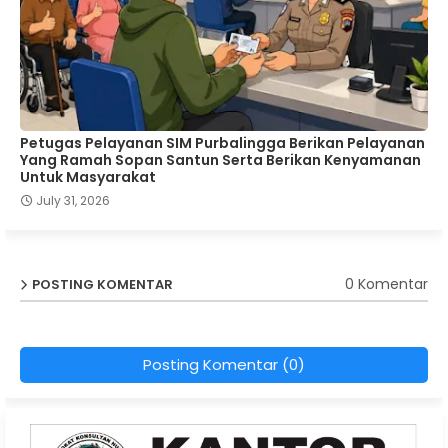
Petugas Pelayanan SIM Purbalingga Berikan Pelayanan
Yang Ramah Sopan Santun Serta Berikan Kenyamanan
Untuk Masyarakat
July 31, 2026
0 Komentar
POSTING KOMENTAR
Posting Komentar (0)