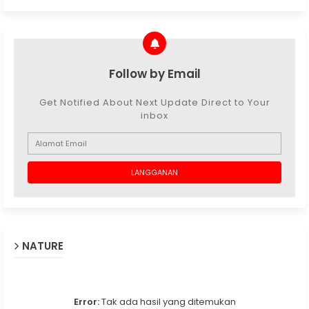
Follow by Email
Get Notified About Next Update Direct to Your
inbox
NATURE
Error:
Tak ada hasil yang ditemukan