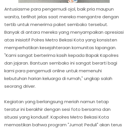
Antusiasme para pengemudi ojol, baik pria maupun
wanita, terlihat jelas saat mereka mengantre dengan
tertib untuk menerima paket sembako tersebut.
Banyak di antara mereka yang menyampaikan apresiasi
atas inisiatif Polres Metro Bekasi Kota yang konsisten
memperhatikan kesejahteraan komunitas lapangan.
"Kami sangat berterima kasih kepada Bapak Kapolres
dan jajaran. Bantuan sembako ini sangat berarti bagi
kami para pengemudi online untuk memenuhi
kebutuhan harian keluarga di rumah," ungkap salah
seorang driver.
Kegiatan yang berlangsung meriah namun tetap
teratur ini berakhir dengan sesi foto bersama dan
situasi yang kondusif. Kapolres Metro Bekasi Kota
memastikan bahwa program "Jumat Peduli" akan terus