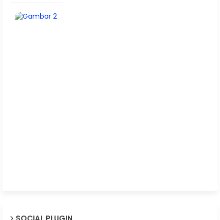
SOCIAL PLUGIN