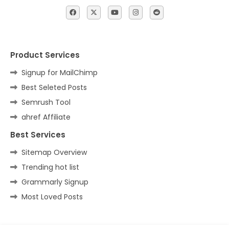
Product Services
Signup for MailChimp
Best Seleted Posts
Semrush Tool
ahref Affiliate
Best Services
Sitemap Overview
Trending hot list
Grammarly Signup
Most Loved Posts