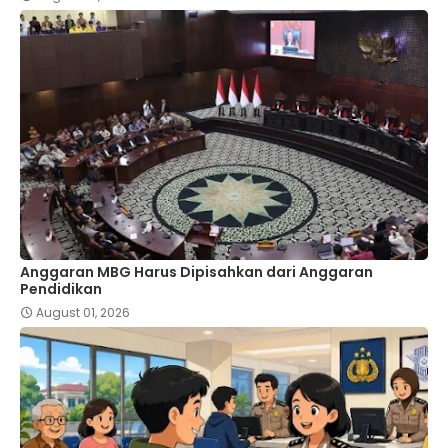
Anggaran MBG Harus Dipisahkan dari Anggaran
Pendidikan
August 01, 2026