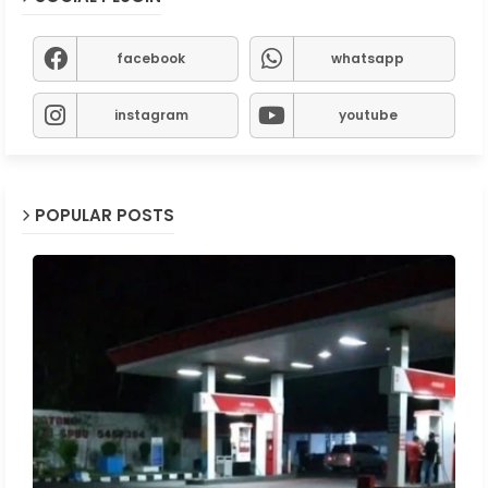
facebook
whatsapp
instagram
youtube
POPULAR POSTS