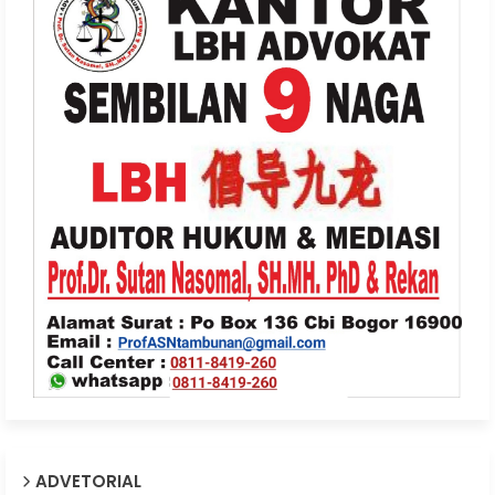
ADVETORIAL