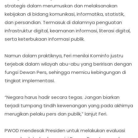
strategis dalam merumuskan dan melaksanakan
kebijakan di bidang komunikasi, informatika, statistik,
dan persandian. Termasuk di dalamnya penguatan
infrastruktur digital, keamanan informasi, literasi digital,
serta keterbukaan informasi publik.
Namun dalam praktiknya, Feri menilai Kominfo justru
terjebak dalam wilayah abu-abu yang beririsan dengan
fungsi Dewan Pers, sehingga memicu kebingungan di
tingkat implementasi.
“Negara harus hadir secara tegas. Jangan biarkan
terjadi tumpang tindih kewenangan yang pada akhirnya
merugikan pelaku pers dan publik,” lanjut Feri.
PWOD mendesak Presiden untuk melakukan evaluasi