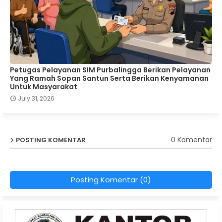
Petugas Pelayanan SIM Purbalingga Berikan Pelayanan
Yang Ramah Sopan Santun Serta Berikan Kenyamanan
Untuk Masyarakat
July 31, 2026
0 Komentar
POSTING KOMENTAR
Posting Komentar (0)