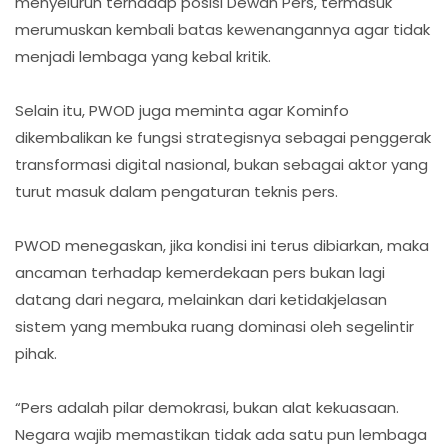
menyeluruh terhadap posisi Dewan Pers, termasuk
merumuskan kembali batas kewenangannya agar tidak
menjadi lembaga yang kebal kritik.
Selain itu, PWOD juga meminta agar Kominfo
dikembalikan ke fungsi strategisnya sebagai penggerak
transformasi digital nasional, bukan sebagai aktor yang
turut masuk dalam pengaturan teknis pers.
PWOD menegaskan, jika kondisi ini terus dibiarkan, maka
ancaman terhadap kemerdekaan pers bukan lagi
datang dari negara, melainkan dari ketidakjelasan
sistem yang membuka ruang dominasi oleh segelintir
pihak.
“Pers adalah pilar demokrasi, bukan alat kekuasaan.
Negara wajib memastikan tidak ada satu pun lembaga