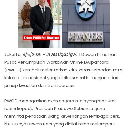
Jakarta, 8/5/2026 -
investigasigwi
ll Dewan Pimpinan
Pusat Perkumpulan Wartawan Online Dwipantara
(PWOD) kembali melontarkan kritik keras terhadap tata
kelola pers nasional yang dinilai semakin menjauh dari
prinsip keadilan dan transparansi.
PWOD menegaskan akan segera melayangkan surat
resmi kepada Presiden Prabowo Subianto guna
meminta penataan ulang kewenangan lembaga pers,
khususnya Dewan Pers yang dinilai telah melampaui