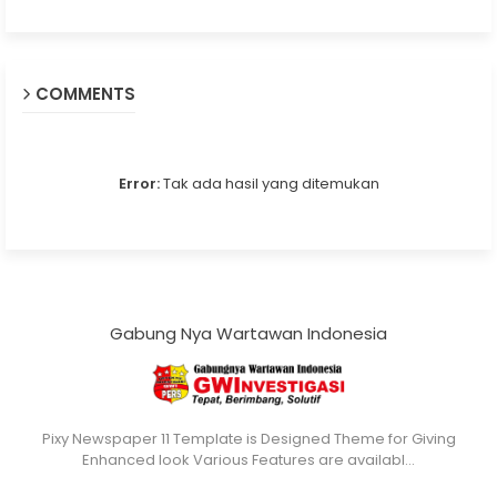
COMMENTS
Error:
Tak ada hasil yang ditemukan
Gabung Nya Wartawan Indonesia
Pixy Newspaper 11 Template is Designed Theme for Giving
Enhanced look Various Features are availabl…