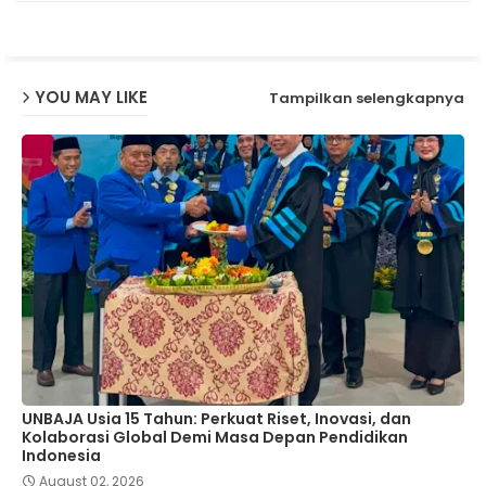
p
YOU MAY LIKE
Tampilkan selengkapnya
UNBAJA Usia 15 Tahun: Perkuat Riset, Inovasi, dan
Kolaborasi Global Demi Masa Depan Pendidikan
Indonesia
August 02, 2026