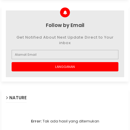
Follow by Email
Get Notified About Next Update Direct to Your
inbox
NATURE
Error:
Tak ada hasil yang ditemukan