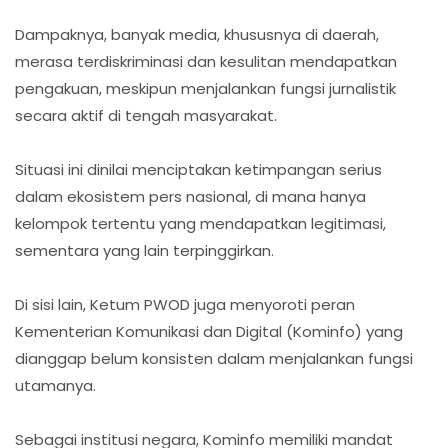
Dampaknya, banyak media, khususnya di daerah,
merasa terdiskriminasi dan kesulitan mendapatkan
pengakuan, meskipun menjalankan fungsi jurnalistik
secara aktif di tengah masyarakat.
Situasi ini dinilai menciptakan ketimpangan serius
dalam ekosistem pers nasional, di mana hanya
kelompok tertentu yang mendapatkan legitimasi,
sementara yang lain terpinggirkan.
Di sisi lain, Ketum PWOD juga menyoroti peran
Kementerian Komunikasi dan Digital (Kominfo) yang
dianggap belum konsisten dalam menjalankan fungsi
utamanya.
Sebagai institusi negara, Kominfo memiliki mandat