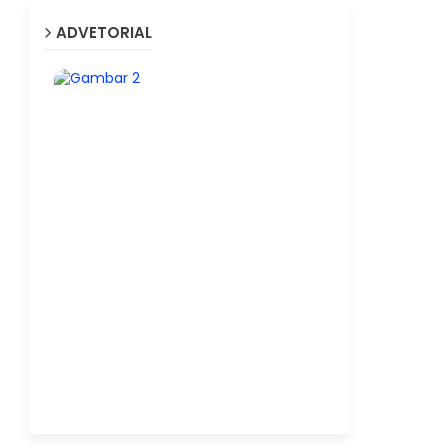
ADVETORIAL