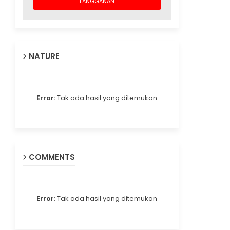
NATURE
Error:
Tak ada hasil yang ditemukan
COMMENTS
Error:
Tak ada hasil yang ditemukan