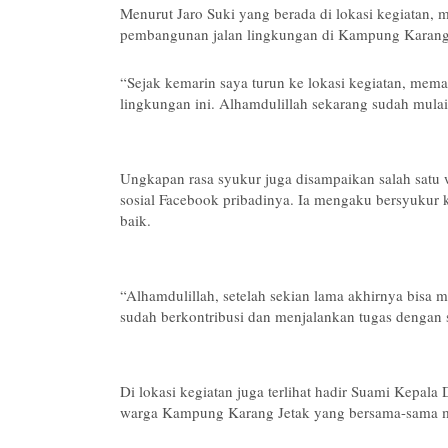
Menurut Jaro Suki yang berada di lokasi kegiatan,
pembangunan jalan lingkungan di Kampung Karang 
“Sejak kemarin saya turun ke lokasi kegiatan, me
lingkungan ini. Alhamdulillah sekarang sudah mulai 
Ungkapan rasa syukur juga disampaikan salah satu w
sosial Facebook pribadinya. Ia mengaku bersyukur k
baik.
“Alhamdulillah, setelah sekian lama akhirnya bisa 
sudah berkontribusi dan menjalankan tugas dengan s
Di lokasi kegiatan juga terlihat hadir Suami Kepala
warga Kampung Karang Jetak yang bersama-sama 