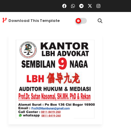
Download This Template