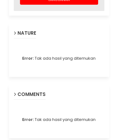
NATURE
Error:
Tak ada hasil yang ditemukan
COMMENTS
Error:
Tak ada hasil yang ditemukan