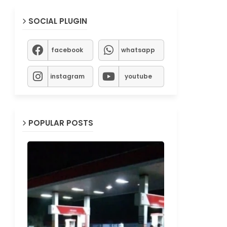
SOCIAL PLUGIN
facebook
whatsapp
instagram
youtube
POPULAR POSTS