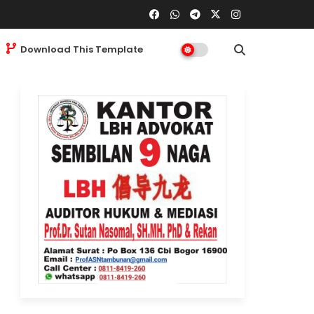
Download This Template