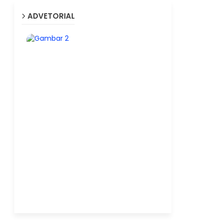
ADVETORIAL