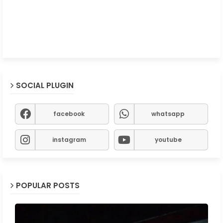
SOCIAL PLUGIN
facebook
whatsapp
instagram
youtube
POPULAR POSTS