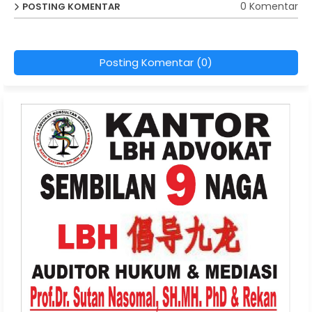
0 Komentar
POSTING KOMENTAR
Posting Komentar (0)