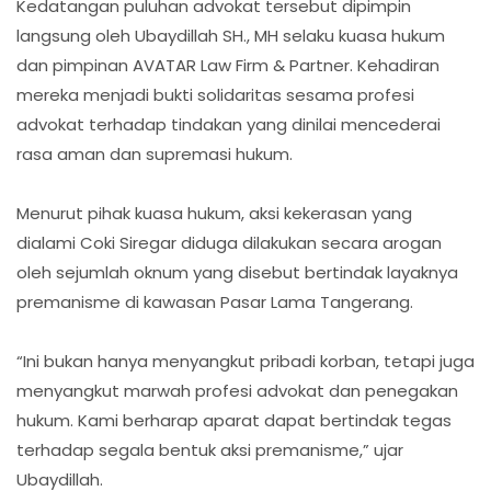
Kedatangan puluhan advokat tersebut dipimpin
langsung oleh Ubaydillah SH., MH selaku kuasa hukum
dan pimpinan AVATAR Law Firm & Partner. Kehadiran
mereka menjadi bukti solidaritas sesama profesi
advokat terhadap tindakan yang dinilai mencederai
rasa aman dan supremasi hukum.
Menurut pihak kuasa hukum, aksi kekerasan yang
dialami Coki Siregar diduga dilakukan secara arogan
oleh sejumlah oknum yang disebut bertindak layaknya
premanisme di kawasan Pasar Lama Tangerang.
“Ini bukan hanya menyangkut pribadi korban, tetapi juga
menyangkut marwah profesi advokat dan penegakan
hukum. Kami berharap aparat dapat bertindak tegas
terhadap segala bentuk aksi premanisme,” ujar
Ubaydillah.