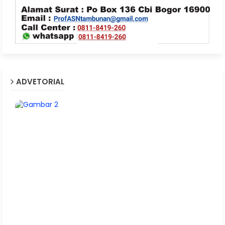
ADVETORIAL