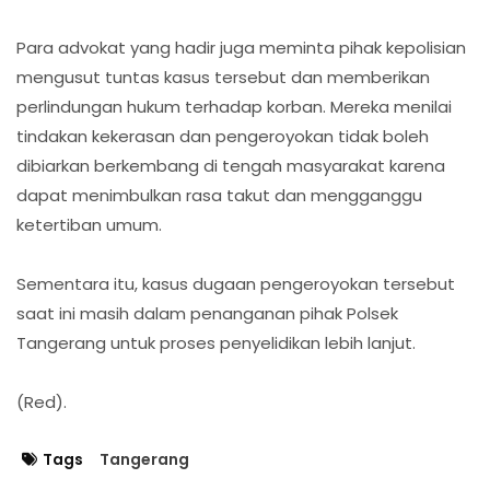
Para advokat yang hadir juga meminta pihak kepolisian
mengusut tuntas kasus tersebut dan memberikan
perlindungan hukum terhadap korban. Mereka menilai
tindakan kekerasan dan pengeroyokan tidak boleh
dibiarkan berkembang di tengah masyarakat karena
dapat menimbulkan rasa takut dan mengganggu
ketertiban umum.
Sementara itu, kasus dugaan pengeroyokan tersebut
saat ini masih dalam penanganan pihak Polsek
Tangerang untuk proses penyelidikan lebih lanjut.
(Red).
Tags
Tangerang