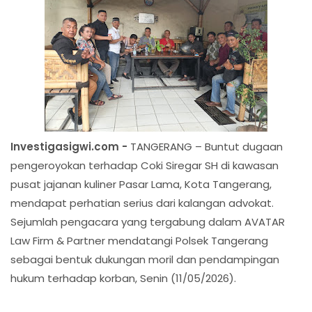
Investigasigwi.com -
TANGERANG – Buntut dugaan
pengeroyokan terhadap Coki Siregar SH di kawasan
pusat jajanan kuliner Pasar Lama, Kota Tangerang,
mendapat perhatian serius dari kalangan advokat.
Sejumlah pengacara yang tergabung dalam AVATAR
Law Firm & Partner mendatangi Polsek Tangerang
sebagai bentuk dukungan moril dan pendampingan
hukum terhadap korban, Senin (11/05/2026).