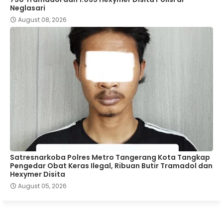
Neglasari
August 08, 2026
Satresnarkoba Polres Metro Tangerang Kota Tangkap
Pengedar Obat Keras Ilegal, Ribuan Butir Tramadol dan
Hexymer Disita
August 05, 2026