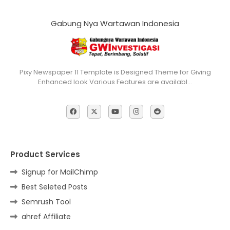
Gabung Nya Wartawan Indonesia
Pixy Newspaper 11 Template is Designed Theme for Giving
Enhanced look Various Features are availabl…
Product Services
Signup for MailChimp
Best Seleted Posts
Semrush Tool
ahref Affiliate