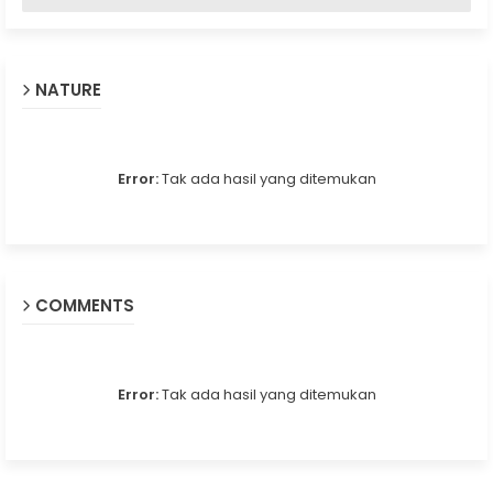
NATURE
Error:
Tak ada hasil yang ditemukan
COMMENTS
Error:
Tak ada hasil yang ditemukan