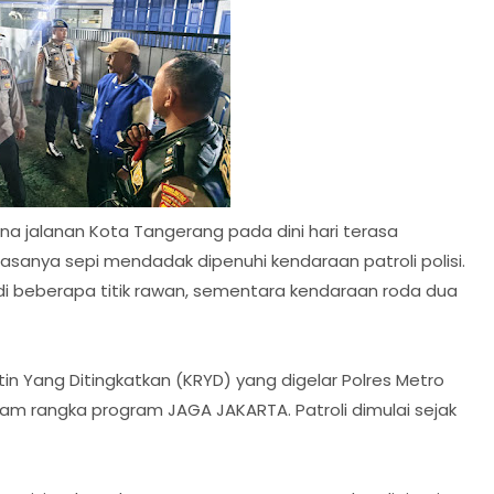
 jalanan Kota Tangerang pada dini hari terasa
asanya sepi mendadak dipenuhi kendaraan patroli polisi.
di beberapa titik rawan, sementara kendaraan roda dua
in Yang Ditingkatkan (KRYD) yang digelar Polres Metro
am rangka program JAGA JAKARTA. Patroli dimulai sejak