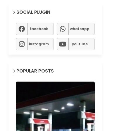
SOCIAL PLUGIN
facebook
whatsapp
instagram
youtube
POPULAR POSTS