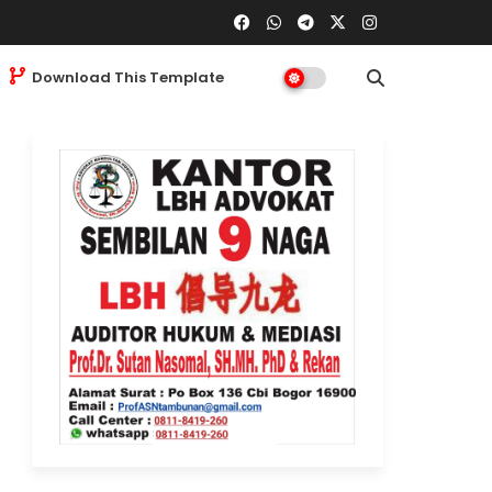
Download This Template