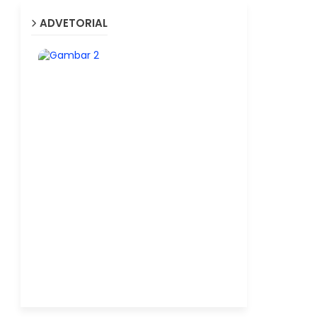
ADVETORIAL