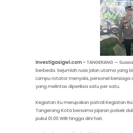
Investigasigwi.com -
TANGERANG — Suasana
berbeda. Sejumlah ruas jalan utama yang bi
Lampu rotator menyala, personel bersiaga 
yang melintas diperiksa satu per satu.
Kegiatan itu merupakan patroli Kegiatan Rut
Tangerang Kota bersama jajaran polsek dal
pukul 01.00 WIB hingga dini hari.