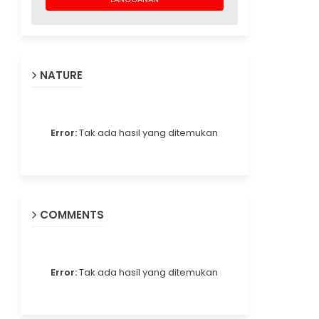
NATURE
Error:
Tak ada hasil yang ditemukan
COMMENTS
Error:
Tak ada hasil yang ditemukan