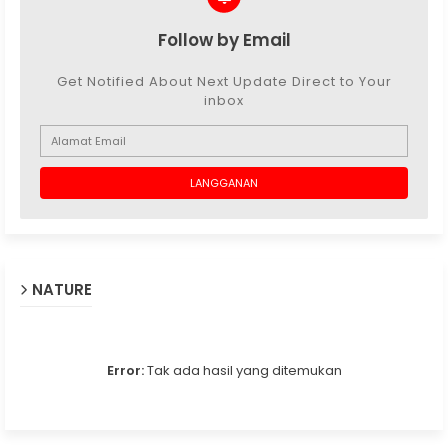
Follow by Email
Get Notified About Next Update Direct to Your
inbox
NATURE
Error:
Tak ada hasil yang ditemukan