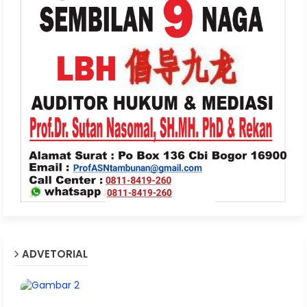
ADVETORIAL