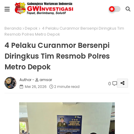
Beranda
Depok
4 Pelaku Curanmor Bersenpi Diringkus Tim
Resmob Polres Metro Depok
4 Pelaku Curanmor Bersenpi
Diringkus Tim Resmob Polres
Metro Depok
amsar
0
Mei 26, 2026
2 minute read