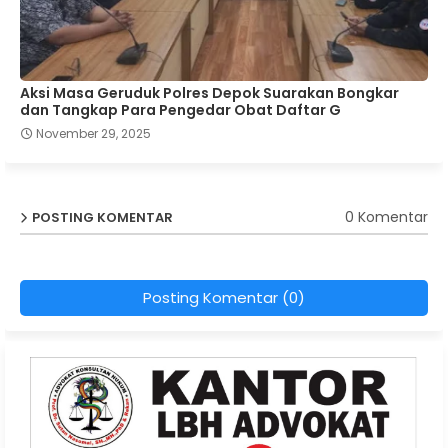
Aksi Masa Geruduk Polres Depok Suarakan Bongkar
dan Tangkap Para Pengedar Obat Daftar G
November 29, 2025
0 Komentar
POSTING KOMENTAR
Posting Komentar (0)