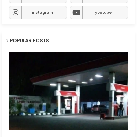
instagram
youtube
POPULAR POSTS