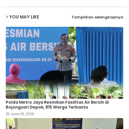
YOU MAY LIKE
Tampilkan selengkapnya
Polda Metro Jaya Resmikan Fasilitas Air Bersih di
Bojongsari Depok, 815 Warga Terbantu
June 25, 2026