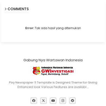
COMMENTS
Error:
Tak ada hasil yang ditemukan
Gabung Nya Wartawan Indonesia
Pixy Newspaper 11 Template is Designed Theme for Giving
Enhanced look Various Features are availabl…