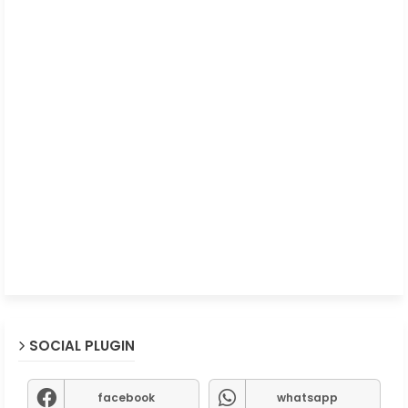
SOCIAL PLUGIN
facebook
whatsapp