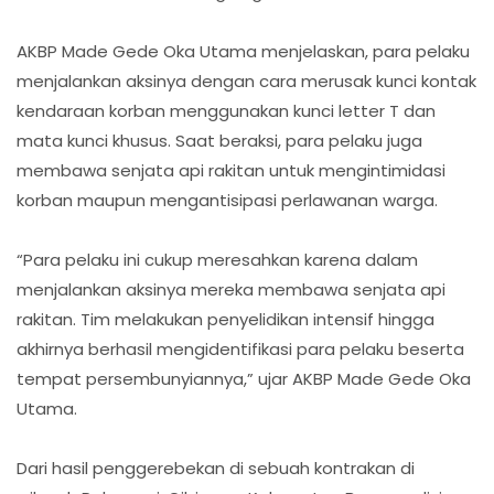
AKBP Made Gede Oka Utama menjelaskan, para pelaku
menjalankan aksinya dengan cara merusak kunci kontak
kendaraan korban menggunakan kunci letter T dan
mata kunci khusus. Saat beraksi, para pelaku juga
membawa senjata api rakitan untuk mengintimidasi
korban maupun mengantisipasi perlawanan warga.
“Para pelaku ini cukup meresahkan karena dalam
menjalankan aksinya mereka membawa senjata api
rakitan. Tim melakukan penyelidikan intensif hingga
akhirnya berhasil mengidentifikasi para pelaku beserta
tempat persembunyiannya,” ujar AKBP Made Gede Oka
Utama.
Dari hasil penggerebekan di sebuah kontrakan di