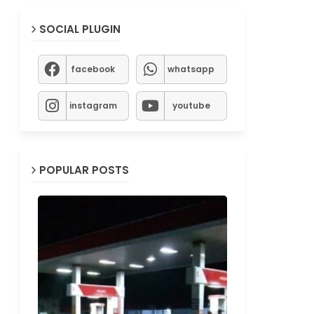
SOCIAL PLUGIN
facebook
whatsapp
instagram
youtube
POPULAR POSTS