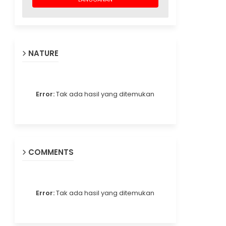
NATURE
Error:
Tak ada hasil yang ditemukan
COMMENTS
Error:
Tak ada hasil yang ditemukan