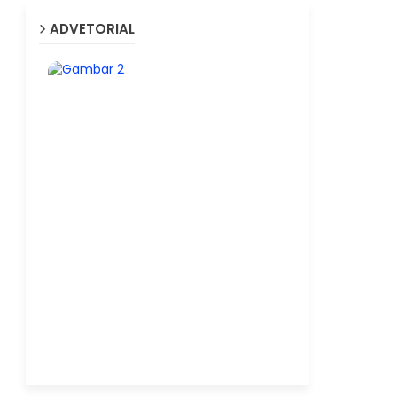
ADVETORIAL