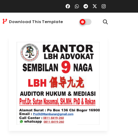
Download This Template