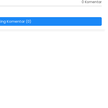
0 Komentar
ting Komentar (0)