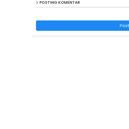
POSTING KOMENTAR
Pos