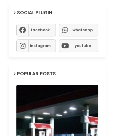
SOCIAL PLUGIN
facebook
whatsapp
instagram
youtube
POPULAR POSTS