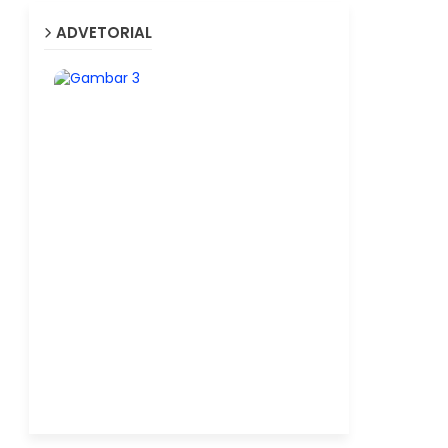
ADVETORIAL