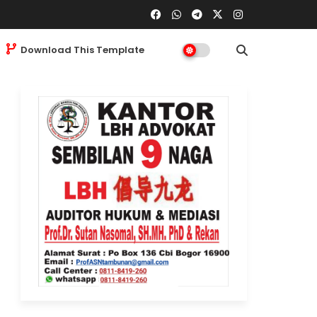
Download This Template