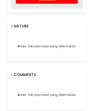
NATURE
Error:
Tak ada hasil yang ditemukan
COMMENTS
Error:
Tak ada hasil yang ditemukan