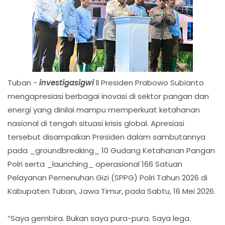
Tuban -
investigasigwi
ll Presiden Prabowo Subianto
mengapresiasi berbagai inovasi di sektor pangan dan
energi yang dinilai mampu memperkuat ketahanan
nasional di tengah situasi krisis global. Apresiasi
tersebut disampaikan Presiden dalam sambutannya
pada _groundbreaking_ 10 Gudang Ketahanan Pangan
Polri serta _launching_ operasional 166 Satuan
Pelayanan Pemenuhan Gizi (SPPG) Polri Tahun 2026 di
Kabupaten Tuban, Jawa Timur, pada Sabtu, 16 Mei 2026.
“Saya gembira. Bukan saya pura-pura. Saya lega.