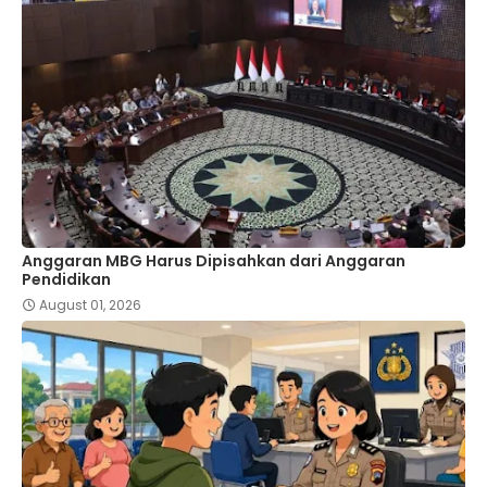
Anggaran MBG Harus Dipisahkan dari Anggaran
Pendidikan
August 01, 2026