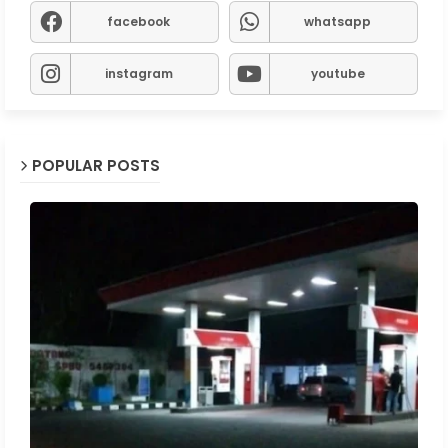
facebook
whatsapp
instagram
youtube
POPULAR POSTS