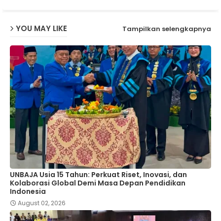
YOU MAY LIKE
Tampilkan selengkapnya
UNBAJA Usia 15 Tahun: Perkuat Riset, Inovasi, dan
Kolaborasi Global Demi Masa Depan Pendidikan
Indonesia
August 02, 2026