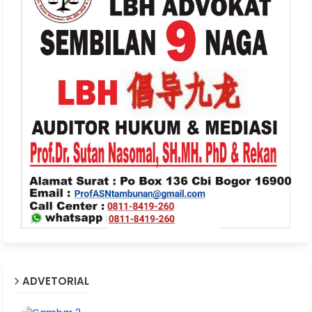
ADVETORIAL