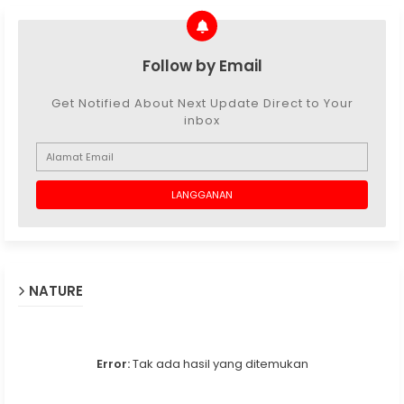
Follow by Email
Get Notified About Next Update Direct to Your
inbox
NATURE
Error:
Tak ada hasil yang ditemukan