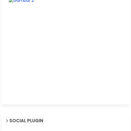
SOCIAL PLUGIN