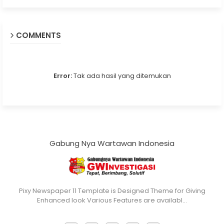
COMMENTS
Error:
Tak ada hasil yang ditemukan
Gabung Nya Wartawan Indonesia
Pixy Newspaper 11 Template is Designed Theme for Giving
Enhanced look Various Features are availabl…