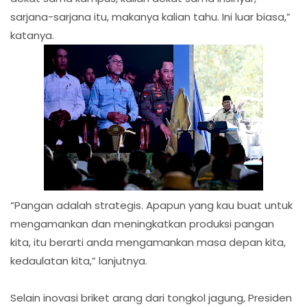
sarjana-sarjana itu, makanya kalian tahu. Ini luar biasa,”
katanya.
“Pangan adalah strategis. Apapun yang kau buat untuk
mengamankan dan meningkatkan produksi pangan
kita, itu berarti anda mengamankan masa depan kita,
kedaulatan kita,” lanjutnya.
Selain inovasi briket arang dari tongkol jagung, Presiden