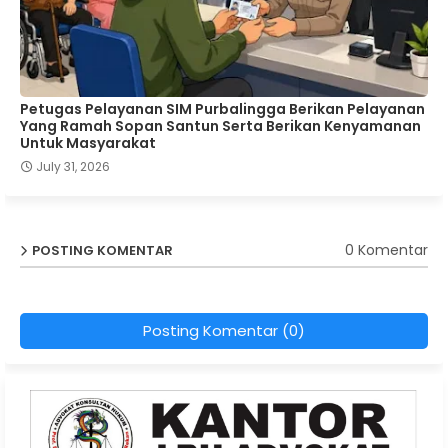
Petugas Pelayanan SIM Purbalingga Berikan Pelayanan
Yang Ramah Sopan Santun Serta Berikan Kenyamanan
Untuk Masyarakat
July 31, 2026
0 Komentar
POSTING KOMENTAR
Posting Komentar (0)