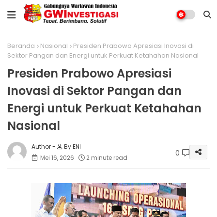
Beranda
Nasional
Presiden Prabowo Apresiasi Inovasi di
Sektor Pangan dan Energi untuk Perkuat Ketahahan Nasional
Presiden Prabowo Apresiasi
Inovasi di Sektor Pangan dan
Energi untuk Perkuat Ketahahan
Nasional
By ENI
0
Mei 16, 2026
2 minute read