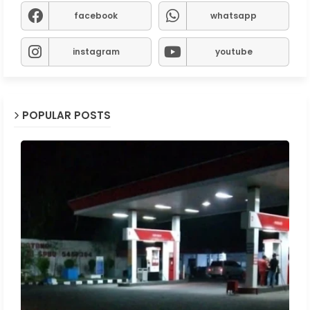
facebook
whatsapp
instagram
youtube
POPULAR POSTS