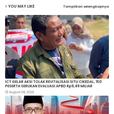
YOU MAY LIKE
Tampilkan selengkapnya
ICT GELAR AKSI TOLAK REVITALISASI SITU CIKEDAL, 150
PESERTA SERUKAN EVALUASI APBD Rp9,49 MILIAR
August 08, 2026