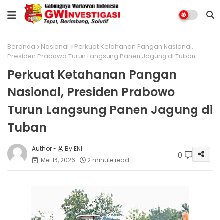
Beranda
Nasional
Perkuat Ketahanan Pangan Nasional,
Presiden Prabowo Turun Langsung Panen Jagung di Tuban
Perkuat Ketahanan Pangan
Nasional, Presiden Prabowo
Turun Langsung Panen Jagung di
Tuban
By ENI
0
Mei 16, 2026
2 minute read