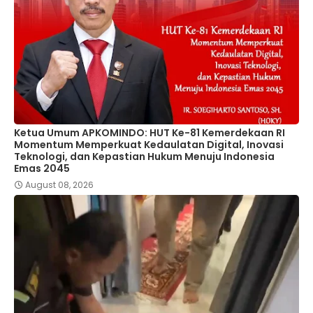
Ketua Umum APKOMINDO: HUT Ke-81 Kemerdekaan RI
Momentum Memperkuat Kedaulatan Digital, Inovasi
Teknologi, dan Kepastian Hukum Menuju Indonesia
Emas 2045
August 08, 2026