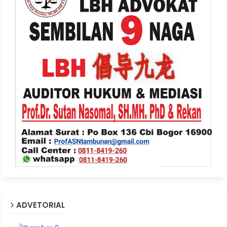
ADVETORIAL