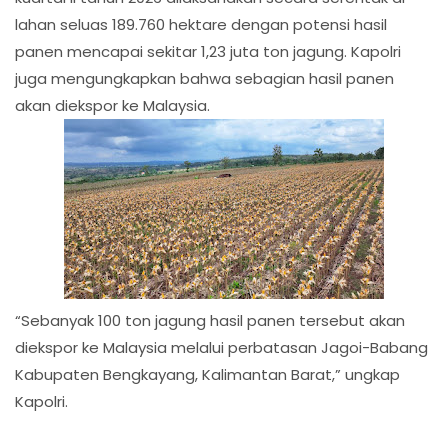
lahan seluas 189.760 hektare dengan potensi hasil
panen mencapai sekitar 1,23 juta ton jagung. Kapolri
juga mengungkapkan bahwa sebagian hasil panen
akan diekspor ke Malaysia.
“Sebanyak 100 ton jagung hasil panen tersebut akan
diekspor ke Malaysia melalui perbatasan Jagoi-Babang
Kabupaten Bengkayang, Kalimantan Barat,” ungkap
Kapolri.