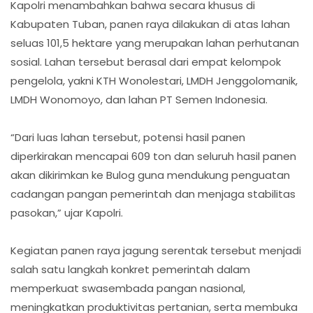
Kapolri menambahkan bahwa secara khusus di
Kabupaten Tuban, panen raya dilakukan di atas lahan
seluas 101,5 hektare yang merupakan lahan perhutanan
sosial. Lahan tersebut berasal dari empat kelompok
pengelola, yakni KTH Wonolestari, LMDH Jenggolomanik,
LMDH Wonomoyo, dan lahan PT Semen Indonesia.
“Dari luas lahan tersebut, potensi hasil panen
diperkirakan mencapai 609 ton dan seluruh hasil panen
akan dikirimkan ke Bulog guna mendukung penguatan
cadangan pangan pemerintah dan menjaga stabilitas
pasokan,” ujar Kapolri.
Kegiatan panen raya jagung serentak tersebut menjadi
salah satu langkah konkret pemerintah dalam
memperkuat swasembada pangan nasional,
meningkatkan produktivitas pertanian, serta membuka