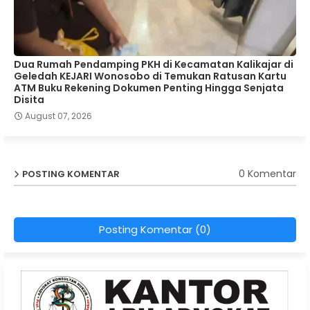
Dua Rumah Pendamping PKH di Kecamatan Kalikajar di
Geledah KEJARI Wonosobo di Temukan Ratusan Kartu
ATM Buku Rekening Dokumen Penting Hingga Senjata
Disita
August 07, 2026
0 Komentar
POSTING KOMENTAR
Posting Komentar (0)