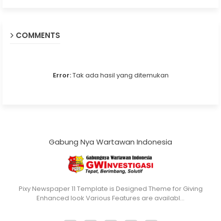
COMMENTS
Error:
Tak ada hasil yang ditemukan
Gabung Nya Wartawan Indonesia
Pixy Newspaper 11 Template is Designed Theme for Giving
Enhanced look Various Features are availabl…