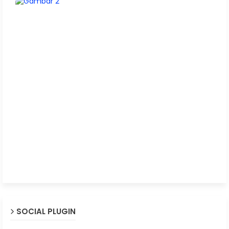
SOCIAL PLUGIN