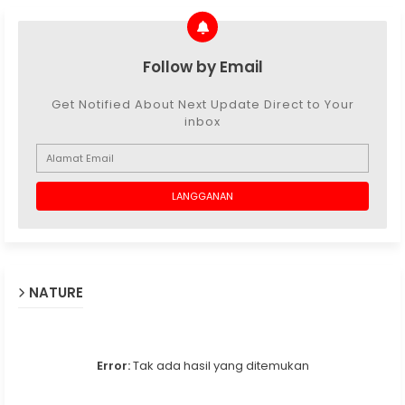
Follow by Email
Get Notified About Next Update Direct to Your
inbox
NATURE
Error:
Tak ada hasil yang ditemukan