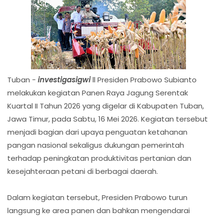
Tuban -
investigasigwi
ll Presiden Prabowo Subianto
melakukan kegiatan Panen Raya Jagung Serentak
Kuartal II Tahun 2026 yang digelar di Kabupaten Tuban,
Jawa Timur, pada Sabtu, 16 Mei 2026. Kegiatan tersebut
menjadi bagian dari upaya penguatan ketahanan
pangan nasional sekaligus dukungan pemerintah
terhadap peningkatan produktivitas pertanian dan
kesejahteraan petani di berbagai daerah.
Dalam kegiatan tersebut, Presiden Prabowo turun
langsung ke area panen dan bahkan mengendarai