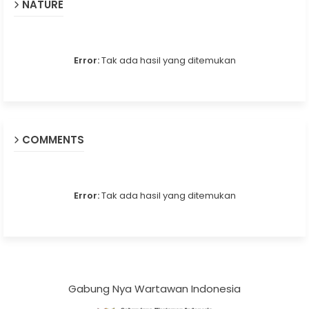
NATURE
Error:
Tak ada hasil yang ditemukan
COMMENTS
Error:
Tak ada hasil yang ditemukan
Gabung Nya Wartawan Indonesia