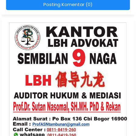
Posting Komentar (0)