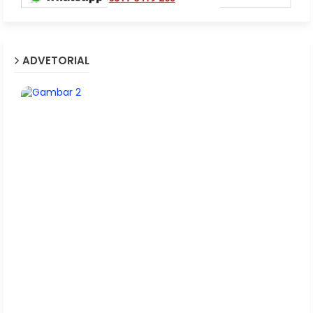
ADVETORIAL