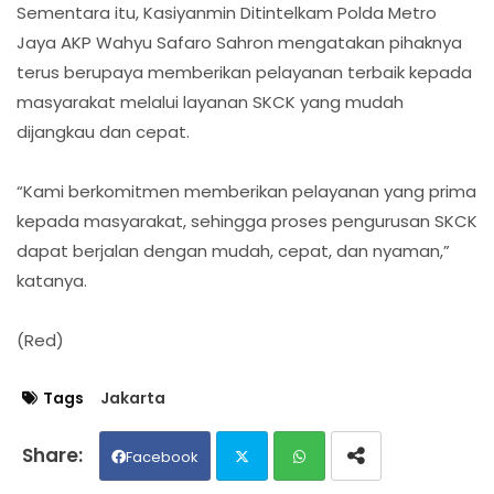
Sementara itu, Kasiyanmin Ditintelkam Polda Metro
Jaya AKP Wahyu Safaro Sahron mengatakan pihaknya
terus berupaya memberikan pelayanan terbaik kepada
masyarakat melalui layanan SKCK yang mudah
dijangkau dan cepat.
“Kami berkomitmen memberikan pelayanan yang prima
kepada masyarakat, sehingga proses pengurusan SKCK
dapat berjalan dengan mudah, cepat, dan nyaman,”
katanya.
(Red)
Tags
Jakarta
Facebook