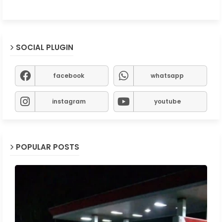
SOCIAL PLUGIN
facebook
whatsapp
instagram
youtube
POPULAR POSTS