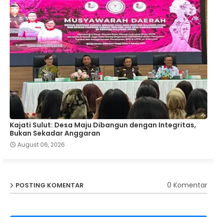
Kajati Sulut: Desa Maju Dibangun dengan Integritas,
Bukan Sekadar Anggaran
August 06, 2026
0 Komentar
POSTING KOMENTAR