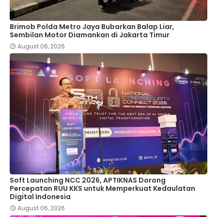
Brimob Polda Metro Jaya Bubarkan Balap Liar,
Sembilan Motor Diamankan di Jakarta Timur
August 06, 2026
Soft Launching NCC 2026, APTIKNAS Dorong
Percepatan RUU KKS untuk Memperkuat Kedaulatan
Digital Indonesia
August 06, 2026