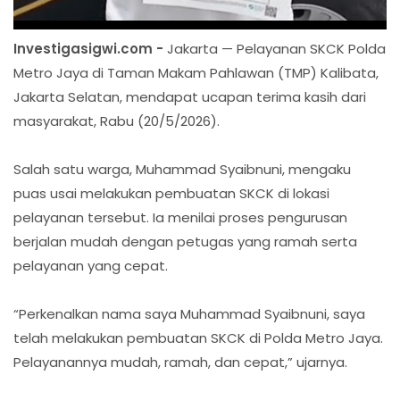
Investigasigwi.com -
Jakarta — Pelayanan SKCK Polda
Metro Jaya di Taman Makam Pahlawan (TMP) Kalibata,
Jakarta Selatan, mendapat ucapan terima kasih dari
masyarakat, Rabu (20/5/2026).
Salah satu warga, Muhammad Syaibnuni, mengaku
puas usai melakukan pembuatan SKCK di lokasi
pelayanan tersebut. Ia menilai proses pengurusan
berjalan mudah dengan petugas yang ramah serta
pelayanan yang cepat.
“Perkenalkan nama saya Muhammad Syaibnuni, saya
telah melakukan pembuatan SKCK di Polda Metro Jaya.
Pelayanannya mudah, ramah, dan cepat,” ujarnya.