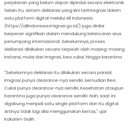
perjalanan yang belum dapat dipindai secara elektronik.
Selain itu, sistem deklarasi yang kini terintegrasi dalam
satu platform digital melalui All Indonesia
(https://allindonesia.imigrasi.go.id/) juga dinilai
berperan signifikan dalam mendukung kelancaran arus
penumpang internasional. Sebelumnya, proses
deklarasi dilakukan secara terpisah oleh masing-masing
instansi, mulai dari imigrasi, bea cukai, hingga karantina.
"Sebelumnya deklarasi itu dilakukan secara parsial.
Imigrasi punya clearance-nya sendiri, kemudian Bea
Cukai punya clearance-nya sendiri, Kesehatan ataupun
Karantina juga punya clearance sendiri. Nah, saat ini
digabung menjadi satu single platform dan itu digital.
Artinya tidak lagi diisi menggunakan kertas," ujar
Kakanim Galih.