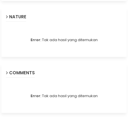
NATURE
Error:
Tak ada hasil yang ditemukan
COMMENTS
Error:
Tak ada hasil yang ditemukan