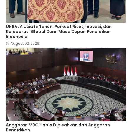
UNBAJA Usia 15 Tahun: Perkuat Riset, Inovasi, dan
Kolaborasi Global Demi Masa Depan Pendidikan
Indonesia
August 02, 2026
Anggaran MBG Harus Dipisahkan dari Anggaran
Pendidikan