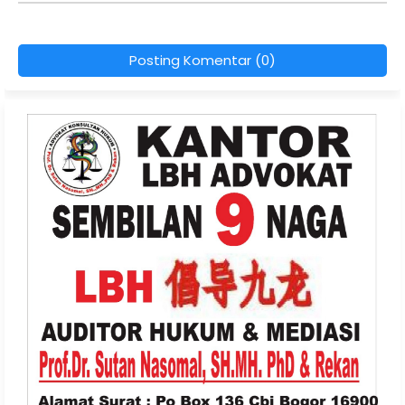
Posting Komentar (0)