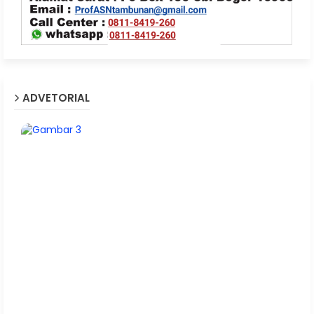
ADVETORIAL