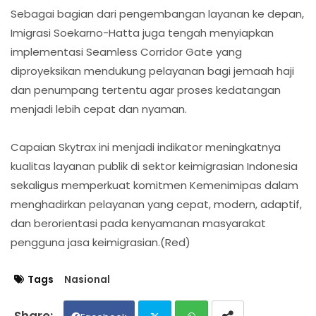
Sebagai bagian dari pengembangan layanan ke depan,
Imigrasi Soekarno-Hatta juga tengah menyiapkan
implementasi Seamless Corridor Gate yang
diproyeksikan mendukung pelayanan bagi jemaah haji
dan penumpang tertentu agar proses kedatangan
menjadi lebih cepat dan nyaman.
Capaian Skytrax ini menjadi indikator meningkatnya
kualitas layanan publik di sektor keimigrasian Indonesia
sekaligus memperkuat komitmen Kemenimipas dalam
menghadirkan pelayanan yang cepat, modern, adaptif,
dan berorientasi pada kenyamanan masyarakat
pengguna jasa keimigrasian.(Red)
Tags
Nasional