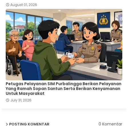
August 01, 2026
Petugas Pelayanan SIM Purbalingga Berikan Pelayanan
Yang Ramah Sopan Santun Serta Berikan Kenyamanan
Untuk Masyarakat
July 31, 2026
0 Komentar
POSTING KOMENTAR