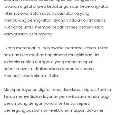
layanan digital di area kedatangan dan keberangkatan
internasional. Salah satu inovasi utama yang
mendukung peningkatan layanan adalah optimalisasi
autogate untuk mempercepat proses pemeriksaan
keimigrasian penumpang.
“Yang membuat itu achievable, pertama, Rekan-rekan
sekalian bisa melihat bagaimana mungkin saat ini
didominasi oleh autogate yang mana mungkin
sebelumnya itu dilaksanakan clearance secara
manual,” jelas Kakanim Galih.
Meskipun layanan digital terus diperluas, Imigrasi Soetta
tetap menyediakan layanan pemeriksaan manual bagi
penumpang dengan kondisi tertentu, seperti
pemegang paspor non-elektronik maupun dokumen