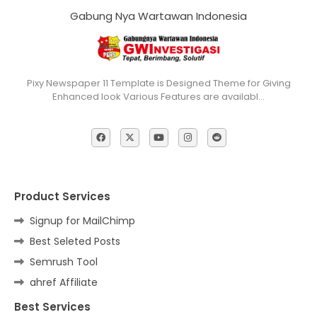
Gabung Nya Wartawan Indonesia
Pixy Newspaper 11 Template is Designed Theme for Giving
Enhanced look Various Features are availabl…
Product Services
Signup for MailChimp
Best Seleted Posts
Semrush Tool
ahref Affiliate
Best Services