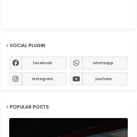
SOCIAL PLUGIN
facebook
whatsapp
instagram
youtube
POPULAR POSTS