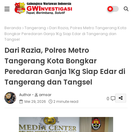
Beranda
Tangerang
Dari Razia, Polres Metro Tangerang Kota
Bongkar Peredaran Ganja 1Kg Siap Edar di Tangerang dan
Tangsel
Dari Razia, Polres Metro
Tangerang Kota Bongkar
Peredaran Ganja 1Kg Siap Edar di
Tangerang dan Tangsel
amsar
0
Mei 29, 2026
2 minute read