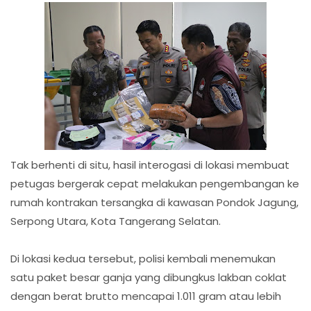
Tak berhenti di situ, hasil interogasi di lokasi membuat
petugas bergerak cepat melakukan pengembangan ke
rumah kontrakan tersangka di kawasan Pondok Jagung,
Serpong Utara, Kota Tangerang Selatan.
Di lokasi kedua tersebut, polisi kembali menemukan
satu paket besar ganja yang dibungkus lakban coklat
dengan berat brutto mencapai 1.011 gram atau lebih