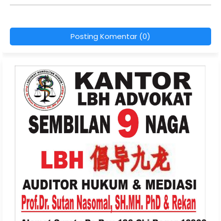
Posting Komentar (0)