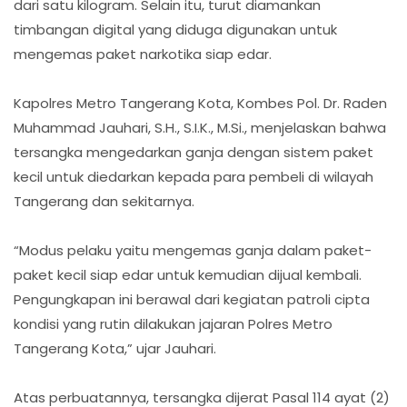
dari satu kilogram. Selain itu, turut diamankan
timbangan digital yang diduga digunakan untuk
mengemas paket narkotika siap edar.
Kapolres Metro Tangerang Kota, Kombes Pol. Dr. Raden
Muhammad Jauhari, S.H., S.I.K., M.Si., menjelaskan bahwa
tersangka mengedarkan ganja dengan sistem paket
kecil untuk diedarkan kepada para pembeli di wilayah
Tangerang dan sekitarnya.
“Modus pelaku yaitu mengemas ganja dalam paket-
paket kecil siap edar untuk kemudian dijual kembali.
Pengungkapan ini berawal dari kegiatan patroli cipta
kondisi yang rutin dilakukan jajaran Polres Metro
Tangerang Kota,” ujar Jauhari.
Atas perbuatannya, tersangka dijerat Pasal 114 ayat (2)