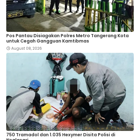
Pos Pantau Disiagakan Polres Metro Tangerang Kota
untuk Cegah Gangguan Kamtibmas
August 08, 2026
750 Tramadol dan 1.035 Hexymer Disita Polisi di
Neglasari