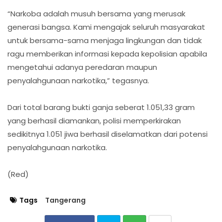
“Narkoba adalah musuh bersama yang merusak
generasi bangsa. Kami mengajak seluruh masyarakat
untuk bersama-sama menjaga lingkungan dan tidak
ragu memberikan informasi kepada kepolisian apabila
mengetahui adanya peredaran maupun
penyalahgunaan narkotika,” tegasnya.
Dari total barang bukti ganja seberat 1.051,33 gram
yang berhasil diamankan, polisi memperkirakan
sedikitnya 1.051 jiwa berhasil diselamatkan dari potensi
penyalahgunaan narkotika.
(Red)
Tags
Tangerang