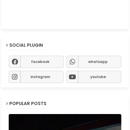
SOCIAL PLUGIN
facebook
whatsapp
instagram
youtube
POPULAR POSTS