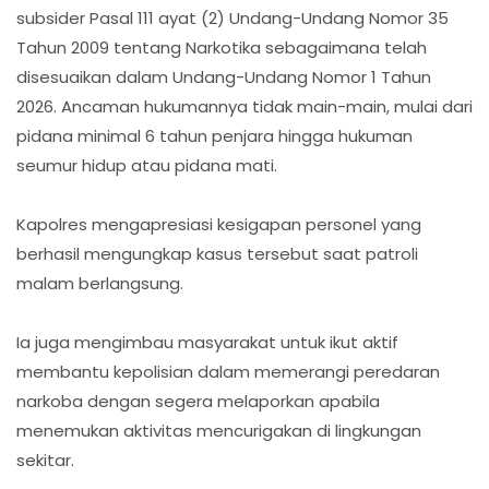
subsider Pasal 111 ayat (2) Undang-Undang Nomor 35
Tahun 2009 tentang Narkotika sebagaimana telah
disesuaikan dalam Undang-Undang Nomor 1 Tahun
2026. Ancaman hukumannya tidak main-main, mulai dari
pidana minimal 6 tahun penjara hingga hukuman
seumur hidup atau pidana mati.
Kapolres mengapresiasi kesigapan personel yang
berhasil mengungkap kasus tersebut saat patroli
malam berlangsung.
Ia juga mengimbau masyarakat untuk ikut aktif
membantu kepolisian dalam memerangi peredaran
narkoba dengan segera melaporkan apabila
menemukan aktivitas mencurigakan di lingkungan
sekitar.