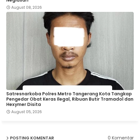
August 08, 2026
Satresnarkoba Polres Metro Tangerang Kota Tangkap
Pengedar Obat Keras Ilegal, Ribuan Butir Tramadol dan
Hexymer Disita
August 05, 2026
0 Komentar
POSTING KOMENTAR