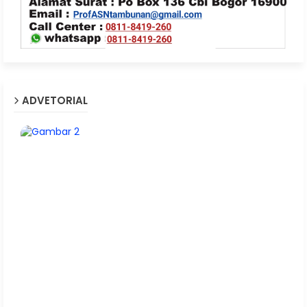
ADVETORIAL