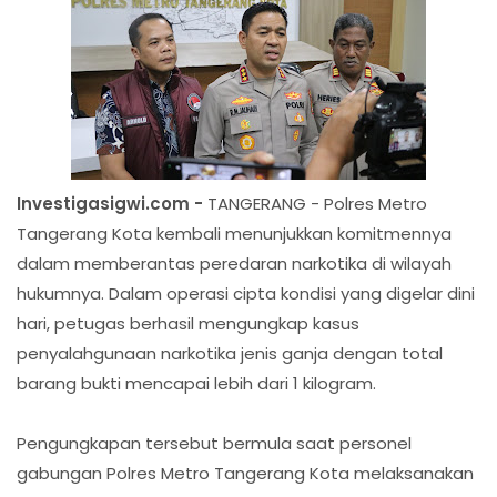
Investigasigwi.com -
TANGERANG - Polres Metro
Tangerang Kota kembali menunjukkan komitmennya
dalam memberantas peredaran narkotika di wilayah
hukumnya. Dalam operasi cipta kondisi yang digelar dini
hari, petugas berhasil mengungkap kasus
penyalahgunaan narkotika jenis ganja dengan total
barang bukti mencapai lebih dari 1 kilogram.
Pengungkapan tersebut bermula saat personel
gabungan Polres Metro Tangerang Kota melaksanakan