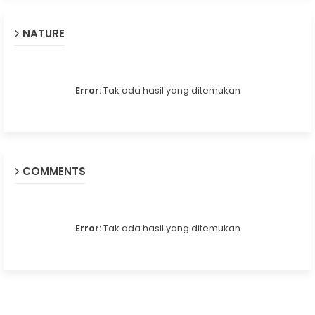
NATURE
Error:
Tak ada hasil yang ditemukan
COMMENTS
Error:
Tak ada hasil yang ditemukan