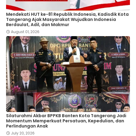
Mendekati HUT ke-81 Republik Indonesia, Kadisdik Kota
Tangerang Ajak Masyarakat Wujudkan Indonesia
Berdaulat, Adil, dan Makmur
August 01, 2026
Silaturahmi Akbar BPPKB Banten Kota Tangerang Jadi
Momentum Memperkuat Persatuan, Kepedulian, dan
Perlindungan Anak
July 20, 2026