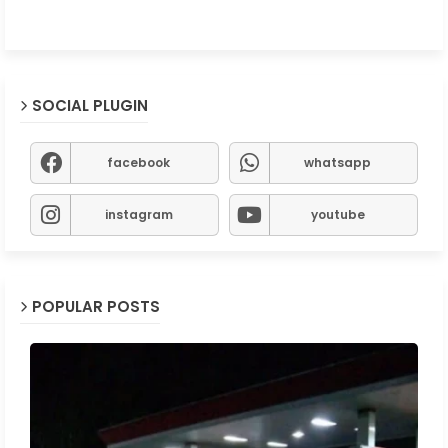
SOCIAL PLUGIN
facebook
whatsapp
instagram
youtube
POPULAR POSTS