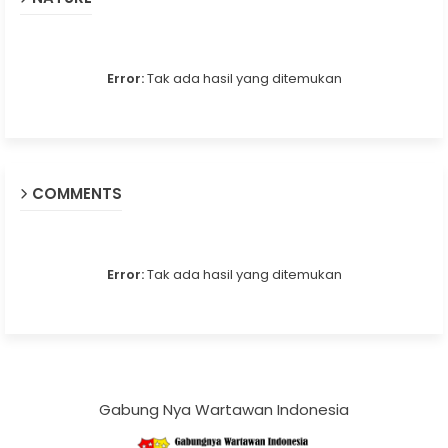
Error:
Tak ada hasil yang ditemukan
COMMENTS
Error:
Tak ada hasil yang ditemukan
Gabung Nya Wartawan Indonesia