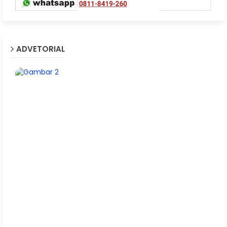
ADVETORIAL