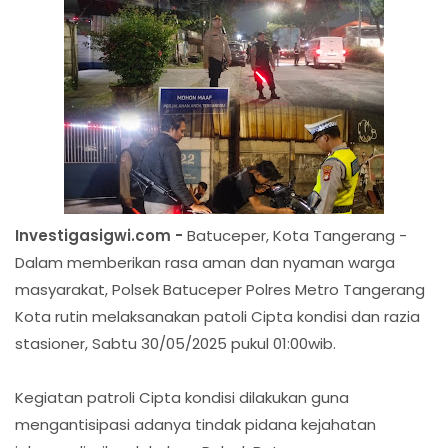
Investigasigwi.com -
Batuceper, Kota Tangerang -
Dalam memberikan rasa aman dan nyaman warga
masyarakat, Polsek Batuceper Polres Metro Tangerang
Kota rutin melaksanakan patoli Cipta kondisi dan razia
stasioner, Sabtu 30/05/2025 pukul 01:00wib.
Kegiatan patroli Cipta kondisi dilakukan guna
mengantisipasi adanya tindak pidana kejahatan