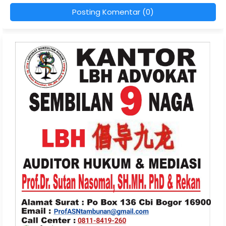
Posting Komentar (0)