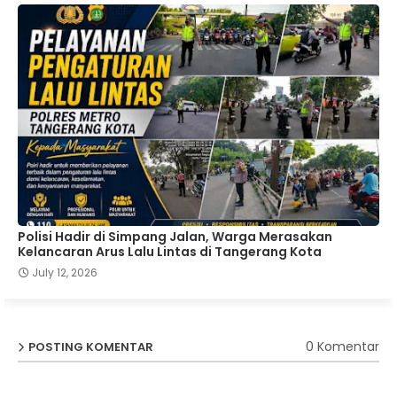
Polisi Hadir di Simpang Jalan, Warga Merasakan
Kelancaran Arus Lalu Lintas di Tangerang Kota
July 12, 2026
0 Komentar
POSTING KOMENTAR