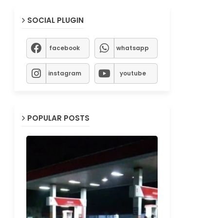
SOCIAL PLUGIN
facebook
whatsapp
instagram
youtube
POPULAR POSTS