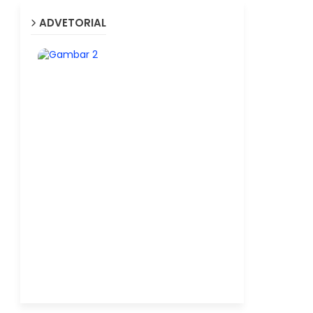
ADVETORIAL