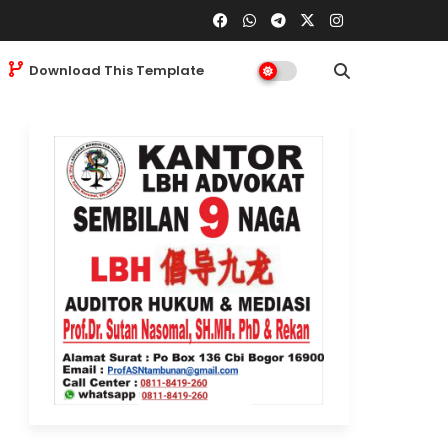
Download This Template