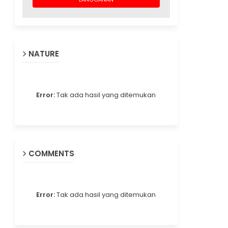
NATURE
Error:
Tak ada hasil yang ditemukan
COMMENTS
Error:
Tak ada hasil yang ditemukan