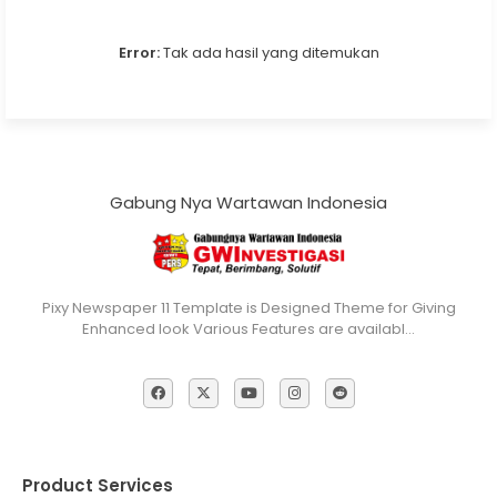
Error:
Tak ada hasil yang ditemukan
Gabung Nya Wartawan Indonesia
Pixy Newspaper 11 Template is Designed Theme for Giving
Enhanced look Various Features are availabl…
Product Services