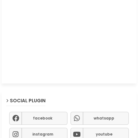
SOCIAL PLUGIN
facebook
whatsapp
instagram
youtube