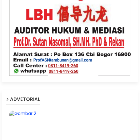
ADVETORIAL