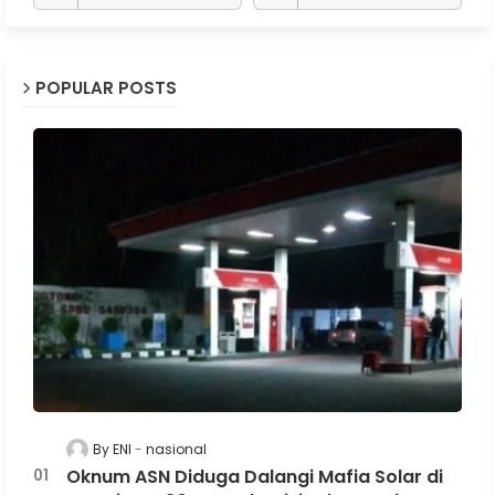
POPULAR POSTS
By ENI
nasional
Oknum ASN Diduga Dalangi Mafia Solar di