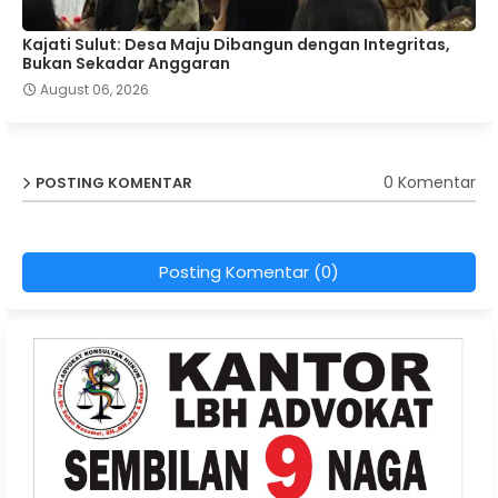
Kajati Sulut: Desa Maju Dibangun dengan Integritas,
Bukan Sekadar Anggaran
August 06, 2026
0 Komentar
POSTING KOMENTAR
Posting Komentar (0)