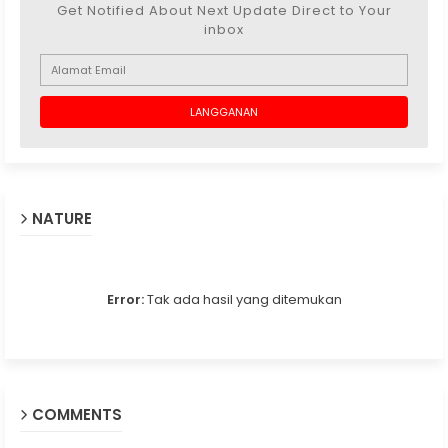
Get Notified About Next Update Direct to Your
inbox
NATURE
Error:
Tak ada hasil yang ditemukan
COMMENTS