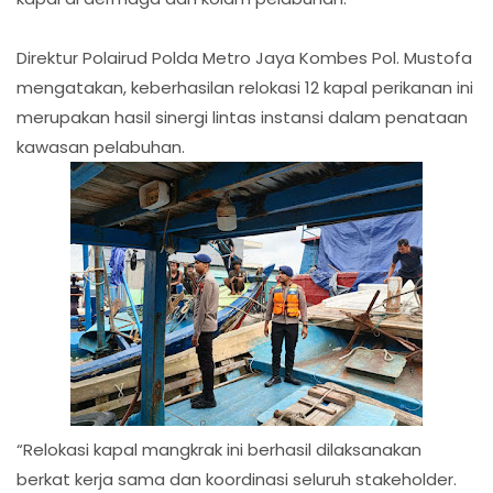
Direktur Polairud Polda Metro Jaya Kombes Pol. Mustofa
mengatakan, keberhasilan relokasi 12 kapal perikanan ini
merupakan hasil sinergi lintas instansi dalam penataan
kawasan pelabuhan.
“Relokasi kapal mangkrak ini berhasil dilaksanakan
berkat kerja sama dan koordinasi seluruh stakeholder.