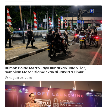
Brimob Polda Metro Jaya Bubarkan Balap Liar,
Sembilan Motor Diamankan di Jakarta Timur
August 06, 2026