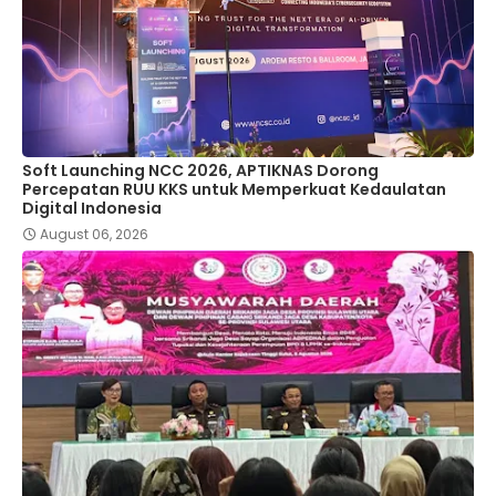
Soft Launching NCC 2026, APTIKNAS Dorong
Percepatan RUU KKS untuk Memperkuat Kedaulatan
Digital Indonesia
August 06, 2026