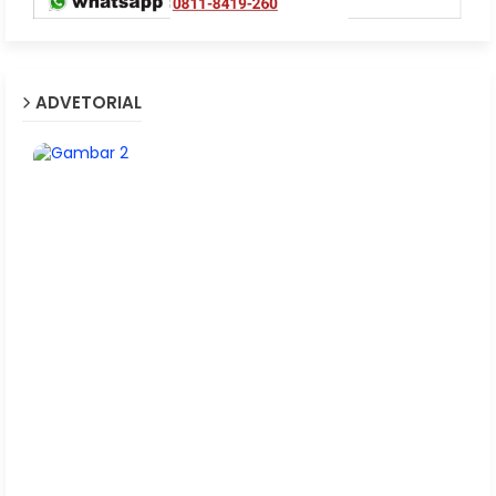
ADVETORIAL