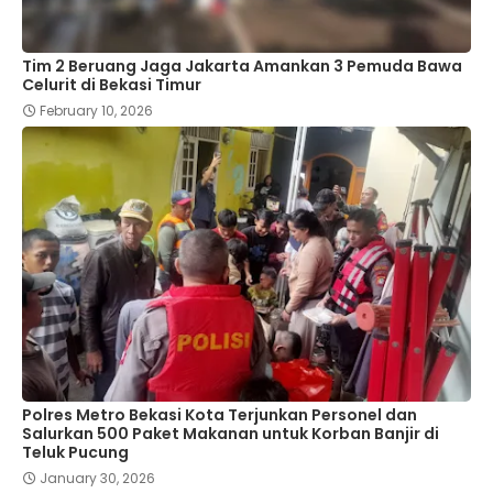
Tim 2 Beruang Jaga Jakarta Amankan 3 Pemuda Bawa
Celurit di Bekasi Timur
February 10, 2026
Polres Metro Bekasi Kota Terjunkan Personel dan
Salurkan 500 Paket Makanan untuk Korban Banjir di
Teluk Pucung
January 30, 2026