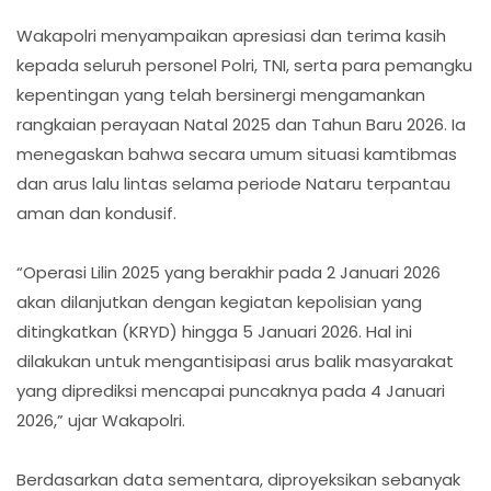
Wakapolri menyampaikan apresiasi dan terima kasih
kepada seluruh personel Polri, TNI, serta para pemangku
kepentingan yang telah bersinergi mengamankan
rangkaian perayaan Natal 2025 dan Tahun Baru 2026. Ia
menegaskan bahwa secara umum situasi kamtibmas
dan arus lalu lintas selama periode Nataru terpantau
aman dan kondusif.
“Operasi Lilin 2025 yang berakhir pada 2 Januari 2026
akan dilanjutkan dengan kegiatan kepolisian yang
ditingkatkan (KRYD) hingga 5 Januari 2026. Hal ini
dilakukan untuk mengantisipasi arus balik masyarakat
yang diprediksi mencapai puncaknya pada 4 Januari
2026,” ujar Wakapolri.
Berdasarkan data sementara, diproyeksikan sebanyak