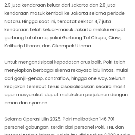
2,9 juta kendaraan keluar dari Jakarta dan 2,8 juta
kendaraan masuk kembali ke Jakarta selama periode
Nataru. Hingga saat ini, tercatat sekitar 4,7 juta
kendaraan telah keluar-masuk Jakarta melalui empat
gerbang tol utama, yakni Gerbang Tol Cikupa, Ciawi,
Kalihurip Utama, dan Cikampek Utama.
Untuk mengantisipasi kepadatan arus balik, Polri telah
menyiapkan berbagai skema rekayasa lalu lintas, mulai
dari ganjil-genap, contraflow, hingga one way. Seluruh
kebijakan tersebut terus disosialisasikan secara masif
agar masyarakat dapat melakukan perjalanan dengan
aman dan nyaman.
Selama Operasi Lilin 2025, Polri melibatkan 146.701
personel gabungan, terdiri dari personel Polri, TNI, dan