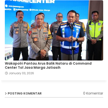
Wakapolri Pantau Arus Balik Nataru di Command
Center Tol Jasa Marga Jatiasih
January 03, 2026
0 Komentar
POSTING KOMENTAR