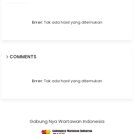
Error:
Tak ada hasil yang ditemukan
COMMENTS
Error:
Tak ada hasil yang ditemukan
Gabung Nya Wartawan Indonesia