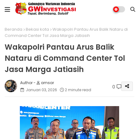
Beranda
Bekasi kota
Wakapolri Pantau Arus Balik Nataru di
Command Center Tol Jasa Marga Jatiasih
Wakapolri Pantau Arus Balik
Nataru di Command Center Tol
Jasa Marga Jatiasih
amsar
0
Januari 03, 2026
2 minute read