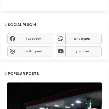
SOCIAL PLUGIN
facebook
whatsapp
instagram
youtube
POPULAR POSTS