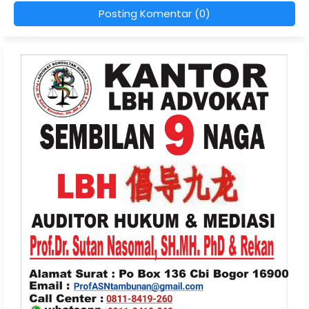
Posting Komentar (0)