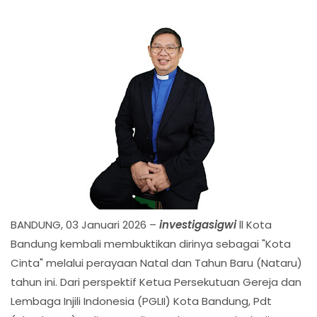
BANDUNG, 03 Januari 2026 –
investigasigwi
ll Kota
Bandung kembali membuktikan dirinya sebagai "Kota
Cinta" melalui perayaan Natal dan Tahun Baru (Nataru)
tahun ini. Dari perspektif Ketua Persekutuan Gereja dan
Lembaga Injili Indonesia (PGLII) Kota Bandung, Pdt