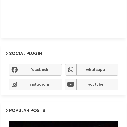
SOCIAL PLUGIN
facebook
whatsapp
instagram
youtube
POPULAR POSTS