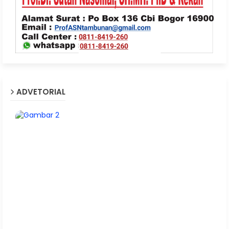
ADVETORIAL