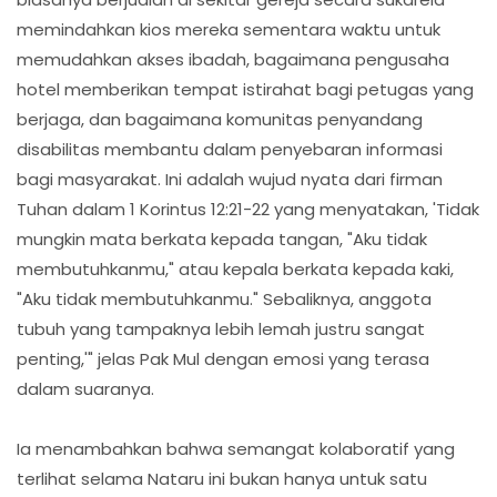
memindahkan kios mereka sementara waktu untuk
memudahkan akses ibadah, bagaimana pengusaha
hotel memberikan tempat istirahat bagi petugas yang
berjaga, dan bagaimana komunitas penyandang
disabilitas membantu dalam penyebaran informasi
bagi masyarakat. Ini adalah wujud nyata dari firman
Tuhan dalam 1 Korintus 12:21-22 yang menyatakan, 'Tidak
mungkin mata berkata kepada tangan, "Aku tidak
membutuhkanmu," atau kepala berkata kepada kaki,
"Aku tidak membutuhkanmu." Sebaliknya, anggota
tubuh yang tampaknya lebih lemah justru sangat
penting,'" jelas Pak Mul dengan emosi yang terasa
dalam suaranya.
Ia menambahkan bahwa semangat kolaboratif yang
terlihat selama Nataru ini bukan hanya untuk satu