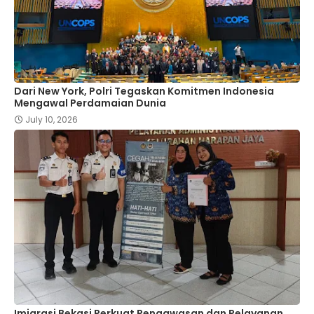
Dari New York, Polri Tegaskan Komitmen Indonesia
Mengawal Perdamaian Dunia
July 10, 2026
Imigrasi Bekasi Perkuat Pengawasan dan Pelayanan