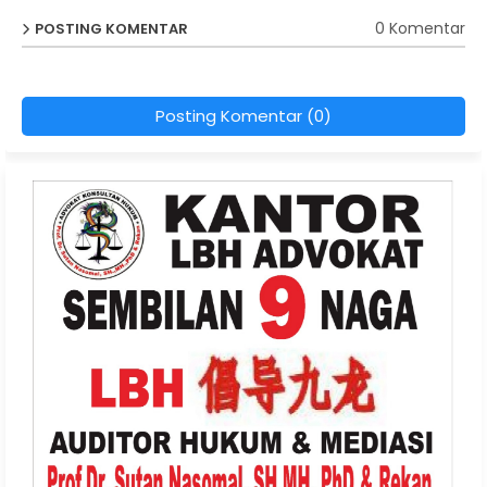
0 Komentar
POSTING KOMENTAR
Posting Komentar (0)