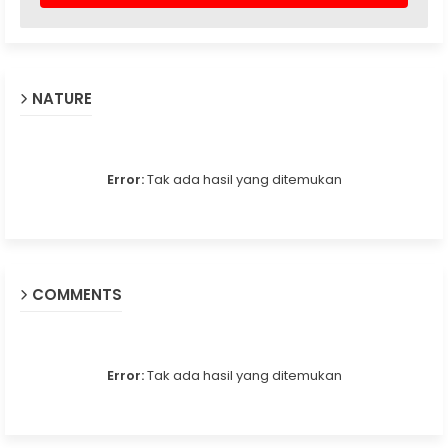
NATURE
Error:
Tak ada hasil yang ditemukan
COMMENTS
Error:
Tak ada hasil yang ditemukan