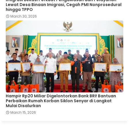
Lewat Desa Binaan Imigrasi, Cegah PMI Nonprosedural
hingga TPPO
March 30, 2026
Hampir Rp20 Miliar Digelontorkan Bank BRI! Bantuan
Perbaikan Rumah Korban Siklon Senyar di Langkat
Mulai Disalurkan
March 15, 2026