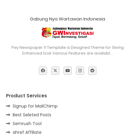
Gabung Nya Wartawan Indonesia
Pixy Newspaper 11 Template is Designed Theme for Giving
Enhanced look Various Features are availabl…
Product Services
Signup for MailChimp
Best Seleted Posts
Semrush Tool
ahref Affiliate