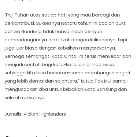
"Puji Tuhan atas setiap hati yang mau berbagi dan
berkontribusi. Suksesnya Nataru tahun ini adalah bukti
bahwa Bandung tidak hanya indah dengan
pemandangannya dan lezat dengan kulineranya, tapi
juga luar biasa dengan kebaikan masyarakatnya.
Semoga semangat 'Kota Cinta' ini terus menyebar dan
menjadi contoh bagi kota-kota lain di Indonesia,
sehingga kita bisa bersama-sama membangun negeri
yang lebih damai dan sejahtera," tutup Pak Mul sambil
mengucapkan doa untuk kebaikan Kota Bandung dan
seluruh rakyatnya.
Jurnalis: Vicken Highlanders