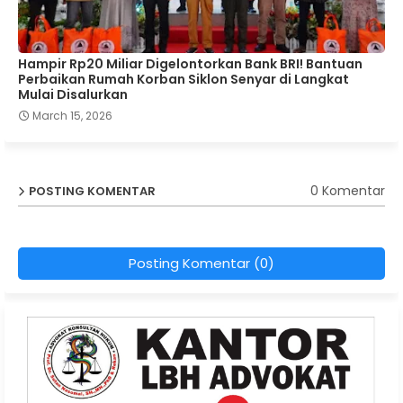
Hampir Rp20 Miliar Digelontorkan Bank BRI! Bantuan
Perbaikan Rumah Korban Siklon Senyar di Langkat
Mulai Disalurkan
March 15, 2026
0 Komentar
POSTING KOMENTAR
Posting Komentar (0)