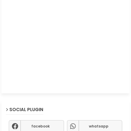
SOCIAL PLUGIN
facebook
whatsapp