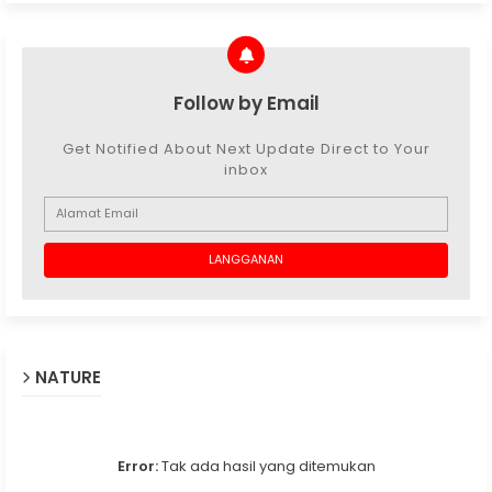
Follow by Email
Get Notified About Next Update Direct to Your
inbox
NATURE
Error:
Tak ada hasil yang ditemukan