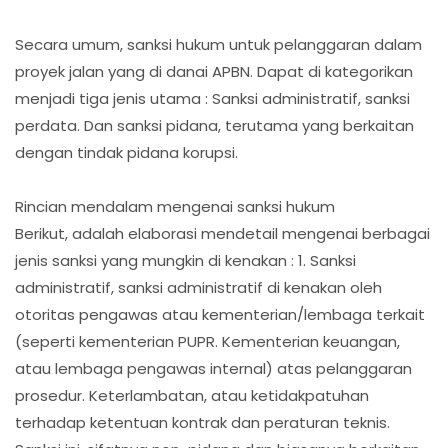
Secara umum, sanksi hukum untuk pelanggaran dalam
proyek jalan yang di danai APBN. Dapat di kategorikan
menjadi tiga jenis utama : Sanksi administratif, sanksi
perdata. Dan sanksi pidana, terutama yang berkaitan
dengan tindak pidana korupsi.
Rincian mendalam mengenai sanksi hukum
Berikut, adalah elaborasi mendetail mengenai berbagai
jenis sanksi yang mungkin di kenakan : 1. Sanksi
administratif, sanksi administratif di kenakan oleh
otoritas pengawas atau kementerian/lembaga terkait
(seperti kementerian PUPR. Kementerian keuangan,
atau lembaga pengawas internal) atas pelanggaran
prosedur. Keterlambatan, atau ketidakpatuhan
terhadap ketentuan kontrak dan peraturan teknis.