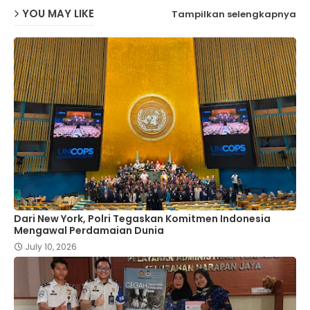
YOU MAY LIKE
Tampilkan selengkapnya
Dari New York, Polri Tegaskan Komitmen Indonesia
Mengawal Perdamaian Dunia
July 10, 2026