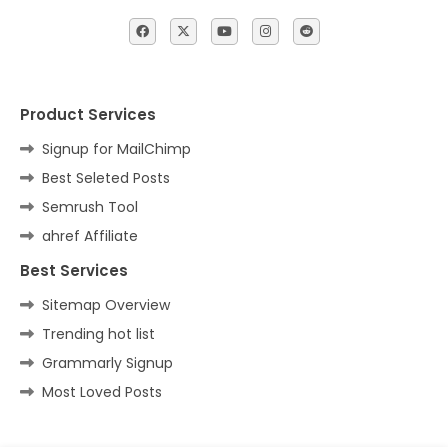
Product Services
Signup for MailChimp
Best Seleted Posts
Semrush Tool
ahref Affiliate
Best Services
Sitemap Overview
Trending hot list
Grammarly Signup
Most Loved Posts