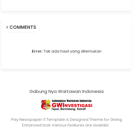
COMMENTS
Error:
Tak ada hasil yang ditemukan
Gabung Nya Wartawan Indonesia
Pixy Newspaper 11 Template is Designed Theme for Giving
Enhanced look Various Features are availabl…