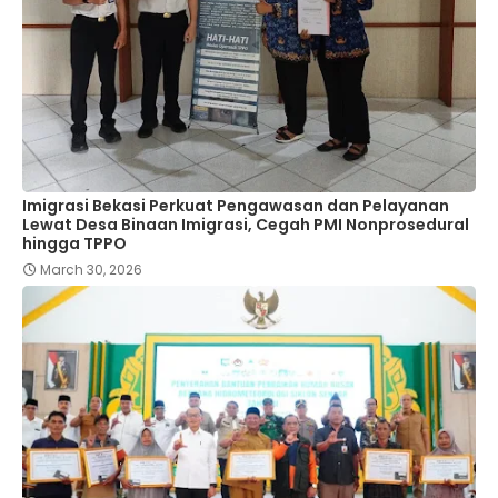
Imigrasi Bekasi Perkuat Pengawasan dan Pelayanan
Lewat Desa Binaan Imigrasi, Cegah PMI Nonprosedural
hingga TPPO
March 30, 2026