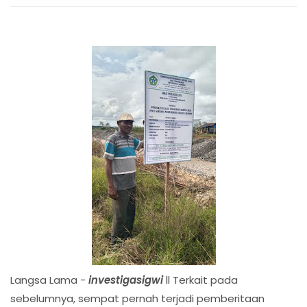
Langsa Lama -
investigasigwi
ll Terkait pada
sebelumnya, sempat pernah terjadi pemberitaan