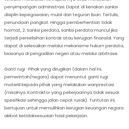
penyimpangan administrasi. Dapat di kenakan sanksi
disiplin kepegawaian, mulai dari teguran lisan. Tertulis,
penundaan pangkat. Hingga pemberhentian tidak
hormat, 2. Sanksi perdata, sanksi perdata muncul jika
terjadi perselisihan kontrak atau kerugian finansial. Yang
dapat di selesaikan melalui mekanisme hukum perdata,
biasanya di pengadilan negeri atau melalui arbitrase.
Ganti rugi : Pihak yang dirugikan (dalam hal ini,
pemerintah/negara) dapat menuntut ganti rugi
materiil kepada pihak yang melakukan wanprestasi
(misalnya. Kontraktor yang pekerjaannya tidak sesuai
spesifikasi sehingga jalan cepat rusak). Tuntutan ini,
bertujuan untuk memulihkan kerugian keuangan negara
akibat ketidaksesuaian hasil pekerjaan.