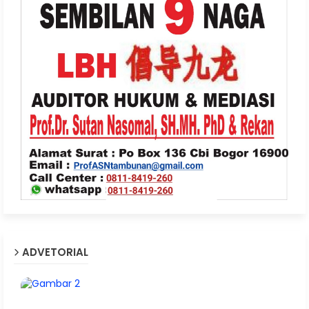
ADVETORIAL