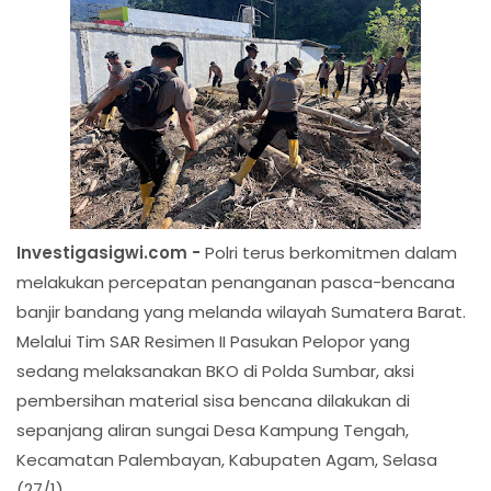
Investigasigwi.com -
Polri terus berkomitmen dalam
melakukan percepatan penanganan pasca-bencana
banjir bandang yang melanda wilayah Sumatera Barat.
Melalui Tim SAR Resimen II Pasukan Pelopor yang
sedang melaksanakan BKO di Polda Sumbar, aksi
pembersihan material sisa bencana dilakukan di
sepanjang aliran sungai Desa Kampung Tengah,
Kecamatan Palembayan, Kabupaten Agam, Selasa
(27/1).