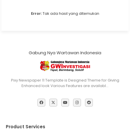
Error:
Tak ada hasil yang ditemukan
Gabung Nya Wartawan Indonesia
Pixy Newspaper 11 Template is Designed Theme for Giving
Enhanced look Various Features are availabl…
Product Services