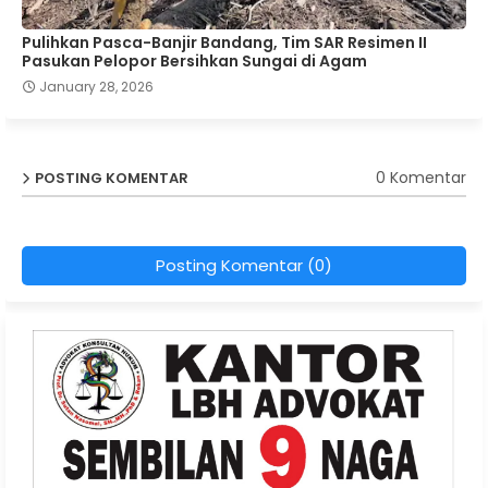
Pulihkan Pasca-Banjir Bandang, Tim SAR Resimen II
Pasukan Pelopor Bersihkan Sungai di Agam
January 28, 2026
0 Komentar
POSTING KOMENTAR
Posting Komentar (0)