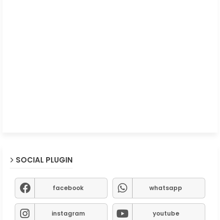
SOCIAL PLUGIN
facebook
whatsapp
instagram
youtube