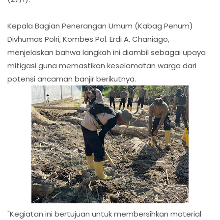
​Kepala Bagian Penerangan Umum (Kabag Penum)
Divhumas Polri, Kombes Pol. Erdi A. Chaniago,
menjelaskan bahwa langkah ini diambil sebagai upaya
mitigasi guna memastikan keselamatan warga dari
potensi ancaman banjir berikutnya.
​"Kegiatan ini bertujuan untuk membersihkan material