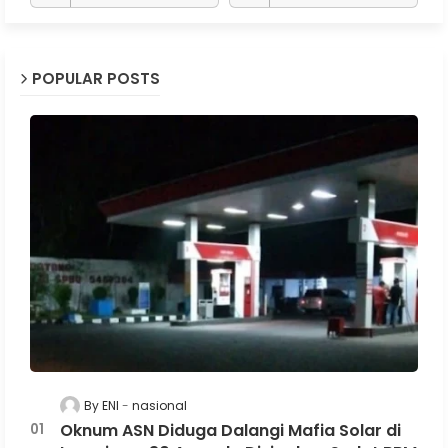
POPULAR POSTS
By ENI
nasional
Oknum ASN Diduga Dalangi Mafia Solar di