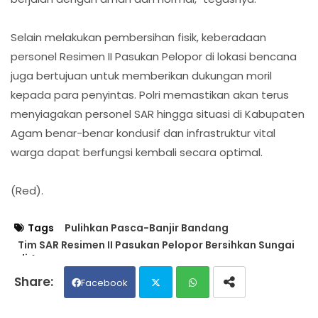
​Selain melakukan pembersihan fisik, keberadaan
personel Resimen II Pasukan Pelopor di lokasi bencana
juga bertujuan untuk memberikan dukungan moril
kepada para penyintas. Polri memastikan akan terus
menyiagakan personel SAR hingga situasi di Kabupaten
Agam benar-benar kondusif dan infrastruktur vital
warga dapat berfungsi kembali secara optimal.
(Red).
Tags
Pulihkan Pasca-Banjir Bandang
Tim SAR Resimen II Pasukan Pelopor Bersihkan Sungai
di Agam
Facebook
Twit
Wh