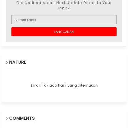
Get Notified About Next Update Direct to Your
inbox
NATURE
Error:
Tak ada hasil yang ditemukan
COMMENTS