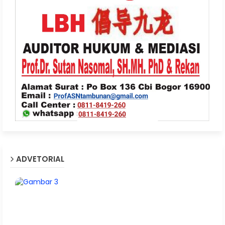
ADVETORIAL