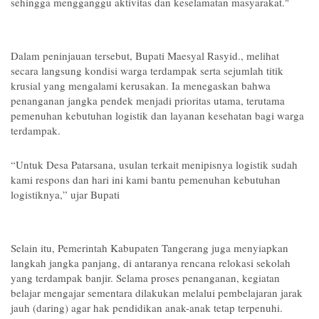
sehingga mengganggu aktivitas dan keselamatan masyarakat."
Dalam peninjauan tersebut, Bupati Maesyal Rasyid., melihat
secara langsung kondisi warga terdampak serta sejumlah titik
krusial yang mengalami kerusakan. Ia menegaskan bahwa
penanganan jangka pendek menjadi prioritas utama, terutama
pemenuhan kebutuhan logistik dan layanan kesehatan bagi warga
terdampak.
“Untuk Desa Patarsana, usulan terkait menipisnya logistik sudah
kami respons dan hari ini kami bantu pemenuhan kebutuhan
logistiknya,” ujar Bupati
Selain itu, Pemerintah Kabupaten Tangerang juga menyiapkan
langkah jangka panjang, di antaranya rencana relokasi sekolah
yang terdampak banjir. Selama proses penanganan, kegiatan
belajar mengajar sementara dilakukan melalui pembelajaran jarak
jauh (daring) agar hak pendidikan anak-anak tetap terpenuhi.