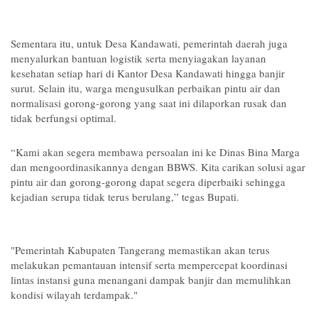
Sementara itu, untuk Desa Kandawati, pemerintah daerah juga
menyalurkan bantuan logistik serta menyiagakan layanan
kesehatan setiap hari di Kantor Desa Kandawati hingga banjir
surut. Selain itu, warga mengusulkan perbaikan pintu air dan
normalisasi gorong-gorong yang saat ini dilaporkan rusak dan
tidak berfungsi optimal.
“Kami akan segera membawa persoalan ini ke Dinas Bina Marga
dan mengoordinasikannya dengan BBWS. Kita carikan solusi agar
pintu air dan gorong-gorong dapat segera diperbaiki sehingga
kejadian serupa tidak terus berulang,” tegas Bupati.
"Pemerintah Kabupaten Tangerang memastikan akan terus
melakukan pemantauan intensif serta mempercepat koordinasi
lintas instansi guna menangani dampak banjir dan memulihkan
kondisi wilayah terdampak."