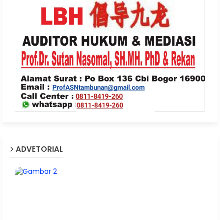
ADVETORIAL