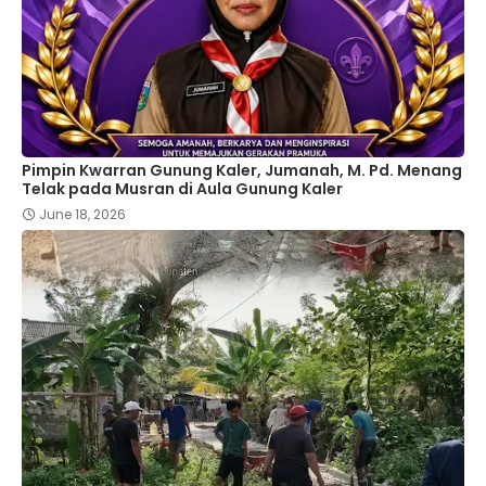
Pimpin Kwarran Gunung Kaler, Jumanah, M. Pd. Menang
Telak pada Musran di Aula Gunung Kaler
June 18, 2026