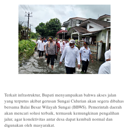
Terkait infrastruktur, Bupati menyampaikan bahwa akses jalan
yang terputus akibat gerusan Sungai Cidurian akan segera dibahas
bersama Balai Besar Wilayah Sungai (BBWS). Pemerintah daerah
akan mencari solusi terbaik, termasuk kemungkinan pengalihan
jalur, agar konektivitas antar desa dapat kembali normal dan
digunakan oleh masyarakat.