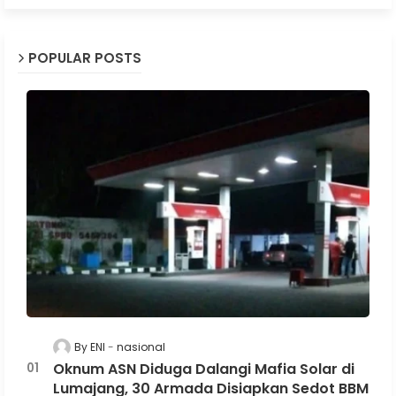
POPULAR POSTS
By ENI
nasional
Oknum ASN Diduga Dalangi Mafia Solar di
Lumajang, 30 Armada Disiapkan Sedot BBM