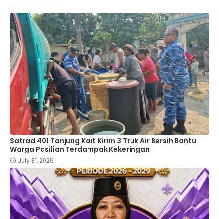
Satrad 401 Tanjung Kait Kirim 3 Truk Air Bersih Bantu
Warga Pasilian Terdampak Kekeringan
July 31, 2026