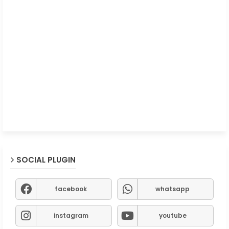
SOCIAL PLUGIN
facebook
whatsapp
instagram
youtube