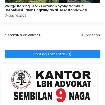
Warga Karang Jetak Gotong Royong Sambut
Betonisasi Jalan Lingkungan di Desa Kandawati
May 19, 2026
0 Komentar
POSTING KOMENTAR
Posting Komentar (0)