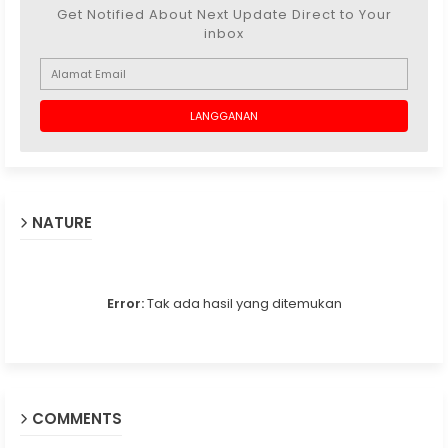
Get Notified About Next Update Direct to Your
inbox
NATURE
Error:
Tak ada hasil yang ditemukan
COMMENTS