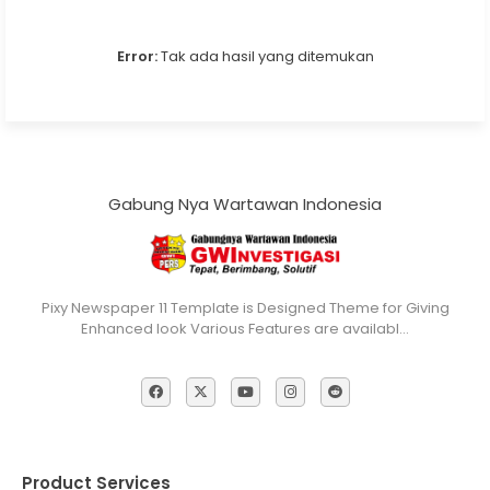
Error:
Tak ada hasil yang ditemukan
Gabung Nya Wartawan Indonesia
Pixy Newspaper 11 Template is Designed Theme for Giving
Enhanced look Various Features are availabl…
Product Services