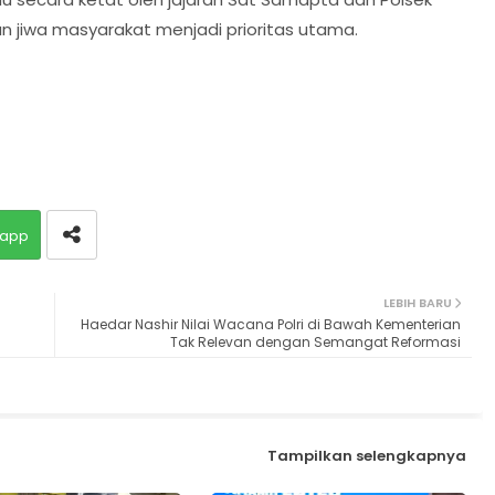
 jiwa masyarakat menjadi prioritas utama.
app
LEBIH BARU
Haedar Nashir Nilai Wacana Polri di Bawah Kementerian
Tak Relevan dengan Semangat Reformasi
Tampilkan selengkapnya