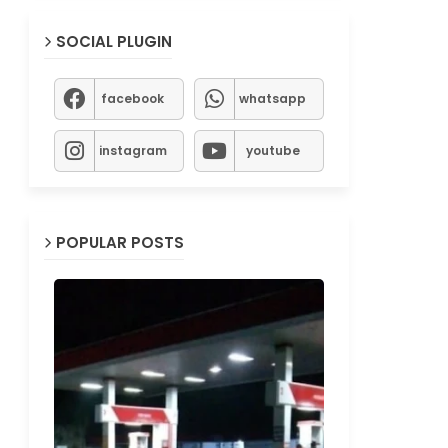
SOCIAL PLUGIN
facebook
whatsapp
instagram
youtube
POPULAR POSTS