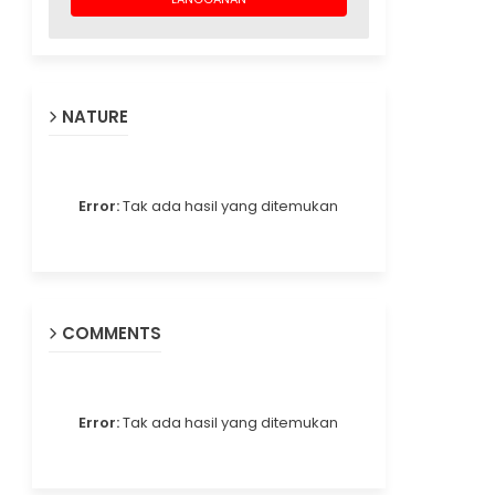
NATURE
Error:
Tak ada hasil yang ditemukan
COMMENTS
Error:
Tak ada hasil yang ditemukan