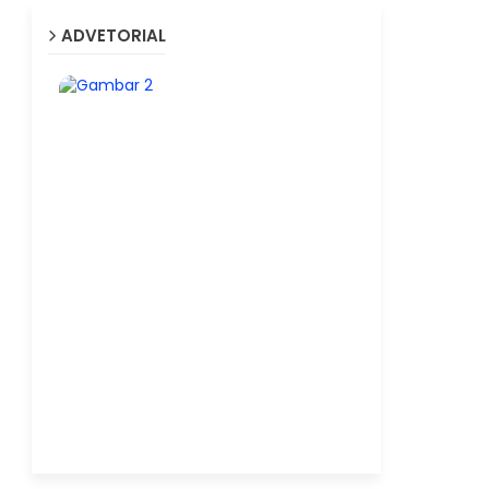
ADVETORIAL