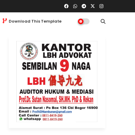
Download This Template