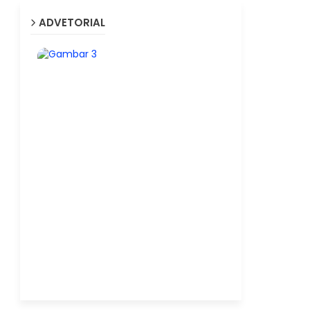
ADVETORIAL