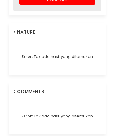
NATURE
Error:
Tak ada hasil yang ditemukan
COMMENTS
Error:
Tak ada hasil yang ditemukan