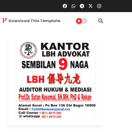
Download This Template