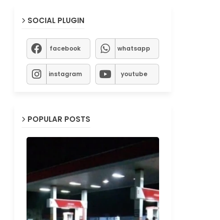
SOCIAL PLUGIN
facebook
whatsapp
instagram
youtube
POPULAR POSTS