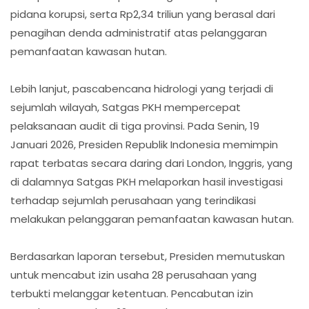
pidana korupsi, serta Rp2,34 triliun yang berasal dari
penagihan denda administratif atas pelanggaran
pemanfaatan kawasan hutan.
Lebih lanjut, pascabencana hidrologi yang terjadi di
sejumlah wilayah, Satgas PKH mempercepat
pelaksanaan audit di tiga provinsi. Pada Senin, 19
Januari 2026, Presiden Republik Indonesia memimpin
rapat terbatas secara daring dari London, Inggris, yang
di dalamnya Satgas PKH melaporkan hasil investigasi
terhadap sejumlah perusahaan yang terindikasi
melakukan pelanggaran pemanfaatan kawasan hutan.
Berdasarkan laporan tersebut, Presiden memutuskan
untuk mencabut izin usaha 28 perusahaan yang
terbukti melanggar ketentuan. Pencabutan izin