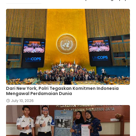
Dari New York, Polri Tegaskan Komitmen Indonesia
Mengawal Perdamaian Dunia
July 10, 2026