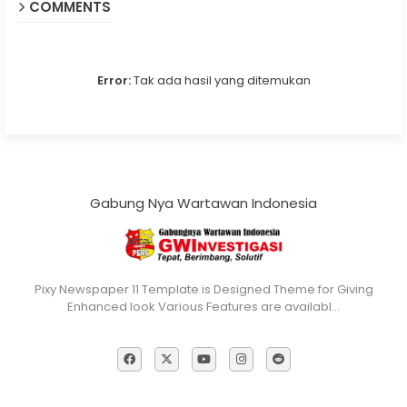
COMMENTS
Error:
Tak ada hasil yang ditemukan
Gabung Nya Wartawan Indonesia
Pixy Newspaper 11 Template is Designed Theme for Giving
Enhanced look Various Features are availabl…