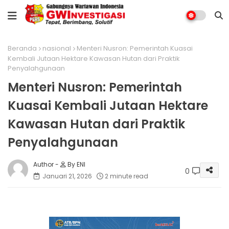
Beranda
nasional
Menteri Nusron: Pemerintah Kuasai
Kembali Jutaan Hektare Kawasan Hutan dari Praktik
Penyalahgunaan
Menteri Nusron: Pemerintah
Kuasai Kembali Jutaan Hektare
Kawasan Hutan dari Praktik
Penyalahgunaan
By ENI
0
Januari 21, 2026
2 minute read