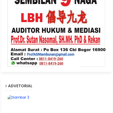
ADVETORIAL