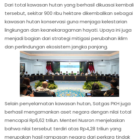
Dari total kawasan hutan yang berhasil dikuasai kembali
tersebut, sekitar 900 ribu hektare dikembalikan sebagai
kawasan hutan konservasi guna menjaga kelestarian
lingkungan dan keanekaragaman hayati. Upaya ini juga
menjadi bagian dari strategi mitigasi perubahan iklim
dan perlindungan ekosistem jangka panjang.
Selain penyelamatan kawasan hutan, Satgas PKH juga
berhasil mengamankan aset negara dengan nilai total
mencapai Rp6,62 triliun. Menteri Nusron menjelaskan
bahwa nilai tersebut terdiri atas Rp4,28 triliun yang
merupakan hasil rampasan negara dari perkara tindak