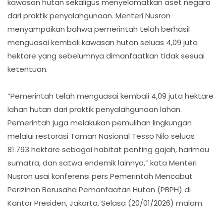
kawasan hutan sekaligus menyelamatkan aset negara
dari praktik penyalahgunaan. Menteri Nusron
menyampaikan bahwa pemerintah telah berhasil
menguasai kembali kawasan hutan seluas 4,09 juta
hektare yang sebelumnya dimanfaatkan tidak sesuai
ketentuan.
“Pemerintah telah menguasai kembali 4,09 juta hektare
lahan hutan dari praktik penyalahgunaan lahan.
Pemerintah juga melakukan pemulihan lingkungan
melalui restorasi Taman Nasional Tesso Nilo seluas
81.793 hektare sebagai habitat penting gajah, harimau
sumatra, dan satwa endemik lainnya,” kata Menteri
Nusron usai konferensi pers Pemerintah Mencabut
Perizinan Berusaha Pemanfaatan Hutan (PBPH) di
Kantor Presiden, Jakarta, Selasa (20/01/2026) malam.