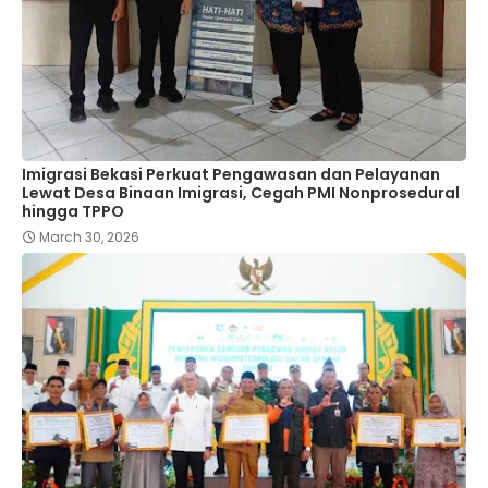
Imigrasi Bekasi Perkuat Pengawasan dan Pelayanan
Lewat Desa Binaan Imigrasi, Cegah PMI Nonprosedural
hingga TPPO
March 30, 2026