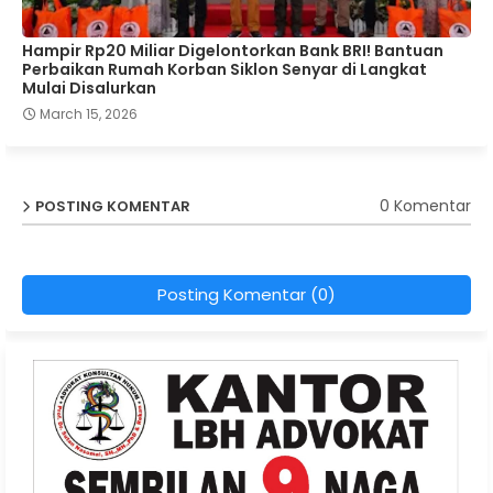
Hampir Rp20 Miliar Digelontorkan Bank BRI! Bantuan
Perbaikan Rumah Korban Siklon Senyar di Langkat
Mulai Disalurkan
March 15, 2026
0 Komentar
POSTING KOMENTAR
Posting Komentar (0)