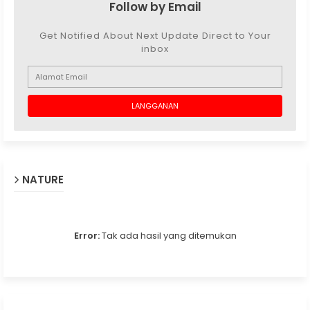
Follow by Email
Get Notified About Next Update Direct to Your
inbox
NATURE
Error:
Tak ada hasil yang ditemukan