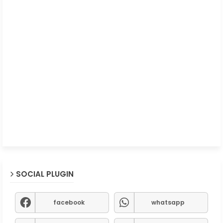
SOCIAL PLUGIN
facebook
whatsapp