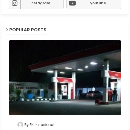
instagram
youtube
POPULAR POSTS
By ENI
nasional