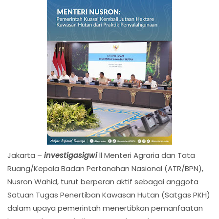
Jakarta –
investigasigwi
ll Menteri Agraria dan Tata
Ruang/Kepala Badan Pertanahan Nasional (ATR/BPN),
Nusron Wahid, turut berperan aktif sebagai anggota
Satuan Tugas Penertiban Kawasan Hutan (Satgas PKH)
dalam upaya pemerintah menertibkan pemanfaatan