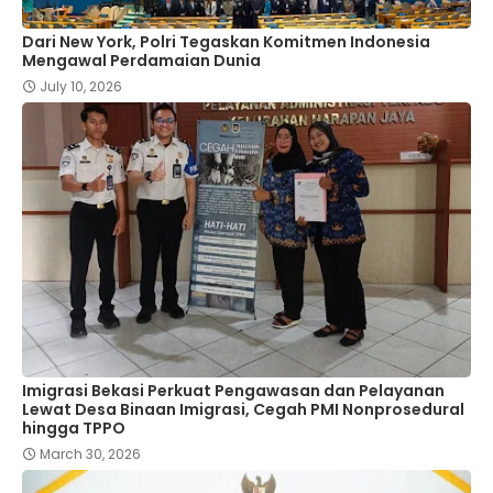
Dari New York, Polri Tegaskan Komitmen Indonesia
Mengawal Perdamaian Dunia
July 10, 2026
Imigrasi Bekasi Perkuat Pengawasan dan Pelayanan
Lewat Desa Binaan Imigrasi, Cegah PMI Nonprosedural
hingga TPPO
March 30, 2026