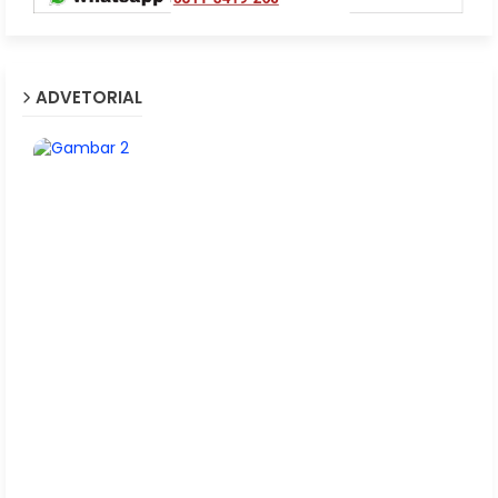
ADVETORIAL