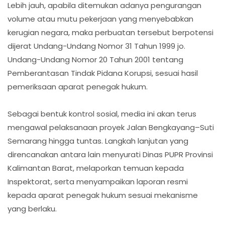
Lebih jauh, apabila ditemukan adanya pengurangan
volume atau mutu pekerjaan yang menyebabkan
kerugian negara, maka perbuatan tersebut berpotensi
dijerat Undang-Undang Nomor 31 Tahun 1999 jo.
Undang-Undang Nomor 20 Tahun 2001 tentang
Pemberantasan Tindak Pidana Korupsi, sesuai hasil
pemeriksaan aparat penegak hukum.
Sebagai bentuk kontrol sosial, media ini akan terus
mengawal pelaksanaan proyek Jalan Bengkayang–Suti
Semarang hingga tuntas. Langkah lanjutan yang
direncanakan antara lain menyurati Dinas PUPR Provinsi
Kalimantan Barat, melaporkan temuan kepada
Inspektorat, serta menyampaikan laporan resmi
kepada aparat penegak hukum sesuai mekanisme
yang berlaku.