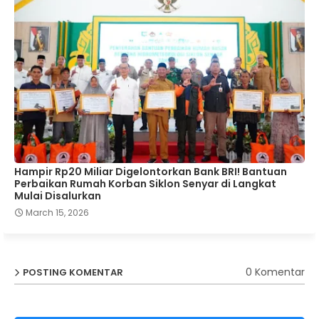
Hampir Rp20 Miliar Digelontorkan Bank BRI! Bantuan
Perbaikan Rumah Korban Siklon Senyar di Langkat
Mulai Disalurkan
March 15, 2026
0 Komentar
POSTING KOMENTAR