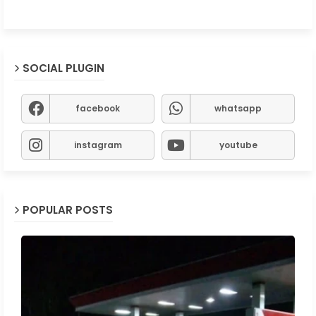
SOCIAL PLUGIN
facebook
whatsapp
instagram
youtube
POPULAR POSTS