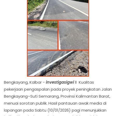
Bengkayang, Kalbar -
investigasigwi
ll Kualitas
pekerjaan pengaspalan pada proyek peningkatan Jalan
Bengkayang–Suti Semarang, Provinsi Kalimantan Barat,
menuai sorotan publik. Hasil pantauan awak media di
lapangan pada Sabtu (10/01/2026) pagi menunjukkan