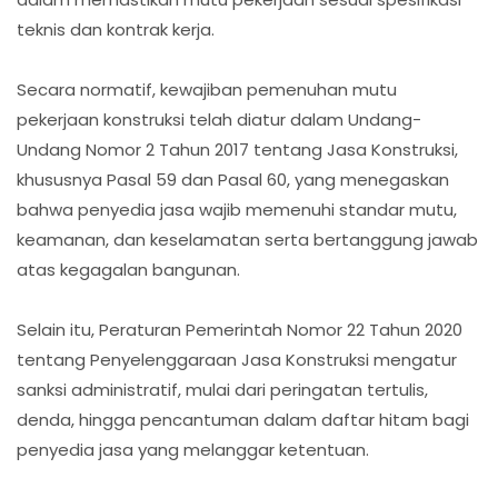
teknis dan kontrak kerja.
Secara normatif, kewajiban pemenuhan mutu
pekerjaan konstruksi telah diatur dalam Undang-
Undang Nomor 2 Tahun 2017 tentang Jasa Konstruksi,
khususnya Pasal 59 dan Pasal 60, yang menegaskan
bahwa penyedia jasa wajib memenuhi standar mutu,
keamanan, dan keselamatan serta bertanggung jawab
atas kegagalan bangunan.
Selain itu, Peraturan Pemerintah Nomor 22 Tahun 2020
tentang Penyelenggaraan Jasa Konstruksi mengatur
sanksi administratif, mulai dari peringatan tertulis,
denda, hingga pencantuman dalam daftar hitam bagi
penyedia jasa yang melanggar ketentuan.