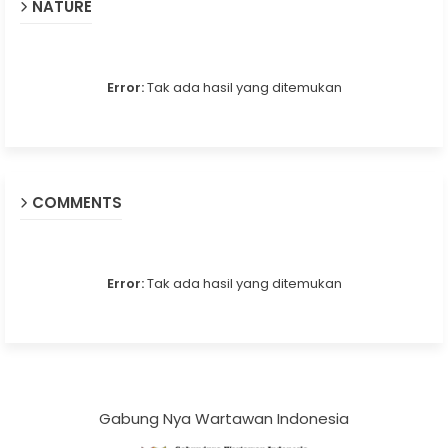
NATURE
Error:
Tak ada hasil yang ditemukan
COMMENTS
Error:
Tak ada hasil yang ditemukan
Gabung Nya Wartawan Indonesia