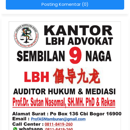
Posting Komentar (0)