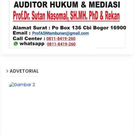
ADVETORIAL