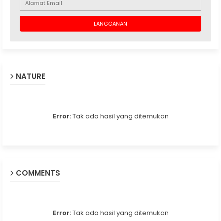
NATURE
Error:
Tak ada hasil yang ditemukan
COMMENTS
Error:
Tak ada hasil yang ditemukan