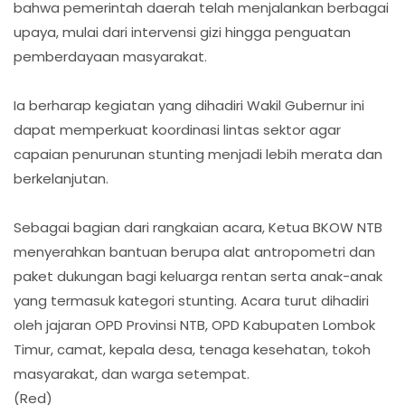
bahwa pemerintah daerah telah menjalankan berbagai
upaya, mulai dari intervensi gizi hingga penguatan
pemberdayaan masyarakat.
Ia berharap kegiatan yang dihadiri Wakil Gubernur ini
dapat memperkuat koordinasi lintas sektor agar
capaian penurunan stunting menjadi lebih merata dan
berkelanjutan.
Sebagai bagian dari rangkaian acara, Ketua BKOW NTB
menyerahkan bantuan berupa alat antropometri dan
paket dukungan bagi keluarga rentan serta anak-anak
yang termasuk kategori stunting. Acara turut dihadiri
oleh jajaran OPD Provinsi NTB, OPD Kabupaten Lombok
Timur, camat, kepala desa, tenaga kesehatan, tokoh
masyarakat, dan warga setempat.
(Red)