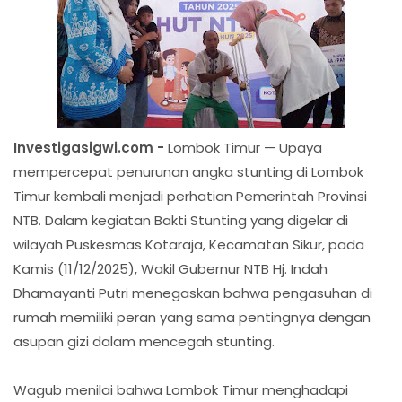
Investigasigwi.com -
Lombok Timur — Upaya
mempercepat penurunan angka stunting di Lombok
Timur kembali menjadi perhatian Pemerintah Provinsi
NTB. Dalam kegiatan Bakti Stunting yang digelar di
wilayah Puskesmas Kotaraja, Kecamatan Sikur, pada
Kamis (11/12/2025), Wakil Gubernur NTB Hj. Indah
Dhamayanti Putri menegaskan bahwa pengasuhan di
rumah memiliki peran yang sama pentingnya dengan
asupan gizi dalam mencegah stunting.
Wagub menilai bahwa Lombok Timur menghadapi