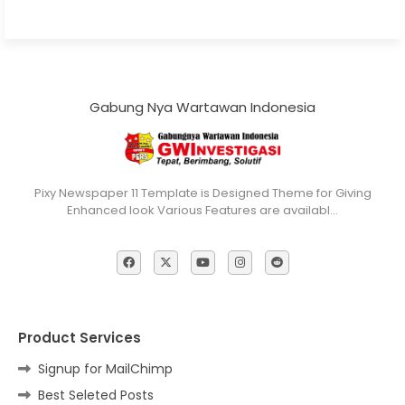
Gabung Nya Wartawan Indonesia
Pixy Newspaper 11 Template is Designed Theme for Giving
Enhanced look Various Features are availabl…
Product Services
Signup for MailChimp
Best Seleted Posts