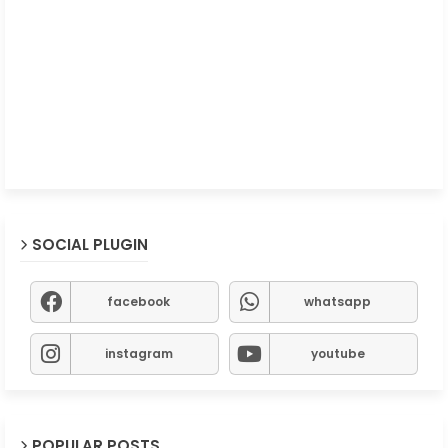
SOCIAL PLUGIN
facebook
whatsapp
instagram
youtube
POPULAR POSTS