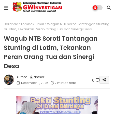
Beranda
Lombok Timur
Wagub NTB Soroti Tantangan Stunting
di Lotim, Tekankan Peran Orang Tua dan Sinergi Desa
Wagub NTB Soroti Tantangan
Stunting di Lotim, Tekankan
Peran Orang Tua dan Sinergi
Desa
amsar
0
Desember 11, 2025
2 minute read