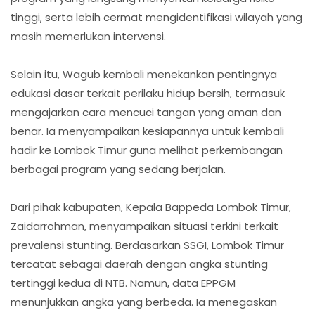
tinggi, serta lebih cermat mengidentifikasi wilayah yang
masih memerlukan intervensi.
Selain itu, Wagub kembali menekankan pentingnya
edukasi dasar terkait perilaku hidup bersih, termasuk
mengajarkan cara mencuci tangan yang aman dan
benar. Ia menyampaikan kesiapannya untuk kembali
hadir ke Lombok Timur guna melihat perkembangan
berbagai program yang sedang berjalan.
Dari pihak kabupaten, Kepala Bappeda Lombok Timur,
Zaidarrohman, menyampaikan situasi terkini terkait
prevalensi stunting. Berdasarkan SSGI, Lombok Timur
tercatat sebagai daerah dengan angka stunting
tertinggi kedua di NTB. Namun, data EPPGM
menunjukkan angka yang berbeda. Ia menegaskan