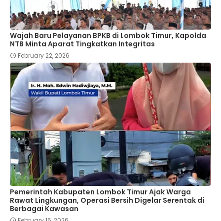
Wajah Baru Pelayanan BPKB di Lombok Timur, Kapolda
NTB Minta Aparat Tingkatkan Integritas
February 22, 2026
Pemerintah Kabupaten Lombok Timur Ajak Warga
Rawat Lingkungan, Operasi Bersih Digelar Serentak di
Berbagai Kawasan
February 16, 2026