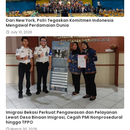
Dari New York, Polri Tegaskan Komitmen Indonesia
Mengawal Perdamaian Dunia
July 10, 2026
Imigrasi Bekasi Perkuat Pengawasan dan Pelayanan
Lewat Desa Binaan Imigrasi, Cegah PMI Nonprosedural
hingga TPPO
March 30, 2026