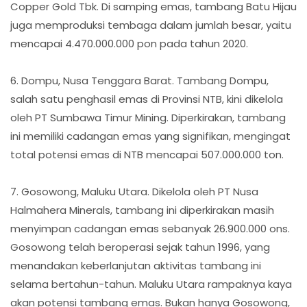
Copper Gold Tbk. Di samping emas, tambang Batu Hijau
juga memproduksi tembaga dalam jumlah besar, yaitu
mencapai 4.470.000.000 pon pada tahun 2020.
6. Dompu, Nusa Tenggara Barat. Tambang Dompu,
salah satu penghasil emas di Provinsi NTB, kini dikelola
oleh PT Sumbawa Timur Mining. Diperkirakan, tambang
ini memiliki cadangan emas yang signifikan, mengingat
total potensi emas di NTB mencapai 507.000.000 ton.
7. Gosowong, Maluku Utara. Dikelola oleh PT Nusa
Halmahera Minerals, tambang ini diperkirakan masih
menyimpan cadangan emas sebanyak 26.900.000 ons.
Gosowong telah beroperasi sejak tahun 1996, yang
menandakan keberlanjutan aktivitas tambang ini
selama bertahun-tahun. Maluku Utara rampaknya kaya
akan potensi tambang emas. Bukan hanya Gosowong,