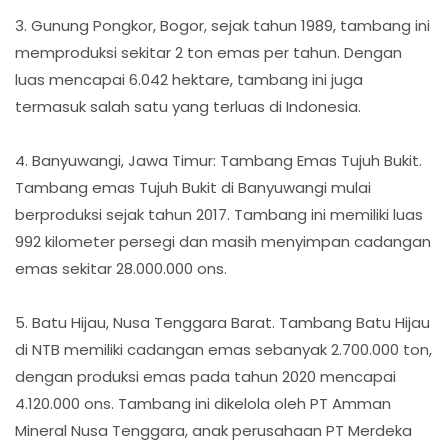
3. Gunung Pongkor, Bogor, sejak tahun 1989, tambang ini
memproduksi sekitar 2 ton emas per tahun. Dengan
luas mencapai 6.042 hektare, tambang ini juga
termasuk salah satu yang terluas di Indonesia.
4. Banyuwangi, Jawa Timur: Tambang Emas Tujuh Bukit.
Tambang emas Tujuh Bukit di Banyuwangi mulai
berproduksi sejak tahun 2017. Tambang ini memiliki luas
992 kilometer persegi dan masih menyimpan cadangan
emas sekitar 28.000.000 ons.
5. Batu Hijau, Nusa Tenggara Barat. Tambang Batu Hijau
di NTB memiliki cadangan emas sebanyak 2.700.000 ton,
dengan produksi emas pada tahun 2020 mencapai
4.120.000 ons. Tambang ini dikelola oleh PT Amman
Mineral Nusa Tenggara, anak perusahaan PT Merdeka