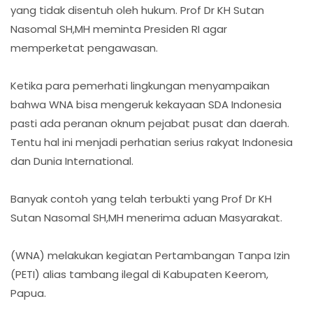
yang tidak disentuh oleh hukum. Prof Dr KH Sutan
Nasomal SH,MH meminta Presiden RI agar
memperketat pengawasan.
Ketika para pemerhati lingkungan menyampaikan
bahwa WNA bisa mengeruk kekayaan SDA Indonesia
pasti ada peranan oknum pejabat pusat dan daerah.
Tentu hal ini menjadi perhatian serius rakyat Indonesia
dan Dunia International.
Banyak contoh yang telah terbukti yang Prof Dr KH
Sutan Nasomal SH,MH menerima aduan Masyarakat.
(WNA) melakukan kegiatan Pertambangan Tanpa Izin
(PETI) alias tambang ilegal di Kabupaten Keerom,
Papua.