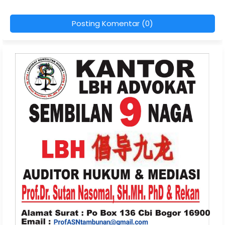
Posting Komentar (0)