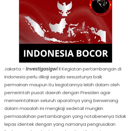
Jakarta -
investigasigwi
ll Kegiatan pertambangan di
Indonesia perlu dikaji segala sesuatunya baik
permainan maupun itu kegiatannya lebih dalam oleh
pemerintah pusat daerah dengan Presiden agar
memerintahkan seluruh aparatnya yang berwenang
dalam masalah ini mengkaji sedetail mungkin
permasalahan pertambangan yang notabenenya tidak
lepas identek dengan yang namanya pengrusakan