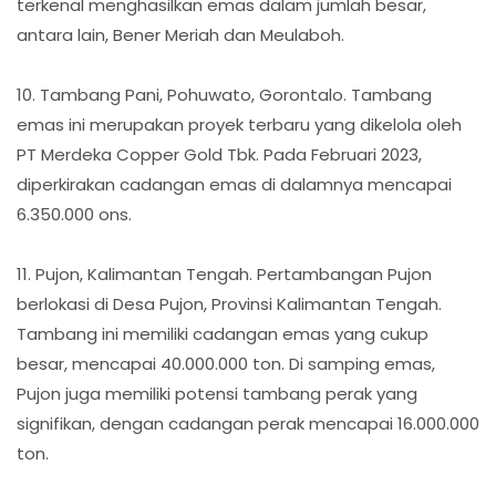
terkenal menghasilkan emas dalam jumlah besar,
antara lain, Bener Meriah dan Meulaboh.
10. Tambang Pani, Pohuwato, Gorontalo. Tambang
emas ini merupakan proyek terbaru yang dikelola oleh
PT Merdeka Copper Gold Tbk. Pada Februari 2023,
diperkirakan cadangan emas di dalamnya mencapai
6.350.000 ons.
11. Pujon, Kalimantan Tengah. Pertambangan Pujon
berlokasi di Desa Pujon, Provinsi Kalimantan Tengah.
Tambang ini memiliki cadangan emas yang cukup
besar, mencapai 40.000.000 ton. Di samping emas,
Pujon juga memiliki potensi tambang perak yang
signifikan, dengan cadangan perak mencapai 16.000.000
ton.