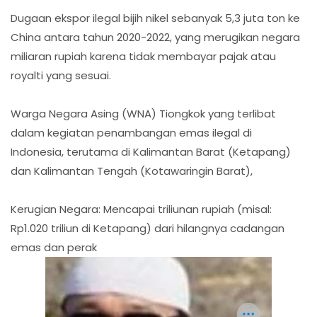
Dugaan ekspor ilegal bijih nikel sebanyak 5,3 juta ton ke
China antara tahun 2020-2022, yang merugikan negara
miliaran rupiah karena tidak membayar pajak atau
royalti yang sesuai.
Warga Negara Asing (WNA) Tiongkok yang terlibat
dalam kegiatan penambangan emas ilegal di
Indonesia, terutama di Kalimantan Barat (Ketapang)
dan Kalimantan Tengah (Kotawaringin Barat),
Kerugian Negara: Mencapai triliunan rupiah (misal:
Rp1.020 triliun di Ketapang) dari hilangnya cadangan
emas dan perak