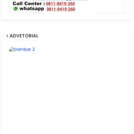
ADVETORIAL