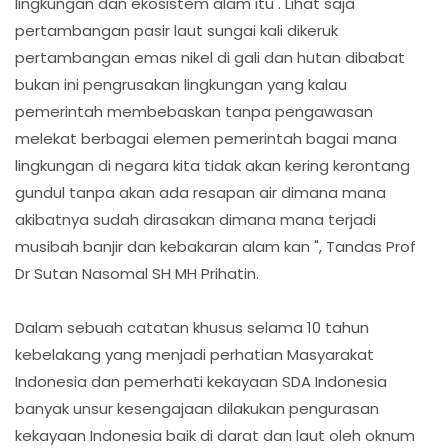
lingkungan dan ekosistem alam itu . Lihat saja
pertambangan pasir laut sungai kali dikeruk
pertambangan emas nikel di gali dan hutan dibabat
bukan ini pengrusakan lingkungan yang kalau
pemerintah membebaskan tanpa pengawasan
melekat berbagai elemen pemerintah bagai mana
lingkungan di negara kita tidak akan kering kerontang
gundul tanpa akan ada resapan air dimana mana
akibatnya sudah dirasakan dimana mana terjadi
musibah banjir dan kebakaran alam kan ", Tandas Prof
Dr Sutan Nasomal SH MH Prihatin.
Dalam sebuah catatan khusus selama 10 tahun
kebelakang yang menjadi perhatian Masyarakat
Indonesia dan pemerhati kekayaan SDA Indonesia
banyak unsur kesengajaan dilakukan pengurasan
kekayaan Indonesia baik di darat dan laut oleh oknum