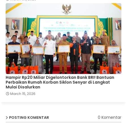
Hampir Rp20 Miliar Digelontorkan Bank BRI! Bantuan
Perbaikan Rumah Korban Siklon Senyar di Langkat
Mulai Disalurkan
March 15, 2026
0 Komentar
POSTING KOMENTAR