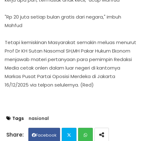
"Rp 20 juta setiap bulan gratis dari negara," imbuh
Mahfud
Tetapi kemiskinan Masyarakat semakin meluas menurut
Prof Dr KH Sutan Nasomal SH,MH Pakar Hukum Ekonom
menjawab materi pertanyaan para pemimpin Redaksi
Media cetak onlen dalam luar negeri di kantornya
Markas Pusat Partai Oposisi Merdeka di Jakarta
16/12/2025 via telpon selulernya. (Red)
Tags
nasional
Facebook