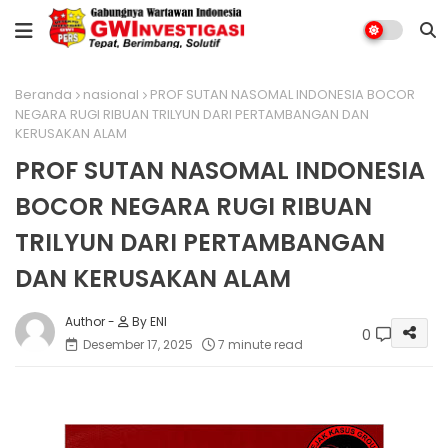
Beranda
nasional
PROF SUTAN NASOMAL INDONESIA BOCOR
NEGARA RUGI RIBUAN TRILYUN DARI PERTAMBANGAN DAN
KERUSAKAN ALAM
PROF SUTAN NASOMAL INDONESIA
BOCOR NEGARA RUGI RIBUAN
TRILYUN DARI PERTAMBANGAN
DAN KERUSAKAN ALAM
By ENI
0
Desember 17, 2025
7 minute read