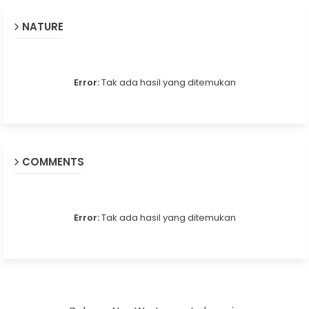
NATURE
Error:
Tak ada hasil yang ditemukan
COMMENTS
Error:
Tak ada hasil yang ditemukan