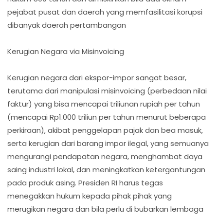
pejabat pusat dan daerah yang memfasilitasi korupsi
dibanyak daerah pertambangan
Kerugian Negara via Misinvoicing
Kerugian negara dari ekspor-impor sangat besar,
terutama dari manipulasi misinvoicing (perbedaan nilai
faktur) yang bisa mencapai triliunan rupiah per tahun
(mencapai Rp1.000 triliun per tahun menurut beberapa
perkiraan), akibat penggelapan pajak dan bea masuk,
serta kerugian dari barang impor ilegal, yang semuanya
mengurangi pendapatan negara, menghambat daya
saing industri lokal, dan meningkatkan ketergantungan
pada produk asing. Presiden RI harus tegas
menegakkan hukum kepada pihak pihak yang
merugikan negara dan bila perlu di bubarkan lembaga