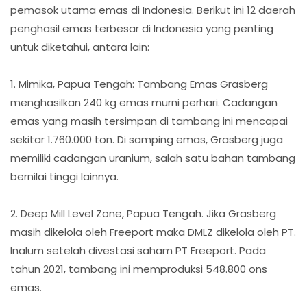
pemasok utama emas di Indonesia. Berikut ini 12 daerah
penghasil emas terbesar di Indonesia yang penting
untuk diketahui, antara lain:
1. Mimika, Papua Tengah: Tambang Emas Grasberg
menghasilkan 240 kg emas murni perhari. Cadangan
emas yang masih tersimpan di tambang ini mencapai
sekitar 1.760.000 ton. Di samping emas, Grasberg juga
memiliki cadangan uranium, salah satu bahan tambang
bernilai tinggi lainnya.
2. Deep Mill Level Zone, Papua Tengah. Jika Grasberg
masih dikelola oleh Freeport maka DMLZ dikelola oleh PT.
Inalum setelah divestasi saham PT Freeport. Pada
tahun 2021, tambang ini memproduksi 548.800 ons
emas.