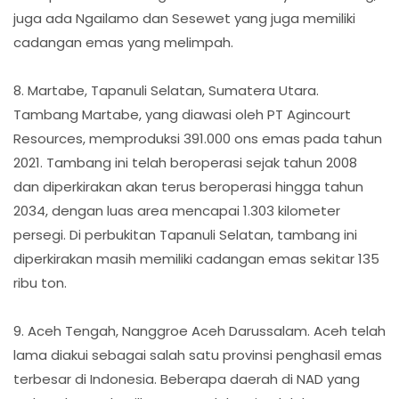
juga ada Ngailamo dan Sesewet yang juga memiliki
cadangan emas yang melimpah.
8. Martabe, Tapanuli Selatan, Sumatera Utara.
Tambang Martabe, yang diawasi oleh PT Agincourt
Resources, memproduksi 391.000 ons emas pada tahun
2021. Tambang ini telah beroperasi sejak tahun 2008
dan diperkirakan akan terus beroperasi hingga tahun
2034, dengan luas area mencapai 1.303 kilometer
persegi. Di perbukitan Tapanuli Selatan, tambang ini
diperkirakan masih memiliki cadangan emas sekitar 135
ribu ton.
9. Aceh Tengah, Nanggroe Aceh Darussalam. Aceh telah
lama diakui sebagai salah satu provinsi penghasil emas
terbesar di Indonesia. Beberapa daerah di NAD yang