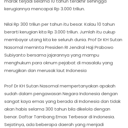
marak terjadi selama 10 tahun terakhir sehingga
kerugiannya mencapai Rp 3.000 triliun.
Nilai Rp 300 triliun per tahun itu besar. Kalau 10 tahun
berarti kerugian kita Rp 3.000 triliun. Jumlah itu cukup
membayar utang kita ke seluruh dunia. Prof Dr KH Sutan
Nasomal meminta Presiden RI Jendral Haji Prabowo
Subiyanto bersama jajarannya yang mampu
menghukum para oknum pejabat di masalalu yang
merugikan dan merusak laut Indonesia
Prof Dr KH Sutan Nasomal mempertanyakan apakah
sudah dalam pengawasan Negara Indonesia dengan
sangat kaya emas yang berada di Indonesia dan tidak
akan habis selama 300 tahun bila dikelola dengan
benar. Daftar Tambang Emas Terbesar di Indonesia.
Sejatinya, ada beberapa daerah yang menjadi