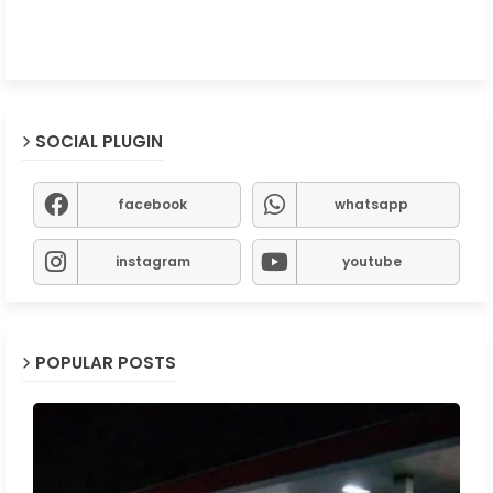
SOCIAL PLUGIN
facebook
whatsapp
instagram
youtube
POPULAR POSTS