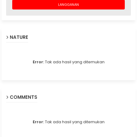
NATURE
Error:
Tak ada hasil yang ditemukan
COMMENTS
Error:
Tak ada hasil yang ditemukan