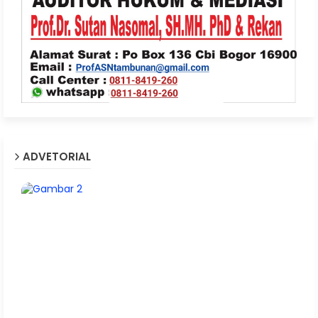
ADVETORIAL