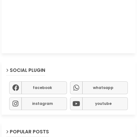
SOCIAL PLUGIN
facebook
whatsapp
instagram
youtube
POPULAR POSTS