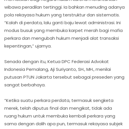
wibawa peradilan tertinggi. Ia bahkan menuding adanya
pola rekayasa hukum yang terstruktur dan sistematis.
“Kalah di perdata, lalu ganti baju lewat administrasi. Ini
modus busuk yang membuka karpet merah bagi mafia
perkara dan mengubah hukum menjadi alat transaksi
kepentingan,” ujarnya.
Senada dengan itu, Ketua DPC Federasi Advokat
Indonesia Pemalang, Aji Suriyanto, SH., MH., menilai
putusan PTUN Jakarta tersebut sebagai preseden yang
sangat berbahaya.
“Ketika suatu perkara perdata, termasuk sengketa
merek, telah diputus final dan mengikat, tidak ada
ruang hukum untuk membuka kembali perkara yang
sama dengan dalih apa pun, termasuk rekayasa subjek