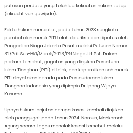
putusan perdata yang telah berkekuatan hukum tetap
(inkracht van gewijsde).
Fakta hukum mencatat, pada tahun 2023 sengketa
pembatalan merek PITI telah diperiksa dan diputus oleh
Pengadilan Niaga Jakarta Pusat melalui Putusan Nomor
32/Pdt.Sus-HKI/Merek/2023/PN.Niaga.Jkt.Pst. Dalam
perkara tersebut, gugatan yang diajukan Persatuan
Islam Tionghoa (PITI) ditolak, dan kepemilikan sah merek
PITI dinyatakan berada pada Persaudaraan Islam
Tionghoa Indonesia yang dipimpin Dr. Ipong Wijaya
Kusuma.
Upaya hukum lanjutan berupa kasasi kembali diajukan
oleh penggugat pada tahun 2024. Namun, Mahkamah
Agung secara tegas menolak kasasi tersebut melalui