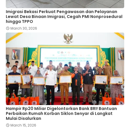
Imigrasi Bekasi Perkuat Pengawasan dan Pelayanan
Lewat Desa Binaan Imigrasi, Cegah PMI Nonprosedural
hingga TPPO
March 30, 2026
Hampir Rp20 Miliar Digelontorkan Bank BRI! Bantuan
Perbaikan Rumah Korban Siklon Senyar di Langkat
Mulai Disalurkan
March 15, 2026