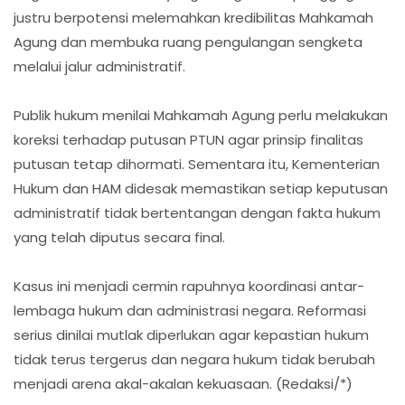
justru berpotensi melemahkan kredibilitas Mahkamah
Agung dan membuka ruang pengulangan sengketa
melalui jalur administratif.
Publik hukum menilai Mahkamah Agung perlu melakukan
koreksi terhadap putusan PTUN agar prinsip finalitas
putusan tetap dihormati. Sementara itu, Kementerian
Hukum dan HAM didesak memastikan setiap keputusan
administratif tidak bertentangan dengan fakta hukum
yang telah diputus secara final.
Kasus ini menjadi cermin rapuhnya koordinasi antar-
lembaga hukum dan administrasi negara. Reformasi
serius dinilai mutlak diperlukan agar kepastian hukum
tidak terus tergerus dan negara hukum tidak berubah
menjadi arena akal-akalan kekuasaan. (Redaksi/*)