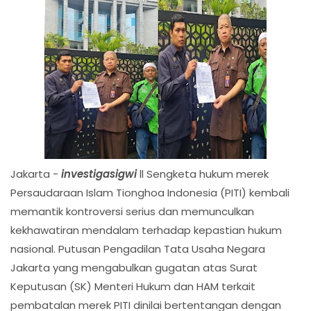
Jakarta -
investigasigwi
ll Sengketa hukum merek
Persaudaraan Islam Tionghoa Indonesia (PITI) kembali
memantik kontroversi serius dan memunculkan
kekhawatiran mendalam terhadap kepastian hukum
nasional. Putusan Pengadilan Tata Usaha Negara
Jakarta yang mengabulkan gugatan atas Surat
Keputusan (SK) Menteri Hukum dan HAM terkait
pembatalan merek PITI dinilai bertentangan dengan