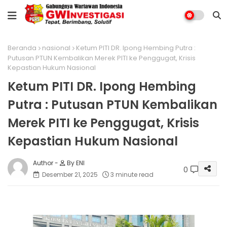
Beranda
nasional
Ketum PITI DR. Ipong Hembing Putra :
Putusan PTUN Kembalikan Merek PITI ke Penggugat, Krisis
Kepastian Hukum Nasional
Ketum PITI DR. Ipong Hembing
Putra : Putusan PTUN Kembalikan
Merek PITI ke Penggugat, Krisis
Kepastian Hukum Nasional
By ENI
0
Desember 21, 2025
3 minute read