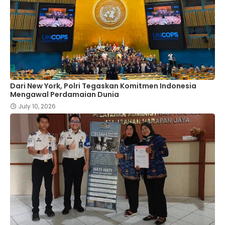
Dari New York, Polri Tegaskan Komitmen Indonesia
Mengawal Perdamaian Dunia
July 10, 2026