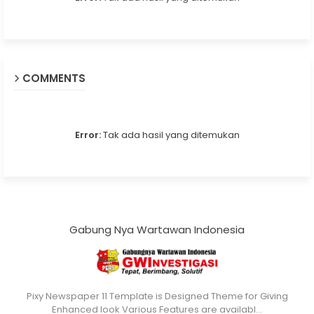
COMMENTS
Error:
Tak ada hasil yang ditemukan
Gabung Nya Wartawan Indonesia
Pixy Newspaper 11 Template is Designed Theme for Giving
Enhanced look Various Features are availabl…