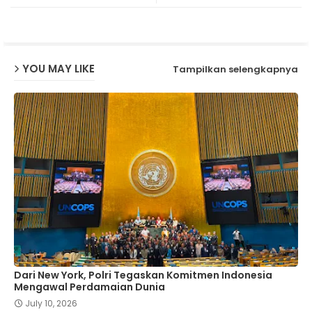
ap
p
YOU MAY LIKE
Tampilkan selengkapnya
Dari New York, Polri Tegaskan Komitmen Indonesia
Mengawal Perdamaian Dunia
July 10, 2026