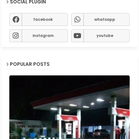
SOCIAL PLUGIN
facebook
whatsapp
instagram
youtube
POPULAR POSTS