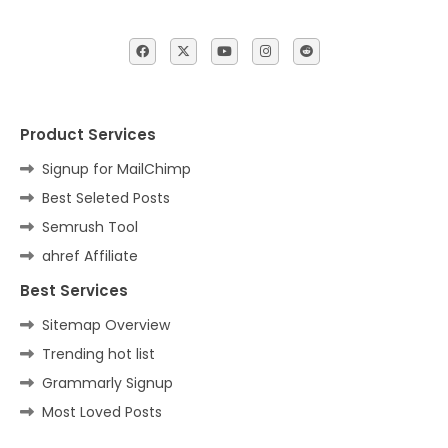
Product Services
Signup for MailChimp
Best Seleted Posts
Semrush Tool
ahref Affiliate
Best Services
Sitemap Overview
Trending hot list
Grammarly Signup
Most Loved Posts