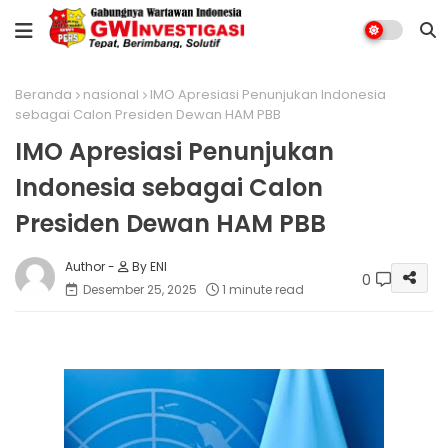
Beranda
nasional
IMO Apresiasi Penunjukan Indonesia
sebagai Calon Presiden Dewan HAM PBB
IMO Apresiasi Penunjukan
Indonesia sebagai Calon
Presiden Dewan HAM PBB
By ENI
0
Desember 25, 2025
1 minute read