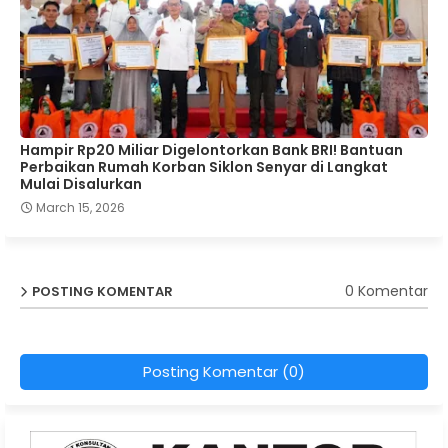
Hampir Rp20 Miliar Digelontorkan Bank BRI! Bantuan
Perbaikan Rumah Korban Siklon Senyar di Langkat
Mulai Disalurkan
March 15, 2026
0 Komentar
POSTING KOMENTAR
Posting Komentar (0)