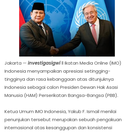
Jakarta —
investigasigwi
ll Ikatan Media Online (IMO)
Indonesia menyampaikan apresiasi setingging-
tingginya dan rasa kebanggaan atas ditunjuknya
Indonesia sebagai calon Presiden Dewan Hak Asasi
Manusia (HAM) Perserikatan Bangsa-Bangsa (PBB).
Ketua Umum IMO Indonesia, Yakub F. Ismail menilai
penunjukan tersebut merupakan sebuah pengakuan
internasional atas kesanggupan dan konsistensi