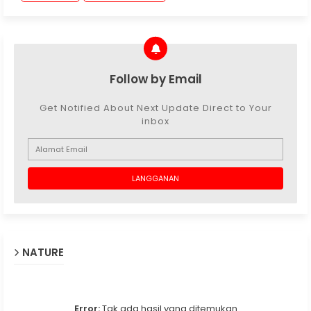
Follow by Email
Get Notified About Next Update Direct to Your
inbox
NATURE
Error:
Tak ada hasil yang ditemukan