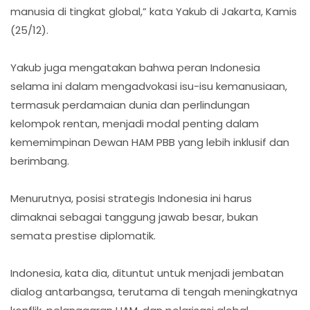
manusia di tingkat global,” kata Yakub di Jakarta, Kamis
(25/12).
Yakub juga mengatakan bahwa peran Indonesia
selama ini dalam mengadvokasi isu-isu kemanusiaan,
termasuk perdamaian dunia dan perlindungan
kelompok rentan, menjadi modal penting dalam
kememimpinan Dewan HAM PBB yang lebih inklusif dan
berimbang.
Menurutnya, posisi strategis Indonesia ini harus
dimaknai sebagai tanggung jawab besar, bukan
semata prestise diplomatik.
Indonesia, kata dia, dituntut untuk menjadi jembatan
dialog antarbangsa, terutama di tengah meningkatnya