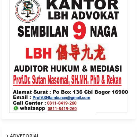
ADVETORIAL