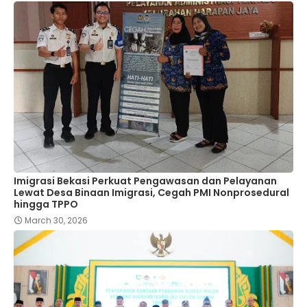
Imigrasi Bekasi Perkuat Pengawasan dan Pelayanan
Lewat Desa Binaan Imigrasi, Cegah PMI Nonprosedural
hingga TPPO
March 30, 2026