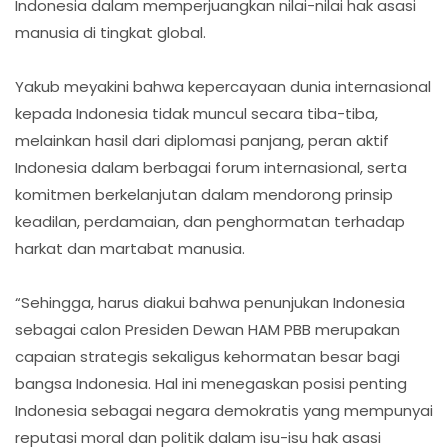
Indonesia dalam memperjuangkan nilai-nilai hak asasi
manusia di tingkat global.
Yakub meyakini bahwa kepercayaan dunia internasional
kepada Indonesia tidak muncul secara tiba-tiba,
melainkan hasil dari diplomasi panjang, peran aktif
Indonesia dalam berbagai forum internasional, serta
komitmen berkelanjutan dalam mendorong prinsip
keadilan, perdamaian, dan penghormatan terhadap
harkat dan martabat manusia.
“Sehingga, harus diakui bahwa penunjukan Indonesia
sebagai calon Presiden Dewan HAM PBB merupakan
capaian strategis sekaligus kehormatan besar bagi
bangsa Indonesia. Hal ini menegaskan posisi penting
Indonesia sebagai negara demokratis yang mempunyai
reputasi moral dan politik dalam isu-isu hak asasi