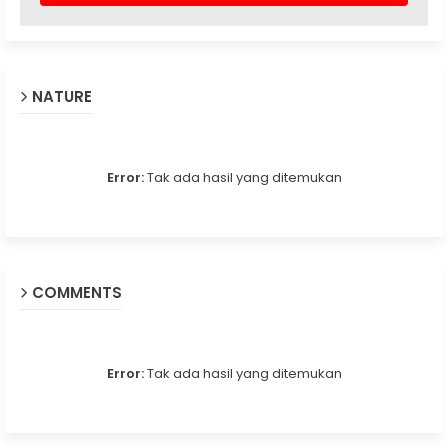
NATURE
Error:
Tak ada hasil yang ditemukan
COMMENTS
Error:
Tak ada hasil yang ditemukan