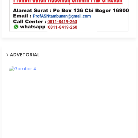
ADVETORIAL