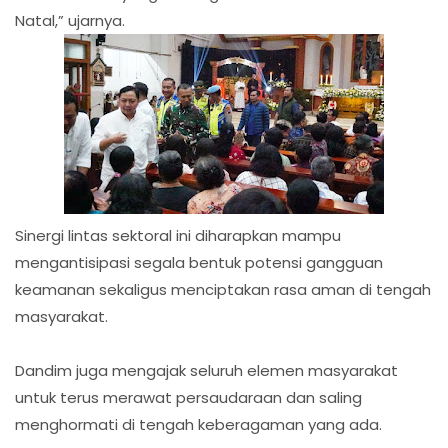
Natal,” ujarnya.
Sinergi lintas sektoral ini diharapkan mampu
mengantisipasi segala bentuk potensi gangguan
keamanan sekaligus menciptakan rasa aman di tengah
masyarakat.
Dandim juga mengajak seluruh elemen masyarakat
untuk terus merawat persaudaraan dan saling
menghormati di tengah keberagaman yang ada.