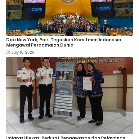
Dari New York, Polri Tegaskan Komitmen Indonesia
Mengawal Perdamaian Dunia
July 10, 2026
Imigrasi Bekasi Perkuat Pengawasan dan Pelayanan