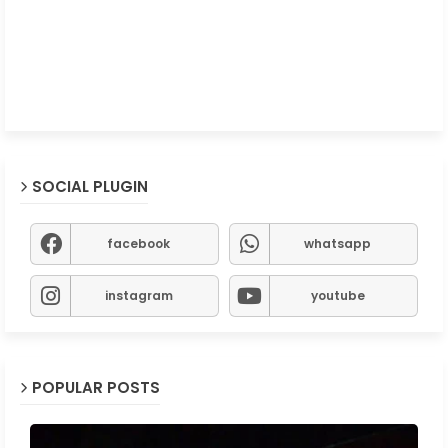
SOCIAL PLUGIN
facebook
whatsapp
instagram
youtube
POPULAR POSTS