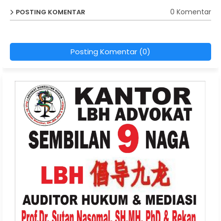
0 Komentar
POSTING KOMENTAR
Posting Komentar (0)