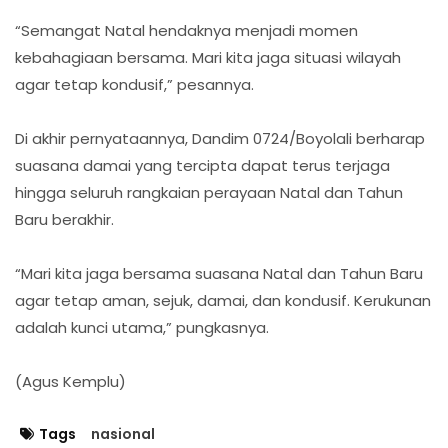
“Semangat Natal hendaknya menjadi momen
kebahagiaan bersama. Mari kita jaga situasi wilayah
agar tetap kondusif,” pesannya.
Di akhir pernyataannya, Dandim 0724/Boyolali berharap
suasana damai yang tercipta dapat terus terjaga
hingga seluruh rangkaian perayaan Natal dan Tahun
Baru berakhir.
“Mari kita jaga bersama suasana Natal dan Tahun Baru
agar tetap aman, sejuk, damai, dan kondusif. Kerukunan
adalah kunci utama,” pungkasnya.
(Agus Kemplu)
Tags
nasional