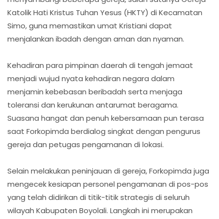
Katolik Hati Kristus Tuhan Yesus (HKTY) di Kecamatan
Simo, guna memastikan umat Kristiani dapat
menjalankan ibadah dengan aman dan nyaman.
Kehadiran para pimpinan daerah di tengah jemaat
menjadi wujud nyata kehadiran negara dalam
menjamin kebebasan beribadah serta menjaga
toleransi dan kerukunan antarumat beragama.
Suasana hangat dan penuh kebersamaan pun terasa
saat Forkopimda berdialog singkat dengan pengurus
gereja dan petugas pengamanan di lokasi.
Selain melakukan peninjauan di gereja, Forkopimda juga
mengecek kesiapan personel pengamanan di pos-pos
yang telah didirikan di titik-titik strategis di seluruh
wilayah Kabupaten Boyolali. Langkah ini merupakan