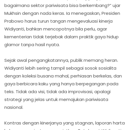
bagaimana sektor pariwisata bisa berkembang?” ujar
Mukhsin dengan nada keras. Ia menegaskan, Presiden
Prabowo harus turun tangan mengevaluasi kinerja
Widiyanti, bahkan mencopotnya bila perlu, agar
kementerian tidak terjebak dalam praktik gaya hidup
glamor tanpa hasil nyata.
Sejak awal pengangkatannya, publik memang heran.
Widiyanti lebih sering tampil sebagai sosok sosialita
dengan koleksi busana mahal, perhiasan berkelas, dan
gaya berbicara kaku yang hanya berpegangan pada
teks. Tidak ada visi, tidak ada improvisasi, apalagi
strategi yang jelas untuk memajukan pariwisata
nasional.
Kontras dengan kinerjanya yang stagnan, laporan harta