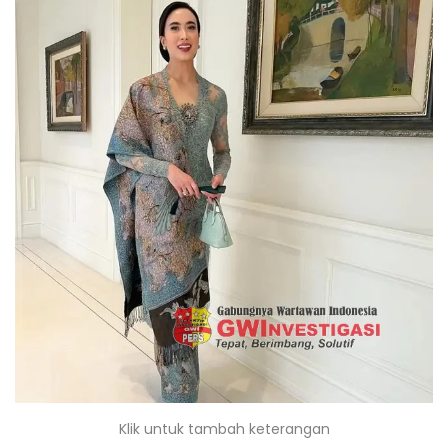
Klik untuk tambah keterangan