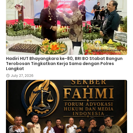
Hadiri HUT Bhayangkara ke-80, BRI BO Stabat Bangun
Terobosan Tingkatkan Kerja Sama dengan Polres
Langkat
July 27, 2026