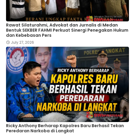
Rawat Silaturahmi, Advokat dan Jurnalis di Medan
Bentuk SEKBER FAHMI Perkuat Sinergi Penegakan Hukum
dan Kebebasan Pers
July 27, 2026
Ricky Anthony Berharap Kapolres Baru Berhasil Tekan
Peredaran Narkoba di Langkat