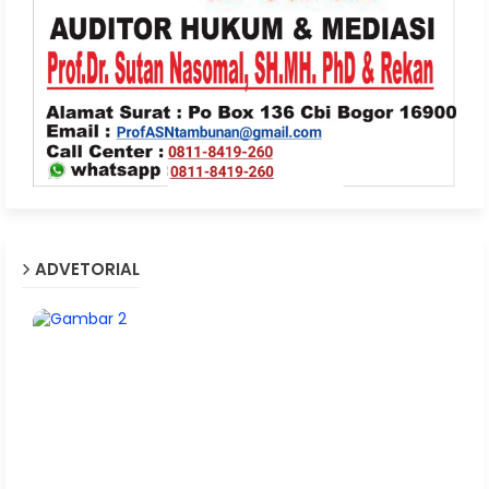
ADVETORIAL