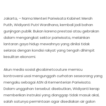
Jakarta, – Nama Menteri Pariwisata Kabinet Merah
Putih, Widiyanti Putri Wardhana, kembali jadi bahan
gunjingan publik. Bukan karena prestasi atau gebrakan
dalam mengangkat sektor pariwisata, melainkan
lantaran gaya hidup mewahnya yang dinilai tidak
selaras dengan kondisi rakyat yang tengah dihimpit
kesulitan ekonomi.
Akun media sosial @cabinetcouture memicu
kontroversi usai mengunggah curhatan seseorang yang
mengaku sebagai ASN di Kementerian Pariwisata.
Dalam unggahan tersebut disebutkan, Widiyanti kerap
memberikan instruksi yang dianggap tidak masuk akal,
salah satunya permintaan agar disediakan air galon