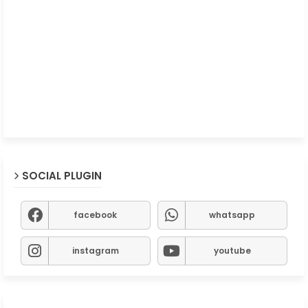
SOCIAL PLUGIN
facebook
whatsapp
instagram
youtube