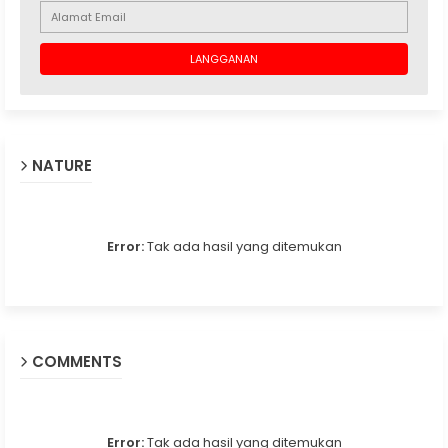
NATURE
Error:
Tak ada hasil yang ditemukan
COMMENTS
Error:
Tak ada hasil yang ditemukan