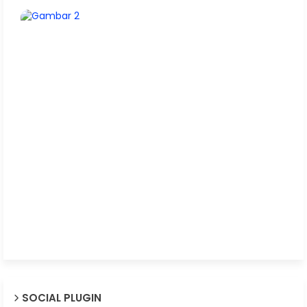
SOCIAL PLUGIN