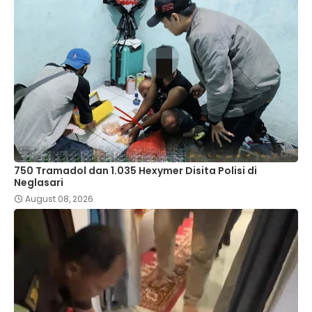
750 Tramadol dan 1.035 Hexymer Disita Polisi di
Neglasari
August 08, 2026