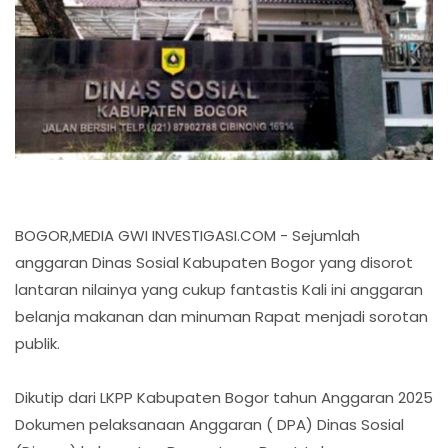
BOGOR,MEDIA GWI INVESTIGASI.COM - Sejumlah
anggaran Dinas Sosial Kabupaten Bogor yang disorot
lantaran nilainya yang cukup fantastis Kali ini anggaran
belanja makanan dan minuman Rapat menjadi sorotan
publik.
Dikutip dari LKPP Kabupaten Bogor tahun Anggaran 2025
Dokumen pelaksanaan Anggaran ( DPA) Dinas Sosial