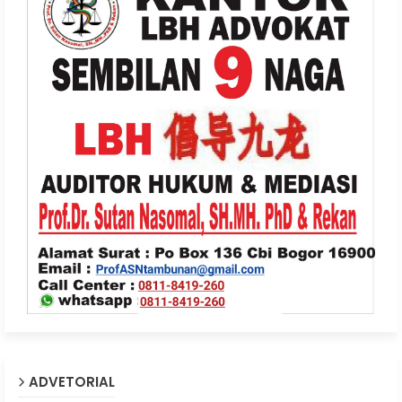
ADVETORIAL