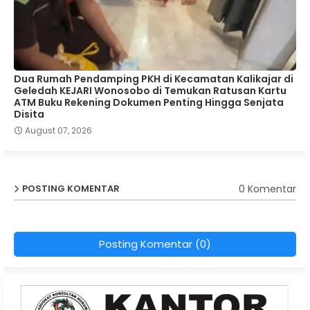
Dua Rumah Pendamping PKH di Kecamatan Kalikajar di
Geledah KEJARI Wonosobo di Temukan Ratusan Kartu
ATM Buku Rekening Dokumen Penting Hingga Senjata
Disita
August 07, 2026
0 Komentar
POSTING KOMENTAR
Posting Komentar (0)