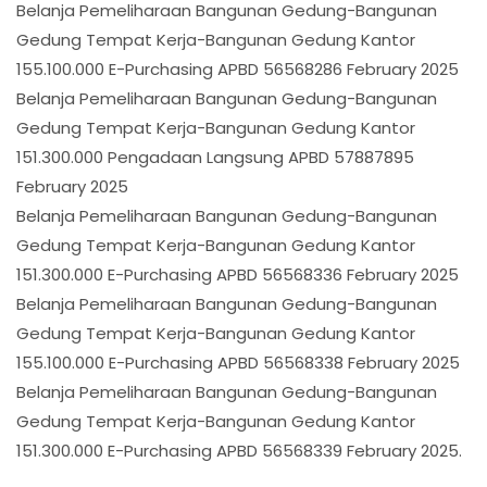
Belanja Pemeliharaan Bangunan Gedung-Bangunan
Gedung Tempat Kerja-Bangunan Gedung Kantor
155.100.000 E-Purchasing APBD 56568286 February 2025
Belanja Pemeliharaan Bangunan Gedung-Bangunan
Gedung Tempat Kerja-Bangunan Gedung Kantor
151.300.000 Pengadaan Langsung APBD 57887895
February 2025
Belanja Pemeliharaan Bangunan Gedung-Bangunan
Gedung Tempat Kerja-Bangunan Gedung Kantor
151.300.000 E-Purchasing APBD 56568336 February 2025
Belanja Pemeliharaan Bangunan Gedung-Bangunan
Gedung Tempat Kerja-Bangunan Gedung Kantor
155.100.000 E-Purchasing APBD 56568338 February 2025
Belanja Pemeliharaan Bangunan Gedung-Bangunan
Gedung Tempat Kerja-Bangunan Gedung Kantor
151.300.000 E-Purchasing APBD 56568339 February 2025.