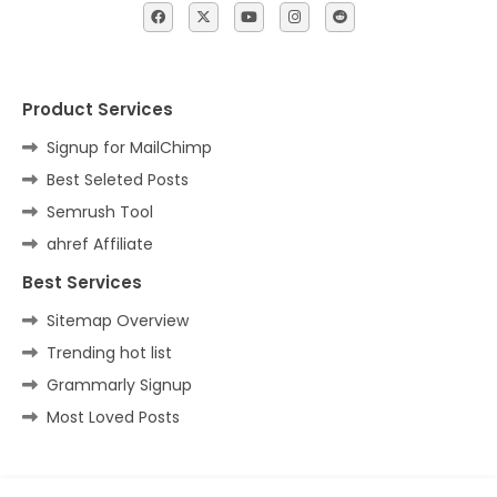
Product Services
Signup for MailChimp
Best Seleted Posts
Semrush Tool
ahref Affiliate
Best Services
Sitemap Overview
Trending hot list
Grammarly Signup
Most Loved Posts