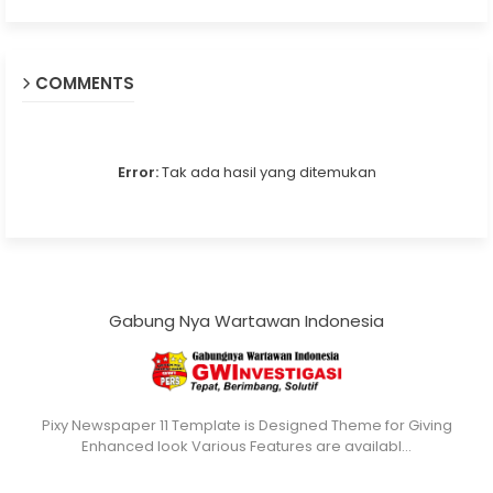
COMMENTS
Error:
Tak ada hasil yang ditemukan
Gabung Nya Wartawan Indonesia
Pixy Newspaper 11 Template is Designed Theme for Giving
Enhanced look Various Features are availabl…