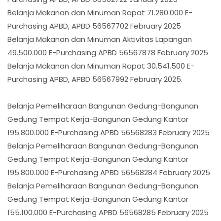
Belanja Makanan dan Minuman Rapat 71.280.000 E-
Purchasing APBD, APBD 56567702 February 2025
Belanja Makanan dan Minuman Aktivitas Lapangan
49.500.000 E-Purchasing APBD 56567878 February 2025
Belanja Makanan dan Minuman Rapat 30.541.500 E-
Purchasing APBD, APBD 56567992 February 2025.
Belanja Pemeliharaan Bangunan Gedung-Bangunan
Gedung Tempat Kerja-Bangunan Gedung Kantor
195.800.000 E-Purchasing APBD 56568283 February 2025
Belanja Pemeliharaan Bangunan Gedung-Bangunan
Gedung Tempat Kerja-Bangunan Gedung Kantor
195.800.000 E-Purchasing APBD 56568284 February 2025
Belanja Pemeliharaan Bangunan Gedung-Bangunan
Gedung Tempat Kerja-Bangunan Gedung Kantor
155.100.000 E-Purchasing APBD 56568285 February 2025