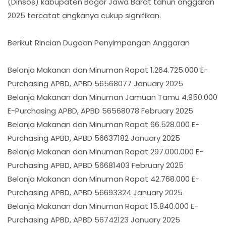
(Dinsos) kabupaten Bogor Jawa Barat tahun anggaran
2025 tercatat angkanya cukup signifikan.
Berikut Rincian Dugaan Penyimpangan Anggaran
Belanja Makanan dan Minuman Rapat 1.264.725.000 E-
Purchasing APBD, APBD 56568077 January 2025
Belanja Makanan dan Minuman Jamuan Tamu 4.950.000
E-Purchasing APBD, APBD 56568078 February 2025
Belanja Makanan dan Minuman Rapat 66.528.000 E-
Purchasing APBD, APBD 56637182 January 2025
Belanja Makanan dan Minuman Rapat 297.000.000 E-
Purchasing APBD, APBD 56681403 February 2025
Belanja Makanan dan Minuman Rapat 42.768.000 E-
Purchasing APBD, APBD 56693324 January 2025
Belanja Makanan dan Minuman Rapat 15.840.000 E-
Purchasing APBD, APBD 56742123 January 2025