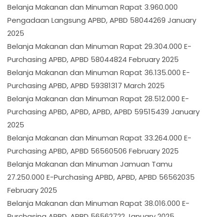
Belanja Makanan dan Minuman Rapat 3.960.000
Pengadaan Langsung APBD, APBD 58044269 January
2025
Belanja Makanan dan Minuman Rapat 29.304.000 E-
Purchasing APBD, APBD 58044824 February 2025
Belanja Makanan dan Minuman Rapat 36.135.000 E-
Purchasing APBD, APBD 59381317 March 2025
Belanja Makanan dan Minuman Rapat 28.512.000 E-
Purchasing APBD, APBD, APBD, APBD 59515439 January
2025
Belanja Makanan dan Minuman Rapat 33.264.000 E-
Purchasing APBD, APBD 56560506 February 2025
Belanja Makanan dan Minuman Jamuan Tamu
27.250.000 E-Purchasing APBD, APBD, APBD 56562035
February 2025
Belanja Makanan dan Minuman Rapat 38.016.000 E-
Purchasing APBD, APBD 56562722 January 2025