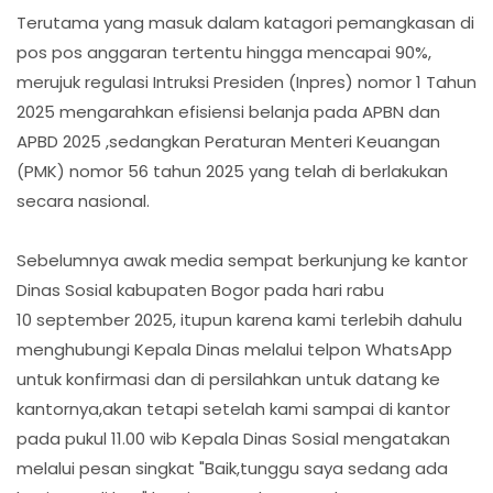
Terutama yang masuk dalam katagori pemangkasan di
pos pos anggaran tertentu hingga mencapai 90%,
merujuk regulasi Intruksi Presiden (Inpres) nomor 1 Tahun
2025 mengarahkan efisiensi belanja pada APBN dan
APBD 2025 ,sedangkan Peraturan Menteri Keuangan
(PMK) nomor 56 tahun 2025 yang telah di berlakukan
secara nasional.
Sebelumnya awak media sempat berkunjung ke kantor
Dinas Sosial kabupaten Bogor pada hari rabu
10 september 2025, itupun karena kami terlebih dahulu
menghubungi Kepala Dinas melalui telpon WhatsApp
untuk konfirmasi dan di persilahkan untuk datang ke
kantornya,akan tetapi setelah kami sampai di kantor
pada pukul 11.00 wib Kepala Dinas Sosial mengatakan
melalui pesan singkat "Baik,tunggu saya sedang ada