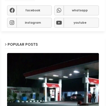
facebook
whatsapp
instagram
youtube
POPULAR POSTS