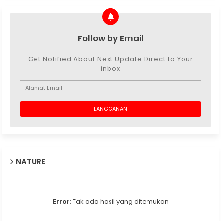
Follow by Email
Get Notified About Next Update Direct to Your
inbox
NATURE
Error:
Tak ada hasil yang ditemukan