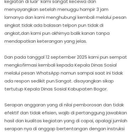
kegiatan di luar" kami sangat kecewa dan
menyayangkan setelah menuggu hampir 3 jam
lamanya dan kami menghubungi kembali melalui pesan
singkat tidak ada balasan telpon pun tidak di
angkat,dan kami pun akhirnya balik kanan tanpa
mendapatkan keterangan yang jelas.
Dan pada tanggal 12 september 2025 kami pun sempat
mengkofirmasi kembali kepada Kepala Dinas Sosial
melalui pesan WhatsApp namun sampai saat ini tidak
ada respon sedikit pun.Sangat. disayangkan sikap
tertutup Kepala Dinas Sosial Kabupaten Bogor.
Serapan anggaran yang di nilai pemborosan dan tidak
efektif dan tidak efisien, wajib di pertanggung jawabkan
hasil dan kualitas kegiatan yang di capai, apalagi jumlah
serapan nya di anggap bertentangan dengan instruksi