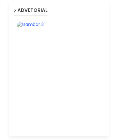
ADVETORIAL