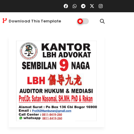
Download This Template