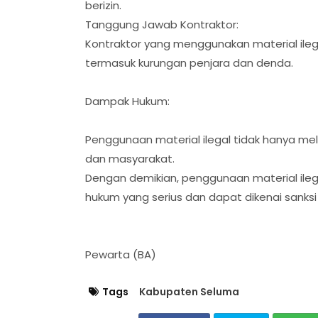
berizin.
Tanggung Jawab Kontraktor:
Kontraktor yang menggunakan material ileg
termasuk kurungan penjara dan denda.
Dampak Hukum:
Penggunaan material ilegal tidak hanya me
dan masyarakat.
Dengan demikian, penggunaan material ile
hukum yang serius dan dapat dikenai sanks
Pewarta (BA)
Tags
Kabupaten Seluma