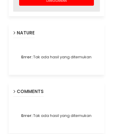
NATURE
Error:
Tak ada hasil yang ditemukan
COMMENTS
Error:
Tak ada hasil yang ditemukan