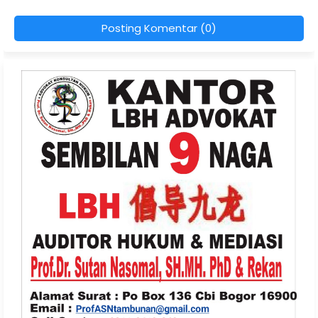
Posting Komentar (0)