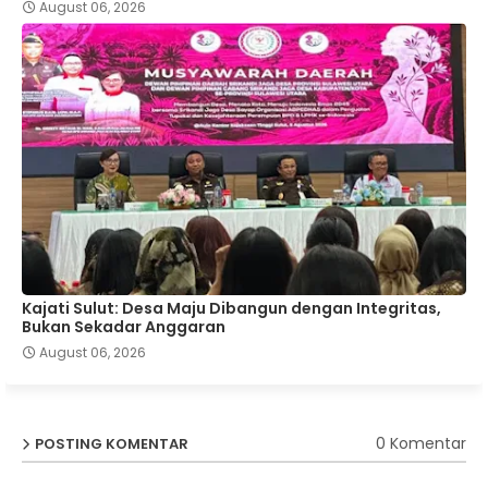
August 06, 2026
Kajati Sulut: Desa Maju Dibangun dengan Integritas,
Bukan Sekadar Anggaran
August 06, 2026
0 Komentar
POSTING KOMENTAR