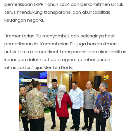
pemeriksaan LKPP Tahun 2024 dan berkomitmen untuk
terus mendukung transparansi dan akuntabilitas
keuangan negara.
“Kementerian PU menyambut baik selesainya hasil
pemeriksaan ini. Kementerian PU juga berkomitmen
untuk terus memperkuat transparansi dan akuntabilitas
keuangan dalam setiap program pembangunan
infrastruktur,” ujar Menteri Dody.