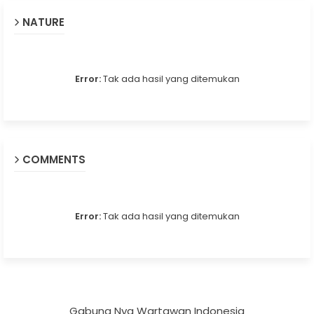
NATURE
Error:
Tak ada hasil yang ditemukan
COMMENTS
Error:
Tak ada hasil yang ditemukan
Gabung Nya Wartawan Indonesia