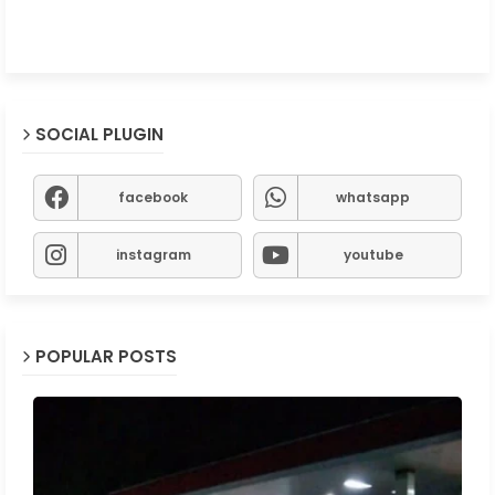
SOCIAL PLUGIN
facebook
whatsapp
instagram
youtube
POPULAR POSTS