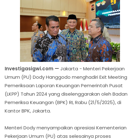
Investigasigwi.com —
Jakarta - Menteri Pekerjaan
Umum (PU) Dody Hanggodo menghadiri Exit Meeting
Pemeriksaan Laporan Keuangan Pemerintah Pusat
(LKPP) Tahun 2024 yang diselenggarakan oleh Badan
Pemeriksa Keuangan (BPK) RI, Rabu (21/5/2025), di
Kantor BPK, Jakarta.
Menteri Dody menyampaikan apresiasi Kementerian
Pekerjaan Umum (PU) atas selesainya proses