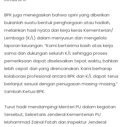
BPK juga menegaskan bahwa opini yang diberikan
bukanlah suatu bentuk penghargaan atau hadiah,
melainkan hasil nyata dari kerja keras Kementerian/
Lembaga (K/L) dalam menyusun dan mengelola
laporan keuangan. “Kami berterima kasih atas kerja
sama dan dukungan seluruh K/L sehingga proses
pemeriksaan dapat diselesaikan tepat waktu, bahkan
lebih cepat dari yang direncanakan. Kami berharap
kolaborasi profesional antara BPK dan K/L dapat terus
berlanjut sesuai dengan penugasan masing-masing,”
tambah Ketua BPK.
Turut hadir mendampingi Menteri PU dalam kegiatan
tersebut, Sekretaris Jenderal Kementerian PU
Mohammad Zainal Fatah dan Inspektur Jenderal