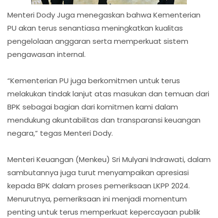
Menteri Dody Juga menegaskan bahwa Kementerian
PU akan terus senantiasa meningkatkan kualitas
pengelolaan anggaran serta memperkuat sistem
pengawasan internal.
“Kementerian PU juga berkomitmen untuk terus
melakukan tindak lanjut atas masukan dan temuan dari
BPK sebagai bagian dari komitmen kami dalam
mendukung akuntabilitas dan transparansi keuangan
negara,” tegas Menteri Dody.
Menteri Keuangan (Menkeu) Sri Mulyani Indrawati, dalam
sambutannya juga turut menyampaikan apresiasi
kepada BPK dalam proses pemeriksaan LKPP 2024.
Menurutnya, pemeriksaan ini menjadi momentum
penting untuk terus memperkuat kepercayaan publik