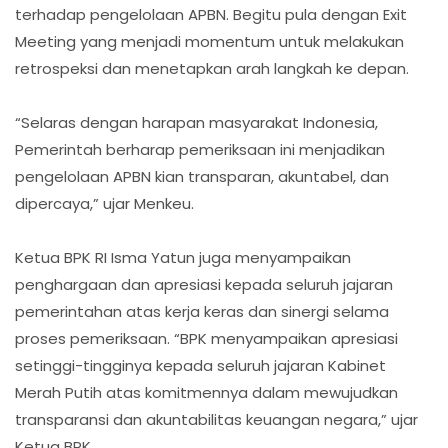
terhadap pengelolaan APBN. Begitu pula dengan Exit
Meeting yang menjadi momentum untuk melakukan
retrospeksi dan menetapkan arah langkah ke depan.
“Selaras dengan harapan masyarakat Indonesia,
Pemerintah berharap pemeriksaan ini menjadikan
pengelolaan APBN kian transparan, akuntabel, dan
dipercaya,” ujar Menkeu.
Ketua BPK RI Isma Yatun juga menyampaikan
penghargaan dan apresiasi kepada seluruh jajaran
pemerintahan atas kerja keras dan sinergi selama
proses pemeriksaan. “BPK menyampaikan apresiasi
setinggi-tingginya kepada seluruh jajaran Kabinet
Merah Putih atas komitmennya dalam mewujudkan
transparansi dan akuntabilitas keuangan negara,” ujar
Ketua BPK.