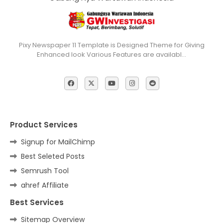
Pixy Newspaper 11 Template is Designed Theme for Giving
Enhanced look Various Features are availabl…
Product Services
Signup for MailChimp
Best Seleted Posts
Semrush Tool
ahref Affiliate
Best Services
Sitemap Overview