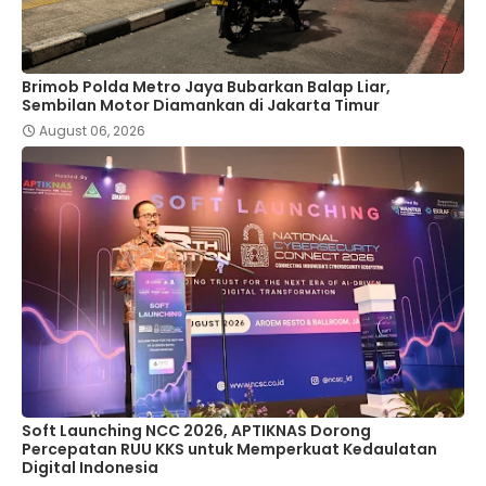
Brimob Polda Metro Jaya Bubarkan Balap Liar,
Sembilan Motor Diamankan di Jakarta Timur
August 06, 2026
Soft Launching NCC 2026, APTIKNAS Dorong
Percepatan RUU KKS untuk Memperkuat Kedaulatan
Digital Indonesia