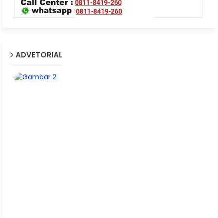
ADVETORIAL