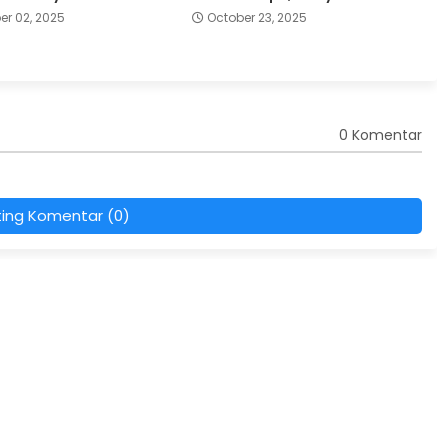
r 02, 2025
October 23, 2025
0 Komentar
ting Komentar (0)