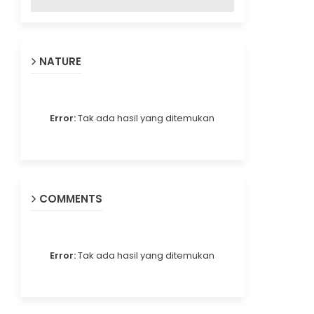
NATURE
Error:
Tak ada hasil yang ditemukan
COMMENTS
Error:
Tak ada hasil yang ditemukan