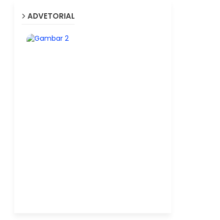
ADVETORIAL