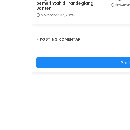
pemerintah di Pandeglang
Novembe
Banten
November 07, 2025
POSTING KOMENTAR
Pos