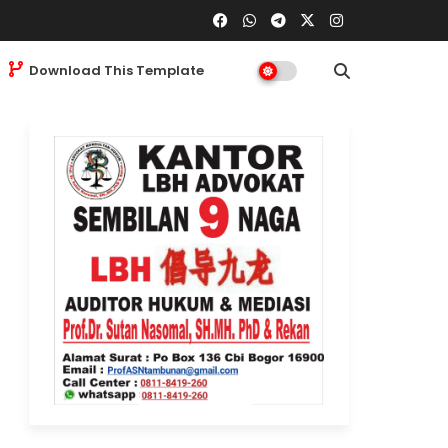
Download This Template