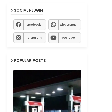
SOCIAL PLUGIN
facebook
whatsapp
instagram
youtube
POPULAR POSTS