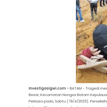
Investigasigwi.com -
BATAM - Tragedi meng
Besar, Kecamatan Nongsa Batam Kepulauan 
Perkasa pada, Sabtu ( 19/4/2025). Perselisi