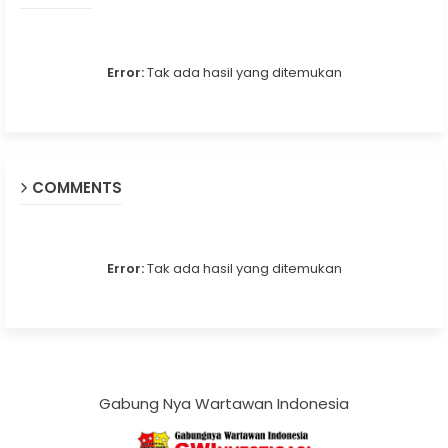
Error:
Tak ada hasil yang ditemukan
COMMENTS
Error:
Tak ada hasil yang ditemukan
Gabung Nya Wartawan Indonesia