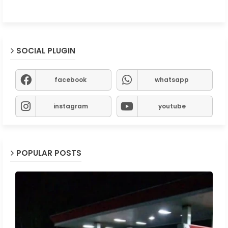
SOCIAL PLUGIN
facebook
whatsapp
instagram
youtube
POPULAR POSTS