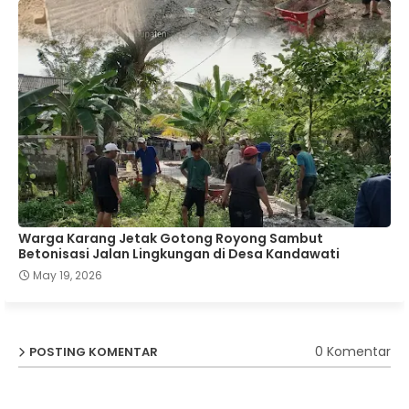
Warga Karang Jetak Gotong Royong Sambut
Betonisasi Jalan Lingkungan di Desa Kandawati
May 19, 2026
0 Komentar
POSTING KOMENTAR