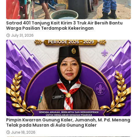
Satrad 401 Tanjung Kait Kirim 3 Truk Air Bersih Bantu
Warga Pasilian Terdampak Kekeringan
July 31, 2026
Pimpin Kwarran Gunung Kaler, Jumanah, M. Pd. Menang
Telak pada Musran di Aula Gunung Kaler
June 18, 2026