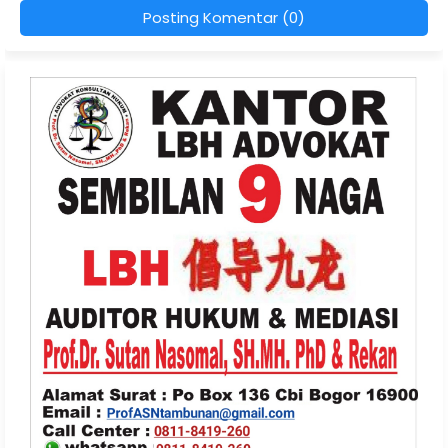
Posting Komentar (0)