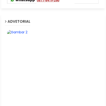
ADVETORIAL