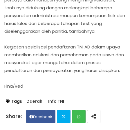
tentunya didukung dengan melengkapi beberapa
persyaratan administrasi maupun kemampuan fisik dan
harus lolos dari beberapa tahapan test yang
diselenggarakan oleh panitia, tambahnya.
Kegiatan sosialisasi pendaftaran TNI AD dalam upaya
memberikan edukasi dan pemahaman pada siswa dan
masyarakat agar mengetahui dalam proses
pendaftaran dan persayaratan yang harus disiapkan.
Fina/Red
Tags
Daerah
Info TNI
Facebook
Twit
Wh