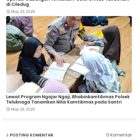
di Ciledug
May 23, 2025
Lewat Program Ngajar Ngaji, Bhabinkamtibmas Polsek
Teluknaga Tanamkan Nilai Kamtibmas pada Santri
May 23, 2025
0 Komentar
POSTING KOMENTAR