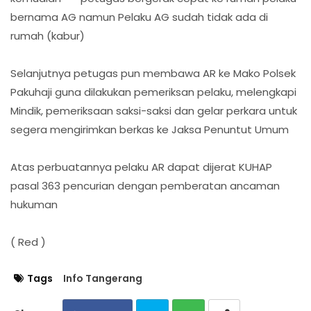
bernama AG namun Pelaku AG sudah tidak ada di
rumah (kabur)
Selanjutnya petugas pun membawa AR ke Mako Polsek
Pakuhaji guna dilakukan pemeriksan pelaku, melengkapi
Mindik, pemeriksaan saksi-saksi dan gelar perkara untuk
segera mengirimkan berkas ke Jaksa Penuntut Umum
Atas perbuatannya pelaku AR dapat dijerat KUHAP
pasal 363 pencurian dengan pemberatan ancaman
hukuman
( Red )
Tags
Info Tangerang