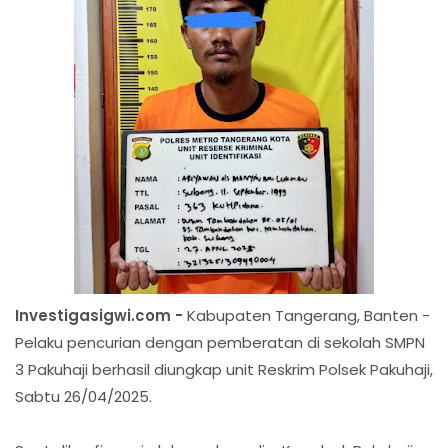
Investigasigwi.com -
Kabupaten Tangerang, Banten -
Pelaku pencurian dengan pemberatan di sekolah SMPN
3 Pakuhaji berhasil diungkap unit Reskrim Polsek Pakuhaji,
Sabtu 26/04/2025.