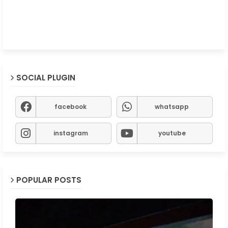
SOCIAL PLUGIN
facebook
whatsapp
instagram
youtube
POPULAR POSTS