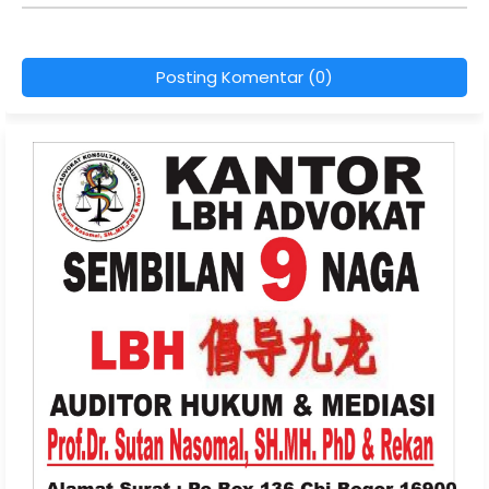
Posting Komentar (0)