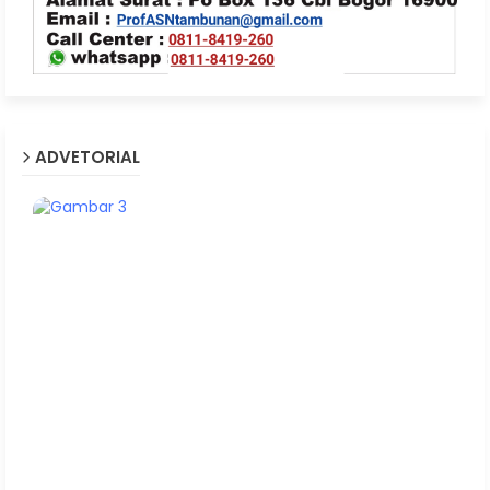
ADVETORIAL