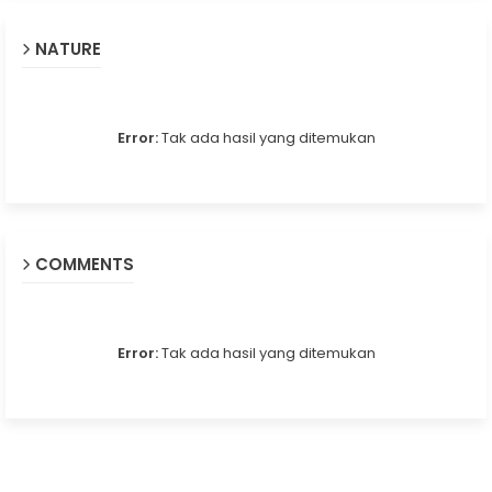
NATURE
Error:
Tak ada hasil yang ditemukan
COMMENTS
Error:
Tak ada hasil yang ditemukan