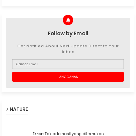
Follow by Email
Get Notified About Next Update Direct to Your
inbox
NATURE
Error:
Tak ada hasil yang ditemukan