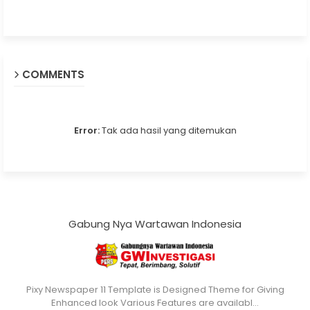
COMMENTS
Error:
Tak ada hasil yang ditemukan
Gabung Nya Wartawan Indonesia
Pixy Newspaper 11 Template is Designed Theme for Giving
Enhanced look Various Features are availabl…