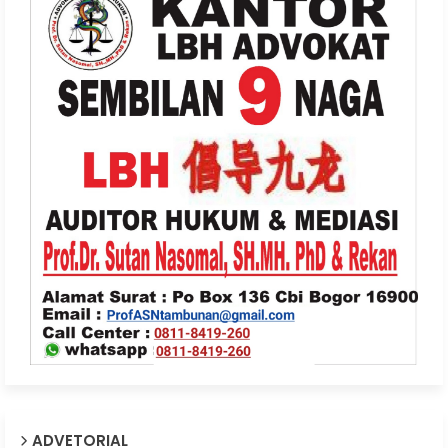
ADVETORIAL