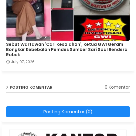
Sebut Wartawan 'Cari Kesalahan', Ketua GWI Geram
Bongkar Kebebalan Pemdes Sumber Sari Soal Bendera
Robek
July 07, 2026
0 Komentar
POSTING KOMENTAR
Posting Komentar (0)