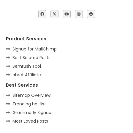
Product Services
Signup for MailChimp
Best Seleted Posts
Semrush Tool
ahref Affiliate
Best Services
Sitemap Overview
Trending hot list
Grammarly Signup
Most Loved Posts