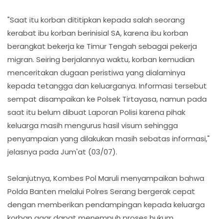
"Saat itu korban dititipkan kepada salah seorang
kerabat ibu korban berinisial SA, karena ibu korban
berangkat bekerja ke Timur Tengah sebagai pekerja
migran. Seiring berjalannya waktu, korban kemudian
menceritakan dugaan peristiwa yang dialaminya
kepada tetangga dan keluarganya. Informasi tersebut
sempat disampaikan ke Polsek Tirtayasa, namun pada
saat itu belum dibuat Laporan Polisi karena pihak
keluarga masih mengurus hasil visum sehingga
penyampaian yang dilakukan masih sebatas informasi,"
jelasnya pada Jum'at (03/07).
Selanjutnya, Kombes Pol Maruli menyampaikan bahwa
Polda Banten melalui Polres Serang bergerak cepat
dengan memberikan pendampingan kepada keluarga
korban agar dapat menempuh proses hukum.