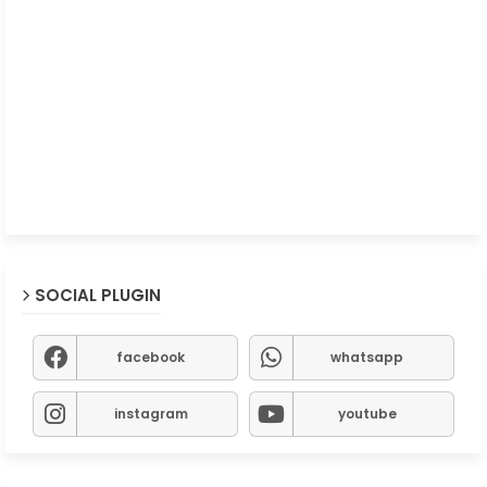
SOCIAL PLUGIN
facebook
whatsapp
instagram
youtube