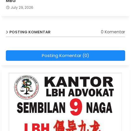
MBG
July 29, 2026
0 Komentar
POSTING KOMENTAR
Posting Komentar (0)