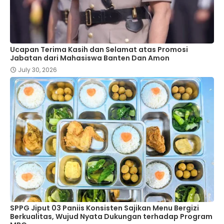
Ucapan Terima Kasih dan Selamat atas Promosi
Jabatan dari Mahasiswa Banten Dan Amon
July 30, 2026
SPPG Jiput 03 Paniis Konsisten Sajikan Menu Bergizi
Berkualitas, Wujud Nyata Dukungan terhadap Program