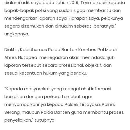
dialami adik saya pada tahun 2019. Terima kasih kepada
bapak-bapak polisi yang sudah sigap membantu dan
mendengarkan laporan saya. Harapan saya, pelakunya
segera ditemukan dan dihukum seberat-beratnya,"
ungkapnya.
Diakhir, Kabidhumas Polda Banten Kombes Pol Maruli
Ahiles Hutapea menegaskan akan menindaklanjuti
laporan tersebut secara profesional, objektif, dan
sesuai ketentuan hukum yang berlaku.
"Kepada masyarakat yang mengetahui informasi
berkaitan dengan perkara tersebut agar
menyampaikannya kepada Polsek Tirtayasa, Polres
Serang, maupun Polda Banten guna membantu proses
penyelidikan," tutupnya.