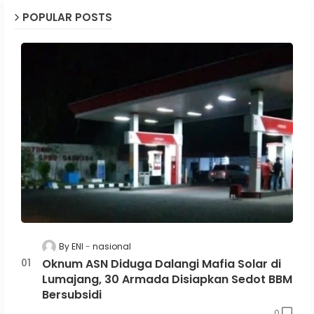
POPULAR POSTS
By ENI
nasional
Oknum ASN Diduga Dalangi Mafia Solar di
Lumajang, 30 Armada Disiapkan Sedot BBM
Bersubsidi
0