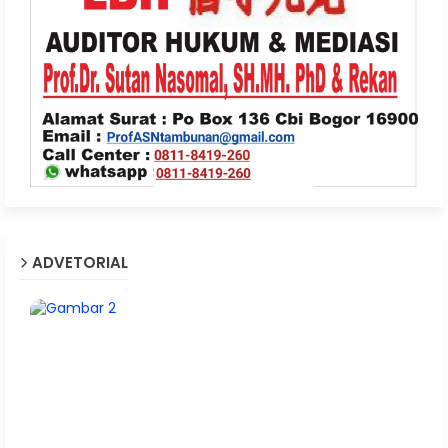
ADVETORIAL