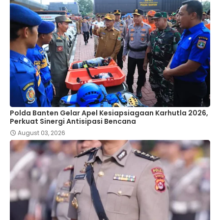
Polda Banten Gelar Apel Kesiapsiagaan Karhutla 2026,
Perkuat Sinergi Antisipasi Bencana
August 03, 2026