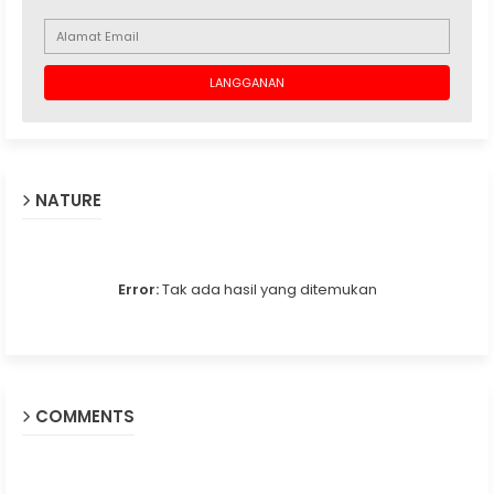
NATURE
Error:
Tak ada hasil yang ditemukan
COMMENTS