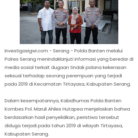
Investigasigwi.com - Serang - Polda Banten melalui
Polres Serang menindaklanjuti informasi yang beredar di
media sosial terkait dugaan tindak pidana kekerasan
seksual terhadap seorang perempuan yang terjadi
pada 2019 di Kecamatan Tirtayasa, Kabupaten Serang.
Dalam kesempatannya, Kabidhumas Polda Banten
Kombes Pol. Maruli Ahiles Hutapea menjelaskan bahwa
berdasarkan hasil penyelidikan, peristiwa tersebut
diduga terjadi pada tahun 2019 di wilayah Tirtayasa,
Kabupaten Serang.