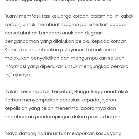
"Kami memfasilitasi keluarga korban, dalam hal ini kakak
korban, untuk membuat laporan polisi terkait dugaan
persetubuhan terhadap anak dan dugaan
pengancaman yang dilakukan pelaku kepada korban.
Kami akan memberikan pelayanan terbaik serta
melakukan penyelidikan dan mengumpulkan seluruh
informasi yang diperlukan untuk mengungkap perkara
ini," ujarnya.
Dalam kesempatan tersebut, Bunga Anggraeni Kakak
Korban menyampaikan apresiasi kepada jajaran
kepolisian yang telah menerima laporannya dan
memberikan pendampingan dalam proses hukum.
"Saya datang hari ini untuk melaporkan kasus yang