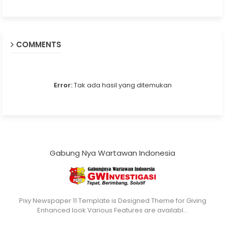
COMMENTS
Error:
Tak ada hasil yang ditemukan
Gabung Nya Wartawan Indonesia
Pixy Newspaper 11 Template is Designed Theme for Giving
Enhanced look Various Features are availabl…