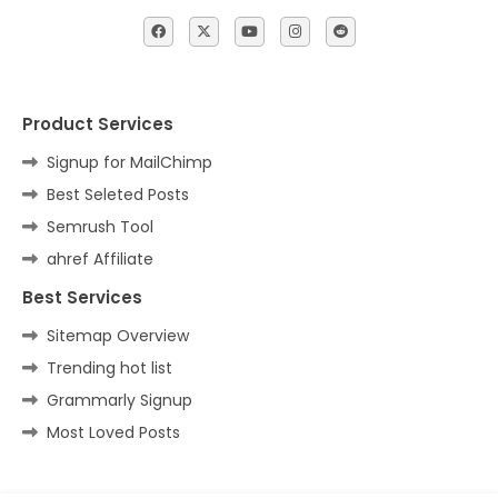
Product Services
Signup for MailChimp
Best Seleted Posts
Semrush Tool
ahref Affiliate
Best Services
Sitemap Overview
Trending hot list
Grammarly Signup
Most Loved Posts