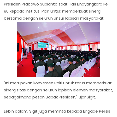
Presiden Prabowo Subianto saat Hari Bhayangkara ke-
80 kepada institusi Polri untuk memperkuat sinergi
bersama dengan seluruh unsur lapisan masyarakat.
"Ini merupakan komitmen Polri untuk terus memperkuat
sinergisitas dengan seluruh lapisan elemen masyarakat,
sebagaimana pesan Bapak Presiden," ujar Sigit.
Lebih dalam, Sigit juga meminta kepada Brigade Persis