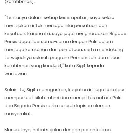
(kamtibmas).
"Tentunya dalam setiap kesempatan, saya selalu
menitipkan untuk menjaga nilai persatuan dan
kesatuan. Karena itu, saya juga mengharapkan Brigade
Persis dapat bersama-sama dengan Polri dalam
menjaga kerukunan dan persatuan, serta mendukung
terwujudnya seluruh program Pemerintah dan situasi
kamtibmas yang kondusif," kata Sigit kepada
wartawan.
Selain itu, Sigit menegaskan, kegiatan ini juga sekaligus
memperkuat silaturahmi dan sinergisitas antara Polri
dan Brigade Persis serta seluruh lapisan elemen
masyarakat.
Menurutnya, hal ini sejalan dengan pesan kelima