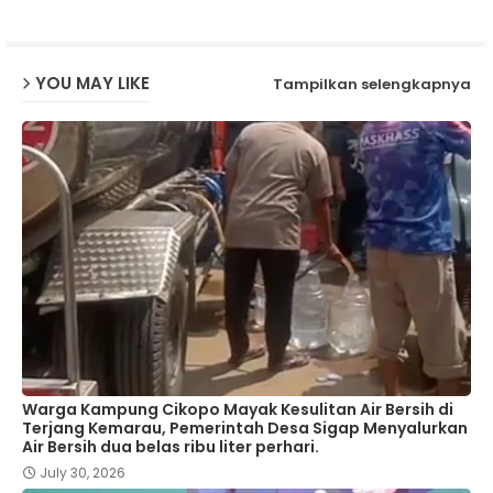
p
YOU MAY LIKE
Tampilkan selengkapnya
Warga Kampung Cikopo Mayak Kesulitan Air Bersih di
Terjang Kemarau, Pemerintah Desa Sigap Menyalurkan
Air Bersih dua belas ribu liter perhari.
July 30, 2026