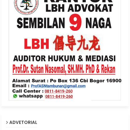
ADVETORIAL