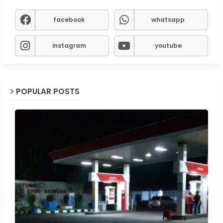
facebook
whatsapp
instagram
youtube
POPULAR POSTS