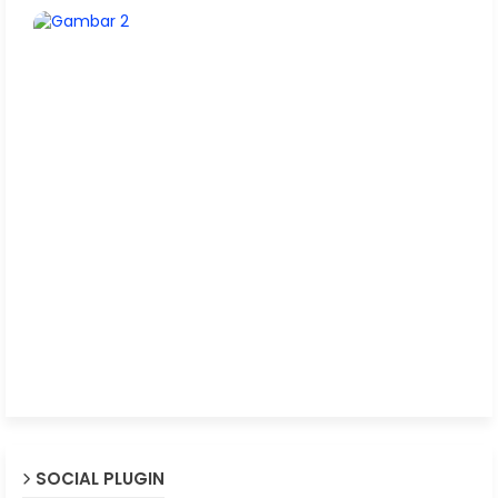
SOCIAL PLUGIN