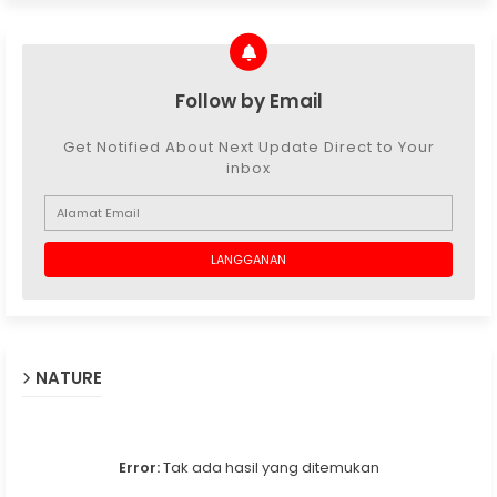
Follow by Email
Get Notified About Next Update Direct to Your
inbox
NATURE
Error:
Tak ada hasil yang ditemukan