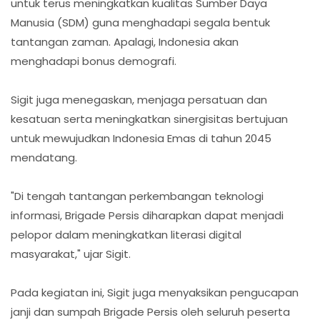
untuk terus meningkatkan kualitas Sumber Daya
Manusia (SDM) guna menghadapi segala bentuk
tantangan zaman. Apalagi, Indonesia akan
menghadapi bonus demografi.
Sigit juga menegaskan, menjaga persatuan dan
kesatuan serta meningkatkan sinergisitas bertujuan
untuk mewujudkan Indonesia Emas di tahun 2045
mendatang.
"Di tengah tantangan perkembangan teknologi
informasi, Brigade Persis diharapkan dapat menjadi
pelopor dalam meningkatkan literasi digital
masyarakat," ujar Sigit.
Pada kegiatan ini, Sigit juga menyaksikan pengucapan
janji dan sumpah Brigade Persis oleh seluruh peserta