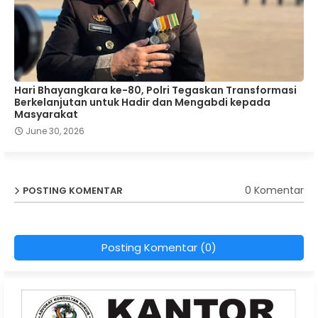
Hari Bhayangkara ke-80, Polri Tegaskan Transformasi
Berkelanjutan untuk Hadir dan Mengabdi kepada
Masyarakat
June 30, 2026
0 Komentar
POSTING KOMENTAR
Posting Komentar (0)