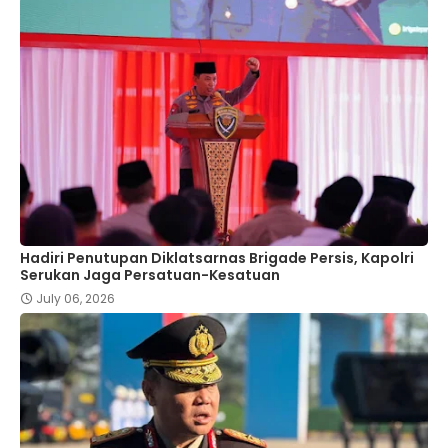
Hadiri Penutupan Diklatsarnas Brigade Persis, Kapolri
Serukan Jaga Persatuan-Kesatuan
July 06, 2026