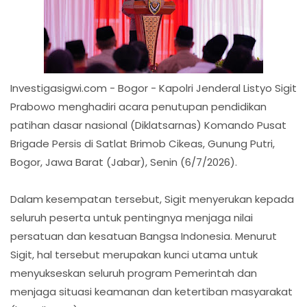
Investigasigwi.com - Bogor - Kapolri Jenderal Listyo Sigit
Prabowo menghadiri acara penutupan pendidikan
patihan dasar nasional (Diklatsarnas) Komando Pusat
Brigade Persis di Satlat Brimob Cikeas, Gunung Putri,
Bogor, Jawa Barat (Jabar), Senin (6/7/2026).
Dalam kesempatan tersebut, Sigit menyerukan kepada
seluruh peserta untuk pentingnya menjaga nilai
persatuan dan kesatuan Bangsa Indonesia. Menurut
Sigit, hal tersebut merupakan kunci utama untuk
menyukseskan seluruh program Pemerintah dan
menjaga situasi keamanan dan ketertiban masyarakat