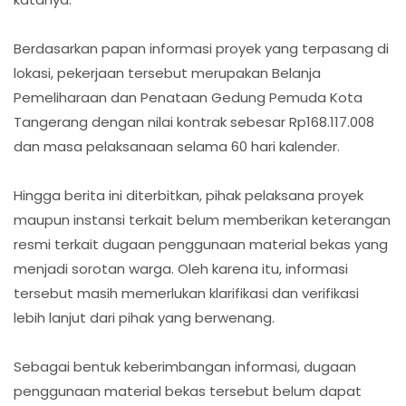
Berdasarkan papan informasi proyek yang terpasang di
lokasi, pekerjaan tersebut merupakan Belanja
Pemeliharaan dan Penataan Gedung Pemuda Kota
Tangerang dengan nilai kontrak sebesar Rp168.117.008
dan masa pelaksanaan selama 60 hari kalender.
Hingga berita ini diterbitkan, pihak pelaksana proyek
maupun instansi terkait belum memberikan keterangan
resmi terkait dugaan penggunaan material bekas yang
menjadi sorotan warga. Oleh karena itu, informasi
tersebut masih memerlukan klarifikasi dan verifikasi
lebih lanjut dari pihak yang berwenang.
Sebagai bentuk keberimbangan informasi, dugaan
penggunaan material bekas tersebut belum dapat