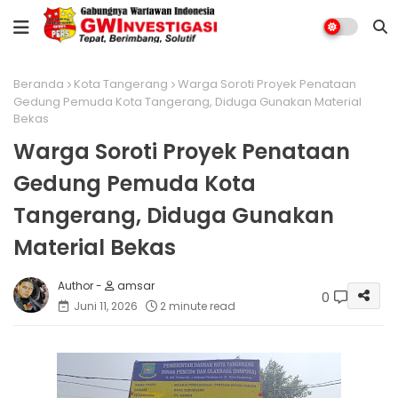
Beranda
Kota Tangerang
Warga Soroti Proyek Penataan
Gedung Pemuda Kota Tangerang, Diduga Gunakan Material
Bekas
Warga Soroti Proyek Penataan
Gedung Pemuda Kota
Tangerang, Diduga Gunakan
Material Bekas
amsar
0
Juni 11, 2026
2 minute read