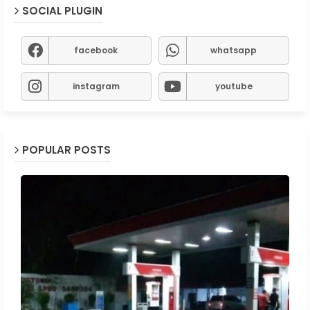
SOCIAL PLUGIN
facebook
whatsapp
instagram
youtube
POPULAR POSTS