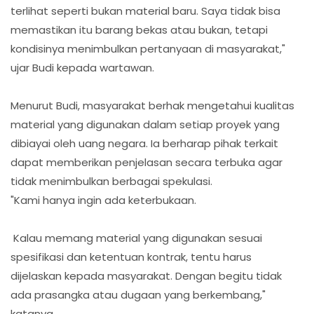
terlihat seperti bukan material baru. Saya tidak bisa
memastikan itu barang bekas atau bukan, tetapi
kondisinya menimbulkan pertanyaan di masyarakat,"
ujar Budi kepada wartawan.
Menurut Budi, masyarakat berhak mengetahui kualitas
material yang digunakan dalam setiap proyek yang
dibiayai oleh uang negara. Ia berharap pihak terkait
dapat memberikan penjelasan secara terbuka agar
tidak menimbulkan berbagai spekulasi.
"Kami hanya ingin ada keterbukaan.
Kalau memang material yang digunakan sesuai
spesifikasi dan ketentuan kontrak, tentu harus
dijelaskan kepada masyarakat. Dengan begitu tidak
ada prasangka atau dugaan yang berkembang,"
katanya.