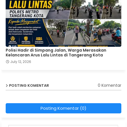
Polisi Hadir di Simpang Jalan, Warga Merasakan
Kelancaran Arus Lalu Lintas di Tangerang Kota
July 12, 2026
0 Komentar
POSTING KOMENTAR
Posting Komentar (0)