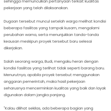
sehingga memunculkan pertanyaan terkait kualitas
pekerjaan yang telah dilaksanakan.
Dugaan tersebut muncul setelah warga melihat kondisi
beberapa fasilitas yang tampak kusam, mengalami
perubahan warna, serta menunjukkan tanda-tanda
keausan meskipun proyek tersebut baru selesai
dikerjakan.
Salah seorang warga, Budi, mengaku heran dengan
kondisi fasilitas yang terlihat tidak seperti barang baru.
Menurutnya, apabila proyek tersebut menggunakan
anggaran pemerintah, maka hasil pekerjaan
seharusnya mencerminkan kualitas yang baik dan layak
digunakan dalam jangka panjang.
"Kalau dilihat sekilas, ada beberapa bagian yang