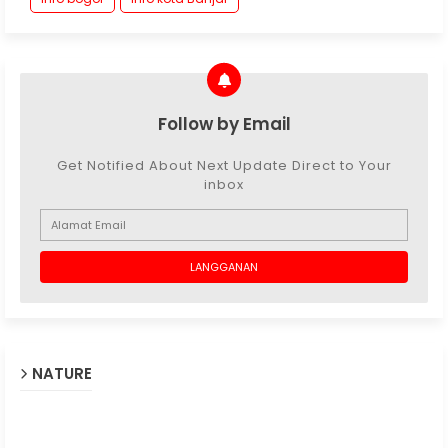
Follow by Email
Get Notified About Next Update Direct to Your
inbox
NATURE