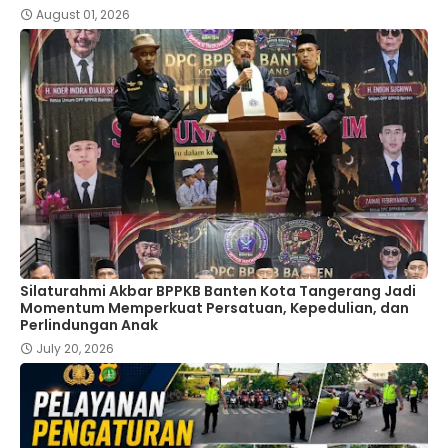
August 01, 2026
Silaturahmi Akbar BPPKB Banten Kota Tangerang Jadi
Momentum Memperkuat Persatuan, Kepedulian, dan
Perlindungan Anak
July 20, 2026