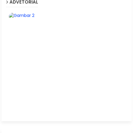
ADVETORIAL