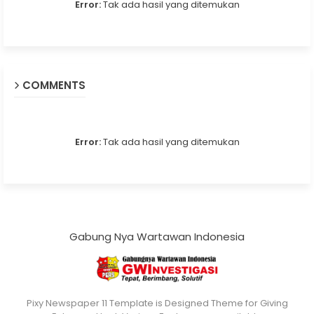
Error:
Tak ada hasil yang ditemukan
COMMENTS
Error:
Tak ada hasil yang ditemukan
Gabung Nya Wartawan Indonesia
Pixy Newspaper 11 Template is Designed Theme for Giving