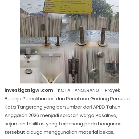
Investigasigwi.com -
KOTA TANGERANG – Proyek
Belanja Pemeliharaan dan Penataan Gedung Pemuda
Kota Tangerang yang bersumber dari APBD Tahun
Anggaran 2026 menjadi sorotan warga Pasalnya,
sejumlah fasilitas yang terpasang pada bangunan
tersebut diduga menggunakan material bekas,