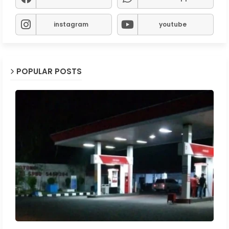
instagram
youtube
POPULAR POSTS