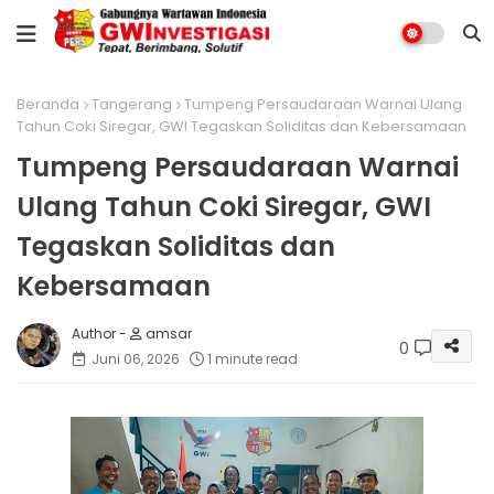
Beranda
Tangerang
Tumpeng Persaudaraan Warnai Ulang
Tahun Coki Siregar, GWI Tegaskan Soliditas dan Kebersamaan
Tumpeng Persaudaraan Warnai
Ulang Tahun Coki Siregar, GWI
Tegaskan Soliditas dan
Kebersamaan
amsar
0
Juni 06, 2026
1 minute read