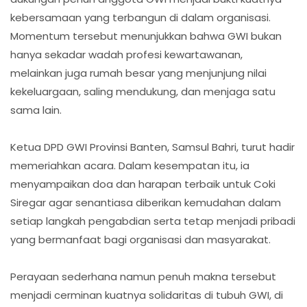
kebersamaan yang terbangun di dalam organisasi.
Momentum tersebut menunjukkan bahwa GWI bukan
hanya sekadar wadah profesi kewartawanan,
melainkan juga rumah besar yang menjunjung nilai
kekeluargaan, saling mendukung, dan menjaga satu
sama lain.
Ketua DPD GWI Provinsi Banten, Samsul Bahri, turut hadir
memeriahkan acara. Dalam kesempatan itu, ia
menyampaikan doa dan harapan terbaik untuk Coki
Siregar agar senantiasa diberikan kemudahan dalam
setiap langkah pengabdian serta tetap menjadi pribadi
yang bermanfaat bagi organisasi dan masyarakat.
Perayaan sederhana namun penuh makna tersebut
menjadi cerminan kuatnya solidaritas di tubuh GWI, di