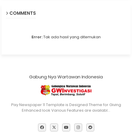
COMMENTS
Error:
Tak ada hasil yang ditemukan
Gabung Nya Wartawan Indonesia
Pixy Newspaper 11 Template is Designed Theme for Giving
Enhanced look Various Features are availabl…