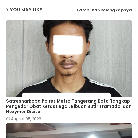
YOU MAY LIKE
Tampilkan selengkapnya
Satresnarkoba Polres Metro Tangerang Kota Tangkap
Pengedar Obat Keras Ilegal, Ribuan Butir Tramadol dan
Hexymer Disita
August 05, 2026