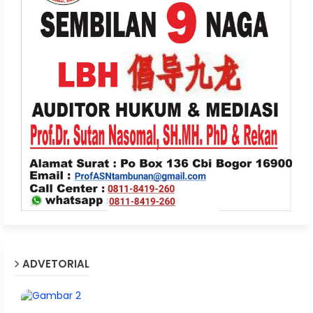
ADVETORIAL