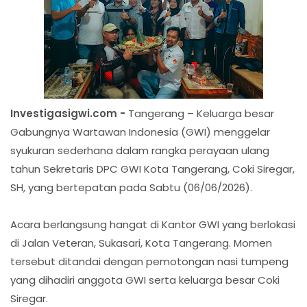
Investigasigwi.com -
Tangerang – Keluarga besar
Gabungnya Wartawan Indonesia (GWI) menggelar
syukuran sederhana dalam rangka perayaan ulang
tahun Sekretaris DPC GWI Kota Tangerang, Coki Siregar,
SH, yang bertepatan pada Sabtu (06/06/2026).
Acara berlangsung hangat di Kantor GWI yang berlokasi
di Jalan Veteran, Sukasari, Kota Tangerang. Momen
tersebut ditandai dengan pemotongan nasi tumpeng
yang dihadiri anggota GWI serta keluarga besar Coki
Siregar.