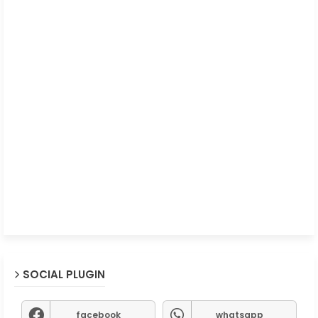
SOCIAL PLUGIN
facebook
whatsapp