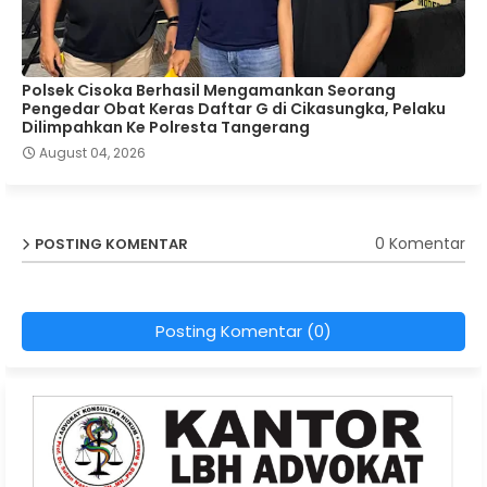
Polsek Cisoka Berhasil Mengamankan Seorang
Pengedar Obat Keras Daftar G di Cikasungka, Pelaku
Dilimpahkan Ke Polresta Tangerang
August 04, 2026
0 Komentar
POSTING KOMENTAR
Posting Komentar (0)