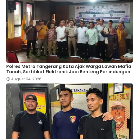
Polres Metro Tangerang Kota Ajak Warga Lawan Mafia
Tanah, Sertifikat Elektronik Jadi Benteng Perlindungan
August 04, 2026