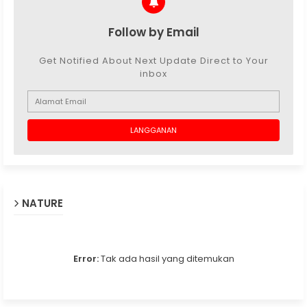
Follow by Email
Get Notified About Next Update Direct to Your
inbox
NATURE
Error:
Tak ada hasil yang ditemukan