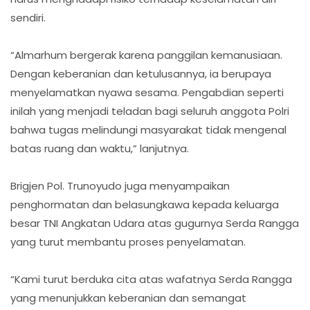
sendiri.
“Almarhum bergerak karena panggilan kemanusiaan.
Dengan keberanian dan ketulusannya, ia berupaya
menyelamatkan nyawa sesama. Pengabdian seperti
inilah yang menjadi teladan bagi seluruh anggota Polri
bahwa tugas melindungi masyarakat tidak mengenal
batas ruang dan waktu,” lanjutnya.
Brigjen Pol. Trunoyudo juga menyampaikan
penghormatan dan belasungkawa kepada keluarga
besar TNI Angkatan Udara atas gugurnya Serda Rangga
yang turut membantu proses penyelamatan.
“Kami turut berduka cita atas wafatnya Serda Rangga
yang menunjukkan keberanian dan semangat