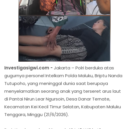
Investigasigwi.com -
Jakarta – Polri berduka atas
gugurnya personel Intelkam Polda Maluku, Briptu Nanda
Tutupoho, yang meninggal dunia saat berupaya
menyelamatkan seorang anak yang terseret arus laut
di Pantai Nirun Lear Ngursoin, Desa Danar Ternate,
Kecamatan Kei Kecil Timur Selatan, Kabupaten Maluku
Tenggara, Minggu (21/6/2026).