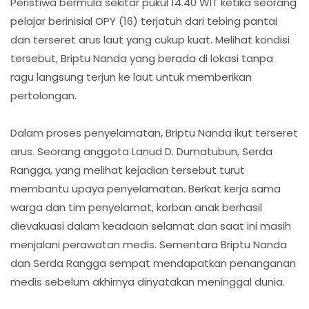
Peristiwa bermula sekitar pukul 14.40 WIT ketika seorang
pelajar berinisial OPY (16) terjatuh dari tebing pantai
dan terseret arus laut yang cukup kuat. Melihat kondisi
tersebut, Briptu Nanda yang berada di lokasi tanpa
ragu langsung terjun ke laut untuk memberikan
pertolongan.
Dalam proses penyelamatan, Briptu Nanda ikut terseret
arus. Seorang anggota Lanud D. Dumatubun, Serda
Rangga, yang melihat kejadian tersebut turut
membantu upaya penyelamatan. Berkat kerja sama
warga dan tim penyelamat, korban anak berhasil
dievakuasi dalam keadaan selamat dan saat ini masih
menjalani perawatan medis. Sementara Briptu Nanda
dan Serda Rangga sempat mendapatkan penanganan
medis sebelum akhirnya dinyatakan meninggal dunia.