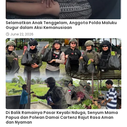
Selamatkan Anak Tenggelam, Anggota Polda Maluku
Gugur dalam Aksi Kemanusiaan
June 22, 2026
Di Balik Ramainya Pasar Keyabi Nduga, Senyum Mama
Papua dan Polwan Damai Cartenz Rajut Rasa Aman
dan Nyaman