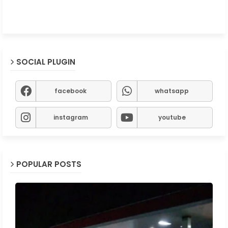
SOCIAL PLUGIN
facebook
whatsapp
instagram
youtube
POPULAR POSTS