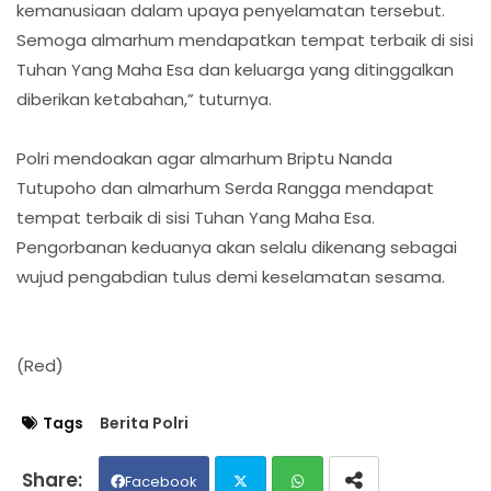
kemanusiaan dalam upaya penyelamatan tersebut.
Semoga almarhum mendapatkan tempat terbaik di sisi
Tuhan Yang Maha Esa dan keluarga yang ditinggalkan
diberikan ketabahan,” tuturnya.
Polri mendoakan agar almarhum Briptu Nanda
Tutupoho dan almarhum Serda Rangga mendapat
tempat terbaik di sisi Tuhan Yang Maha Esa.
Pengorbanan keduanya akan selalu dikenang sebagai
wujud pengabdian tulus demi keselamatan sesama.
(Red)
Tags
Berita Polri
Facebook