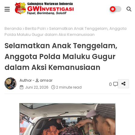
Beranda
Berita Polri
Selamatkan Anak Tenggelam, Anggota
Polda Maluku Gugur dalam Aksi Kemanusiaan
Selamatkan Anak Tenggelam,
Anggota Polda Maluku Gugur
dalam Aksi Kemanusiaan
amsar
0
Juni 22, 2026
2 minute read