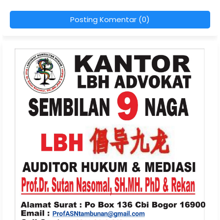
Posting Komentar (0)