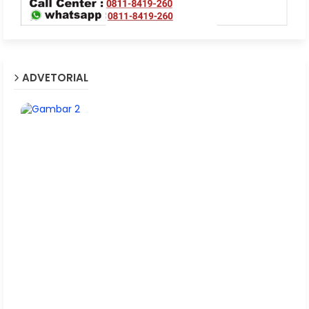
ADVETORIAL