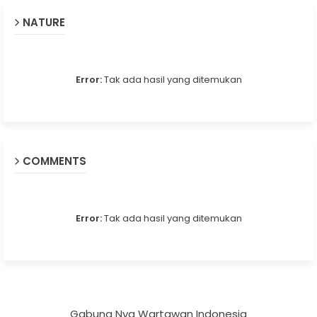
NATURE
Error:
Tak ada hasil yang ditemukan
COMMENTS
Error:
Tak ada hasil yang ditemukan
Gabung Nya Wartawan Indonesia