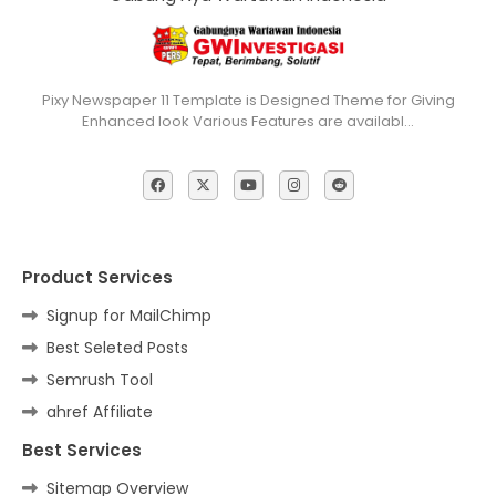
Pixy Newspaper 11 Template is Designed Theme for Giving
Enhanced look Various Features are availabl…
Product Services
Signup for MailChimp
Best Seleted Posts
Semrush Tool
ahref Affiliate
Best Services
Sitemap Overview