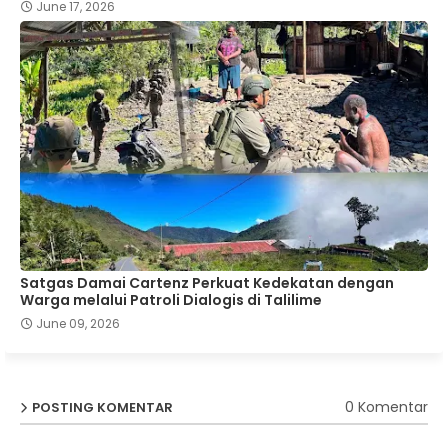
June 17, 2026
Satgas Damai Cartenz Perkuat Kedekatan dengan
Warga melalui Patroli Dialogis di Talilime
June 09, 2026
0 Komentar
POSTING KOMENTAR