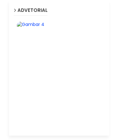
ADVETORIAL