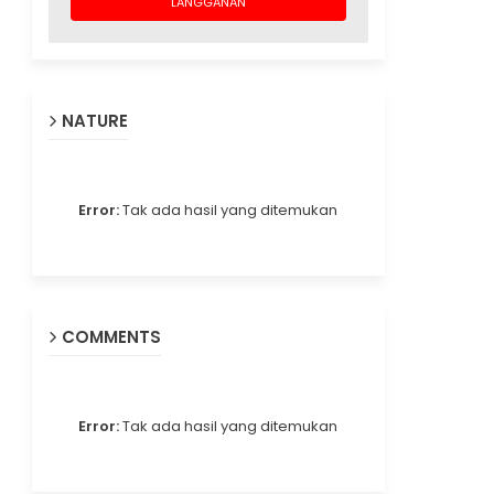
NATURE
Error:
Tak ada hasil yang ditemukan
COMMENTS
Error:
Tak ada hasil yang ditemukan