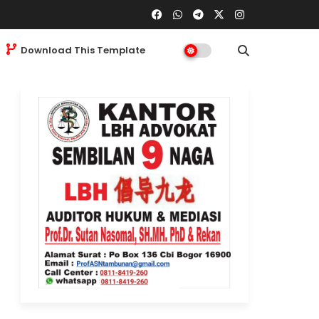
Download This Template