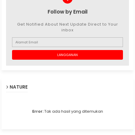
Follow by Email
Get Notified About Next Update Direct to Your
inbox
NATURE
Error:
Tak ada hasil yang ditemukan