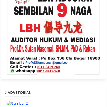
ADVETORIAL