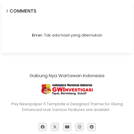
COMMENTS
Error:
Tak ada hasil yang ditemukan
Gabung Nya Wartawan Indonesia
Pixy Newspaper 11 Template is Designed Theme for Giving
Enhanced look Various Features are availabl…