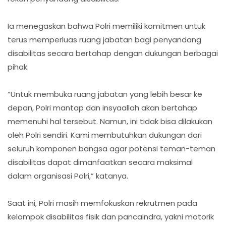
Ia menegaskan bahwa Polri memiliki komitmen untuk
terus memperluas ruang jabatan bagi penyandang
disabilitas secara bertahap dengan dukungan berbagai
pihak.
“Untuk membuka ruang jabatan yang lebih besar ke
depan, Polri mantap dan insyaallah akan bertahap
memenuhi hal tersebut. Namun, ini tidak bisa dilakukan
oleh Polri sendiri. Kami membutuhkan dukungan dari
seluruh komponen bangsa agar potensi teman-teman
disabilitas dapat dimanfaatkan secara maksimal
dalam organisasi Polri,” katanya.
Saat ini, Polri masih memfokuskan rekrutmen pada
kelompok disabilitas fisik dan pancaindra, yakni motorik