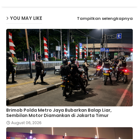
YOU MAY LIKE
Tampilkan selengkapnya
Brimob Polda Metro Jaya Bubarkan Balap Liar,
Sembilan Motor Diamankan di Jakarta Timur
August 06, 2026