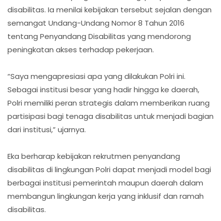
disabilitas. Ia menilai kebijakan tersebut sejalan dengan
semangat Undang-Undang Nomor 8 Tahun 2016
tentang Penyandang Disabilitas yang mendorong
peningkatan akses terhadap pekerjaan.
“Saya mengapresiasi apa yang dilakukan Polri ini.
Sebagai institusi besar yang hadir hingga ke daerah,
Polri memiliki peran strategis dalam memberikan ruang
partisipasi bagi tenaga disabilitas untuk menjadi bagian
dari institusi,” ujarnya.
Eka berharap kebijakan rekrutmen penyandang
disabilitas di lingkungan Polri dapat menjadi model bagi
berbagai institusi pemerintah maupun daerah dalam
membangun lingkungan kerja yang inklusif dan ramah
disabilitas.