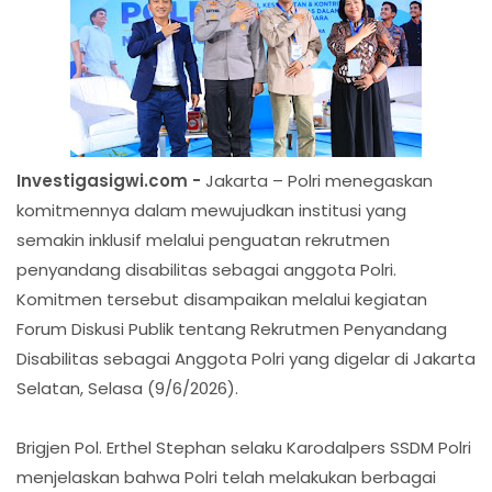
Investigasigwi.com -
Jakarta – Polri menegaskan
komitmennya dalam mewujudkan institusi yang
semakin inklusif melalui penguatan rekrutmen
penyandang disabilitas sebagai anggota Polri.
Komitmen tersebut disampaikan melalui kegiatan
Forum Diskusi Publik tentang Rekrutmen Penyandang
Disabilitas sebagai Anggota Polri yang digelar di Jakarta
Selatan, Selasa (9/6/2026).
Brigjen Pol. Erthel Stephan selaku Karodalpers SSDM Polri
menjelaskan bahwa Polri telah melakukan berbagai