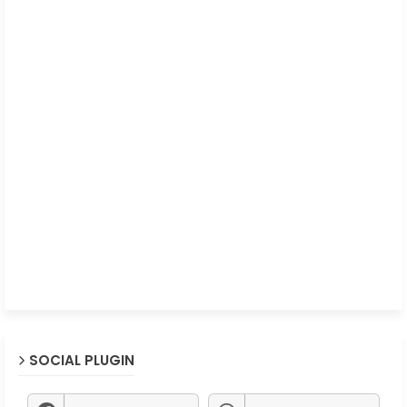
SOCIAL PLUGIN