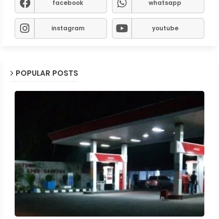
facebook
whatsapp
instagram
youtube
POPULAR POSTS