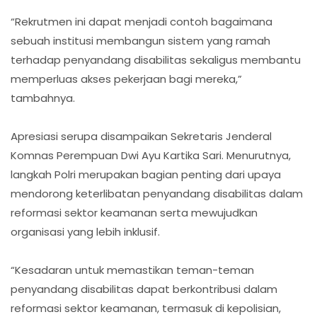
“Rekrutmen ini dapat menjadi contoh bagaimana
sebuah institusi membangun sistem yang ramah
terhadap penyandang disabilitas sekaligus membantu
memperluas akses pekerjaan bagi mereka,”
tambahnya.
Apresiasi serupa disampaikan Sekretaris Jenderal
Komnas Perempuan Dwi Ayu Kartika Sari. Menurutnya,
langkah Polri merupakan bagian penting dari upaya
mendorong keterlibatan penyandang disabilitas dalam
reformasi sektor keamanan serta mewujudkan
organisasi yang lebih inklusif.
“Kesadaran untuk memastikan teman-teman
penyandang disabilitas dapat berkontribusi dalam
reformasi sektor keamanan, termasuk di kepolisian,