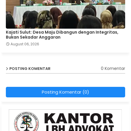
Kajati Sulut: Desa Maju Dibangun dengan Integritas,
Bukan Sekadar Anggaran
August 06, 2026
0 Komentar
POSTING KOMENTAR
Posting Komentar (0)