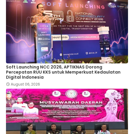
Soft Launching NCC 2026, APTIKNAS Dorong
Percepatan RUU KKS untuk Memperkuat Kedaulatan
Digital Indonesia
August 06, 2026