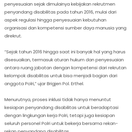
penyesuaian sejak dimulainya kebijakan rekrutmen
penyandang disabilitas pada tahun 2016, mulai dari
aspek regulasi hingga penyesuaian kebutuhan
organisasi dan kompetensi sumber daya manusia yang
direkrut.
“Sejak tahun 2016 hingga saat ini banyak hal yang harus
disesuaikan, termasuk aturan hukum dan penyesuaian
antara ruang jabatan dengan kompetensi dari rekrutan
kelompok disabilitas untuk bisa menjadi bagian dari
anggota Polri,” ujar Brigjen Pol. Erthel.
Menurutnya, proses inklusi tidak hanya menuntut
kesiapan penyandang disabilitas untuk beradaptasi
dengan lingkungan kerja Polri, tetapi juga kesiapan
seluruh personel Polri untuk bekerja bersama rekan-
rekan penyandang disabilitas.