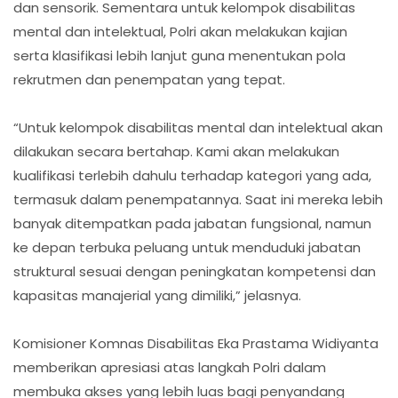
dan sensorik. Sementara untuk kelompok disabilitas
mental dan intelektual, Polri akan melakukan kajian
serta klasifikasi lebih lanjut guna menentukan pola
rekrutmen dan penempatan yang tepat.
“Untuk kelompok disabilitas mental dan intelektual akan
dilakukan secara bertahap. Kami akan melakukan
kualifikasi terlebih dahulu terhadap kategori yang ada,
termasuk dalam penempatannya. Saat ini mereka lebih
banyak ditempatkan pada jabatan fungsional, namun
ke depan terbuka peluang untuk menduduki jabatan
struktural sesuai dengan peningkatan kompetensi dan
kapasitas manajerial yang dimiliki,” jelasnya.
Komisioner Komnas Disabilitas Eka Prastama Widiyanta
memberikan apresiasi atas langkah Polri dalam
membuka akses yang lebih luas bagi penyandang